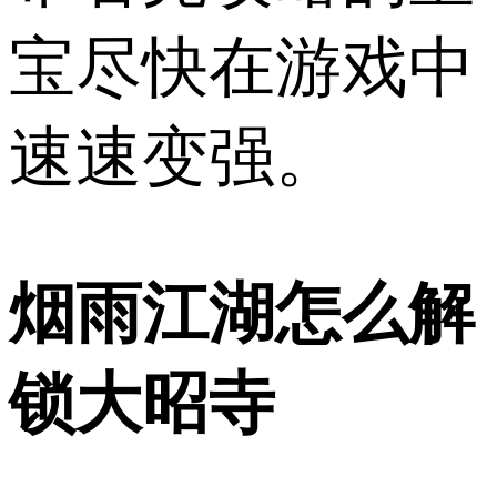
宝尽快在游戏中
速速变强。
烟雨江湖怎么解
锁大昭寺