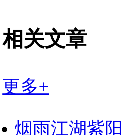
相关文章
更多+
烟雨江湖紫阳