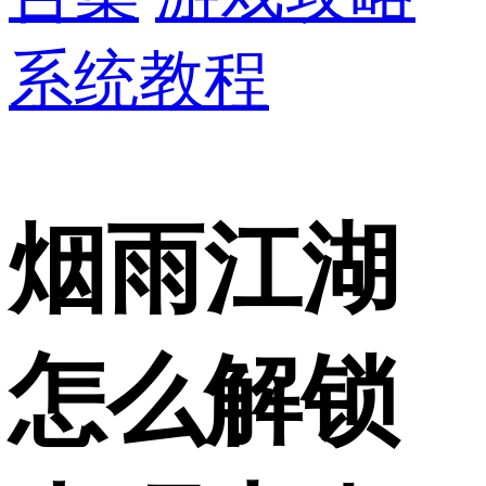
系统教程
烟雨江湖
怎么解锁