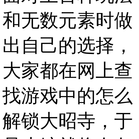
和无数元素时做
出自己的选择，
大家都在网上查
找游戏中的怎么
解锁大昭寺，于