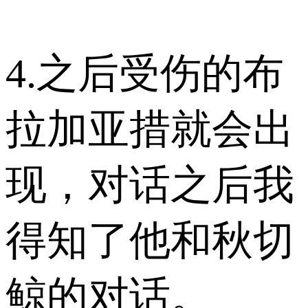
4.之后受伤的布
拉加亚措就会出
现，对话之后我
得知了他和秋切
鲸的对话。