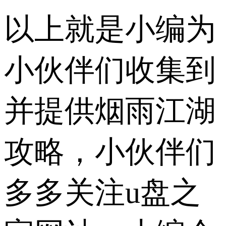
以上就是小编为
小伙伴们收集到
并提供烟雨江湖
攻略，小伙伴们
多多关注u盘之