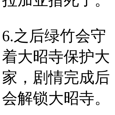
6.之后绿竹会守
着大昭寺保护大
家，剧情完成后
会解锁大昭寺。