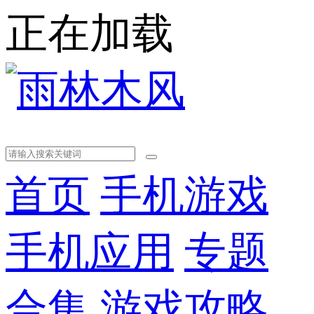
正在加载
首页
手机游戏
手机应用
专题
合集
游戏攻略