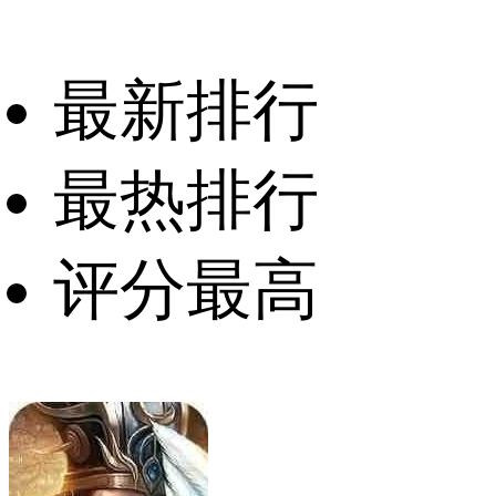
最新排行
最热排行
评分最高