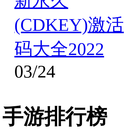
新永久
(CDKEY)激活
码大全2022
03/24
手游排行榜