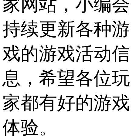
家网站，小编会
持续更新各种游
戏的游戏活动信
息，希望各位玩
家都有好的游戏
体验。