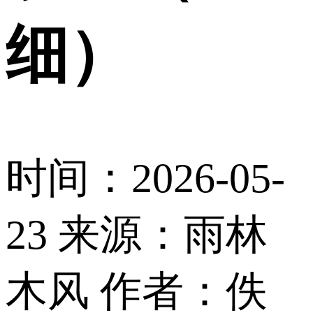
细）
时间：2026-05-
23
来源：雨林
木风
作者：佚