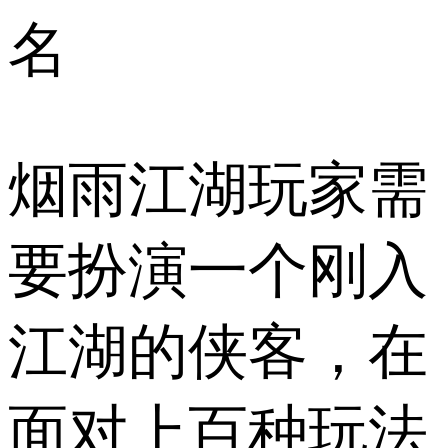
名
烟雨江湖玩家需
要扮演一个刚入
江湖的侠客，在
面对上百种玩法