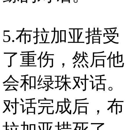
5.布拉加亚措受
了重伤，然后他
会和绿珠对话。
对话完成后，布
拉加亚措死了。