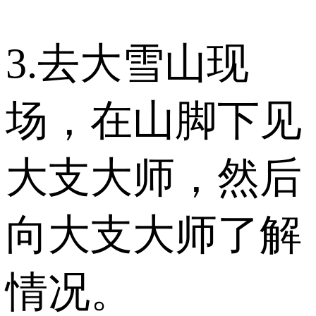
3.去大雪山现
场，在山脚下见
大支大师，然后
向大支大师了解
情况。