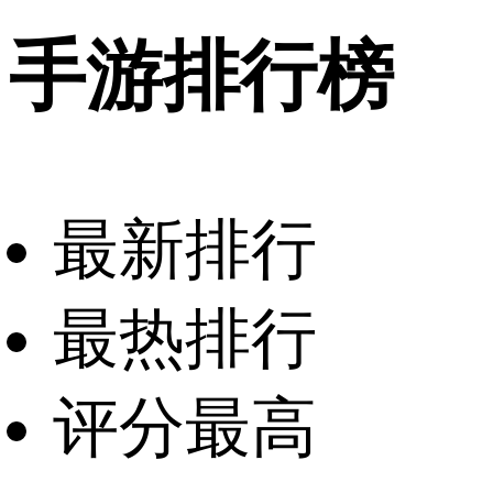
手游排行榜
最新排行
最热排行
评分最高