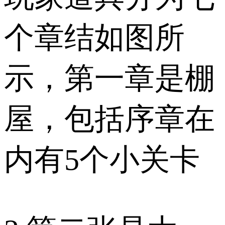
个章结如图所
示，第一章是棚
屋，包括序章在
内有5个小关卡