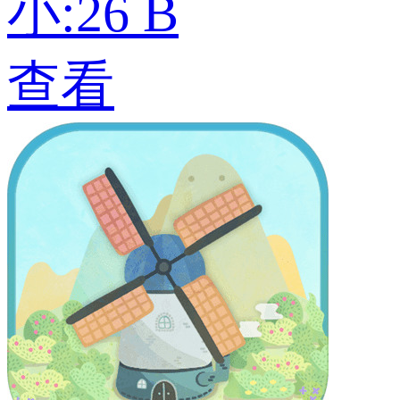
小:26 B
查看