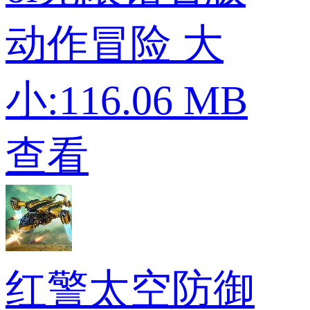
动作冒险
大
小:116.06 MB
查看
红警太空防御