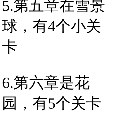
5.第五章在雪景
球，有4个小关
卡
6.第六章是花
园，有5个关卡