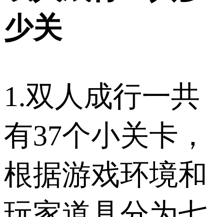
少关
1.双人成行一共
有37个小关卡，
根据游戏环境和
玩家道具分为七