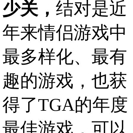
少关，
结对是近
年来情侣游戏中
最多样化、最有
趣的游戏，也获
得了TGA的年度
最佳游戏，可以