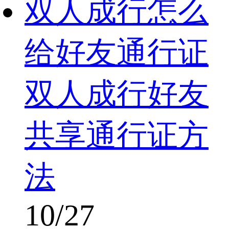
双人成行怎么
给好友通行证
双人成行好友
共享通行证方
法
10/27