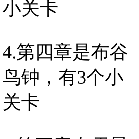
小关卡
4.第四章是布谷
鸟钟，有3个小
关卡