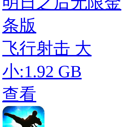
明日之后无限金
条版
飞行射击
大
小:1.92 GB
查看