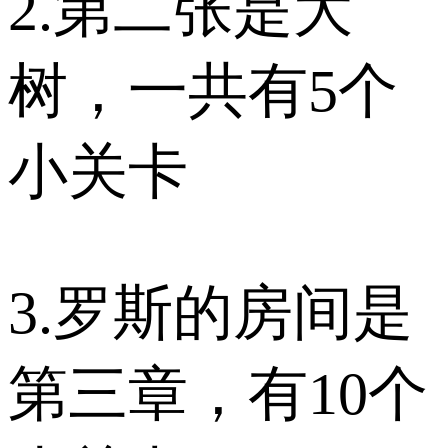
2.第二张是大
树，一共有5个
小关卡
3.罗斯的房间是
第三章，有10个