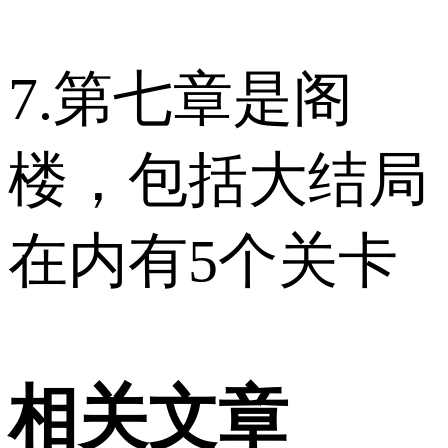
7.第七章是阁
楼，包括大结局
在内有5个关卡
相关文章