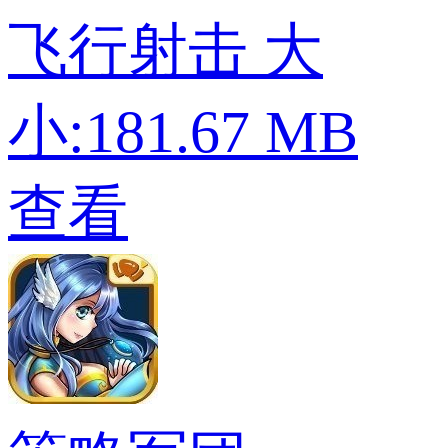
飞行射击
大
小:181.67 MB
查看