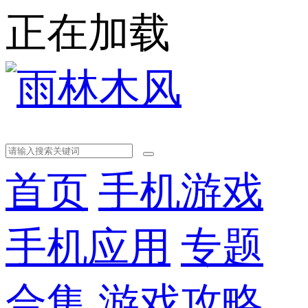
正在加载
首页
手机游戏
手机应用
专题
合集
游戏攻略