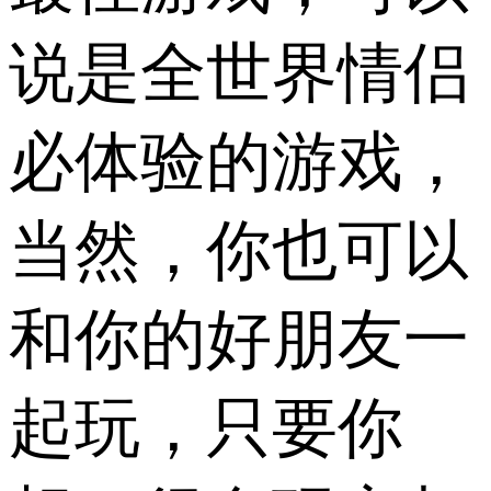
说是全世界情侣
必体验的游戏，
当然，你也可以
和你的好朋友一
起玩，只要你