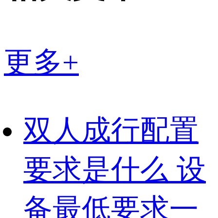
更多+
双人成行配置
要求是什么 设
备最低要求一