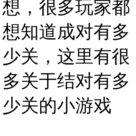
想，很多玩家都
想知道成对有多
少关，这里有很
多关于结对有多
少关的小游戏