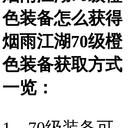
色装备怎么获得
烟雨江湖70级橙
色装备获取方式
一览：
1、70级装备可