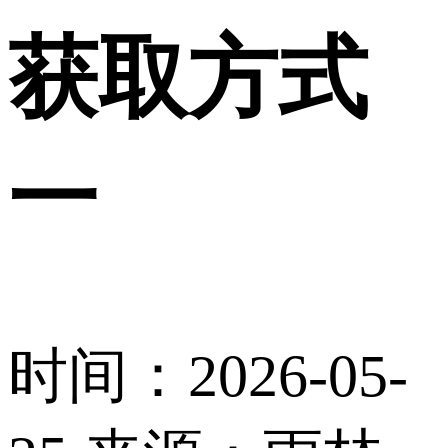
获取方式
一
时间：2026-05-