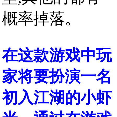
概率掉落。
在这款游戏中玩
家将要扮演一名
初入江湖的小虾