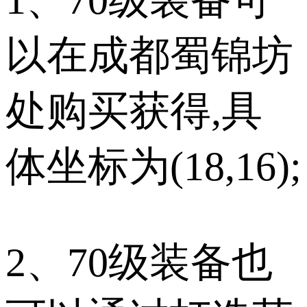
以在成都蜀锦坊
处购买获得,具
体坐标为(18,16);
2、70级装备也