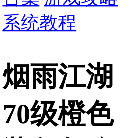
系统教程
烟雨江湖
70级橙色