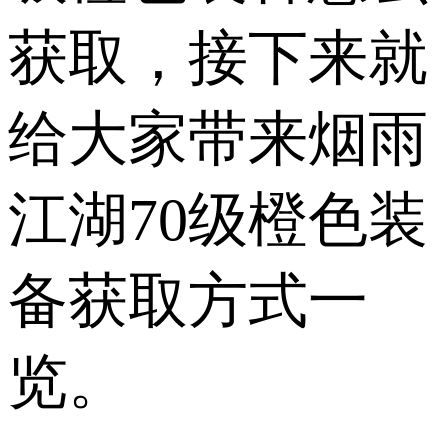
获取，接下来就
给大家带来烟雨
江湖70级橙色装
备获取方式一
览。