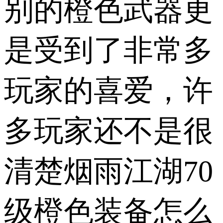
别的橙色武器更
是受到了非常多
玩家的喜爱，许
多玩家还不是很
清楚烟雨江湖70
级橙色装备怎么