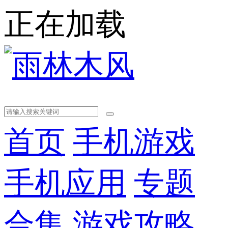
正在加载
首页
手机游戏
手机应用
专题
合集
游戏攻略