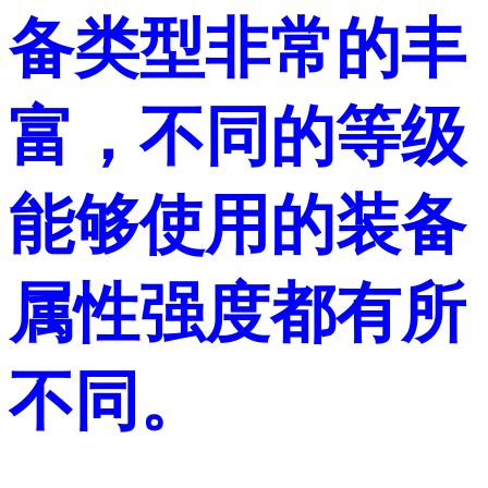
备类型非常的丰
富，不同的等级
能够使用的装备
属性强度都有所
不同。