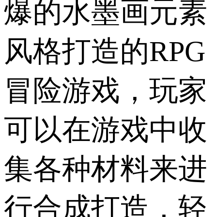
爆的水墨画元素
风格打造的RPG
冒险游戏，玩家
可以在游戏中收
集各种材料来进
行合成打造，轻