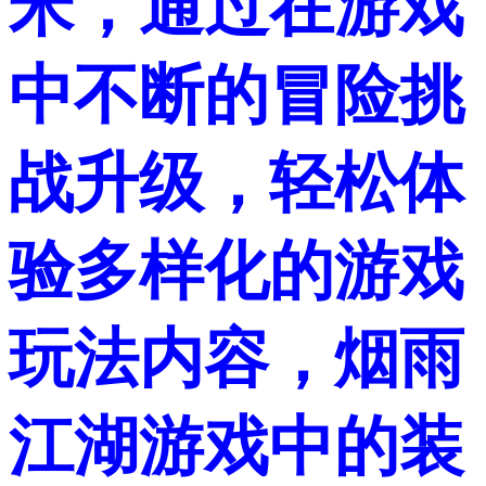
米，通过在游戏
中不断的冒险挑
战升级，轻松体
验多样化的游戏
玩法内容，烟雨
江湖游戏中的装