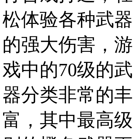
松体验各种武器
的强大伤害，游
戏中的70级的武
器分类非常的丰
富，其中最高级