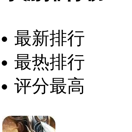
最新排行
最热排行
评分最高