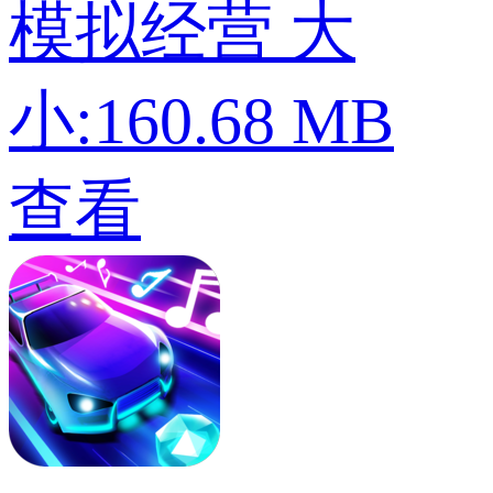
模拟经营
大
小:160.68 MB
查看