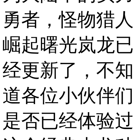
勇者，怪物猎人
崛起曙光岚龙已
经更新了，不知
道各位小伙伴们
是否已经体验过