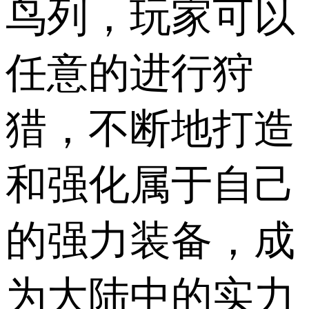
鸟列，玩家可以
任意的进行狩
猎，不断地打造
和强化属于自己
的强力装备，成
为大陆中的实力