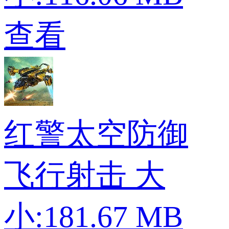
查看
红警太空防御
飞行射击
大
小:181.67 MB