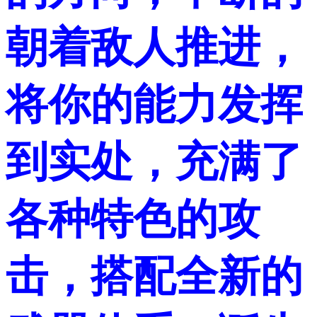
朝着敌人推进，
将你的能力发挥
到实处，充满了
各种特色的攻
击，搭配全新的