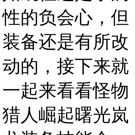
性的负会心，但
装备还是有所改
动的，接下来就
一起来看看怪物
猎人崛起曙光岚