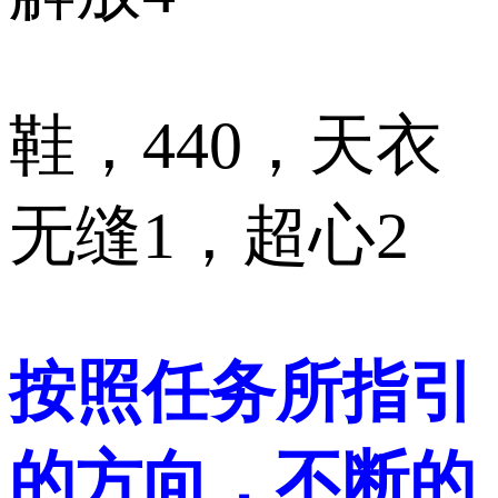
鞋，440，天衣
无缝1，超心2
按照任务所指引
的方向，不断的