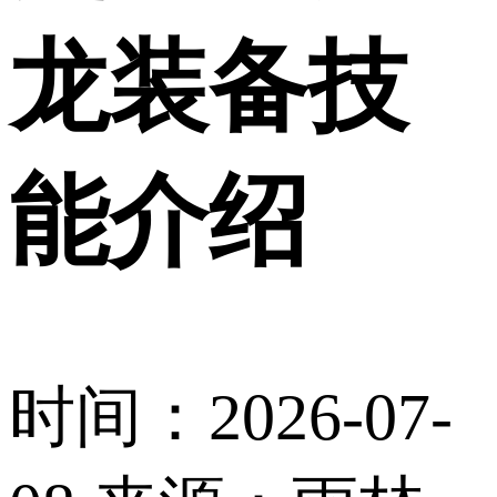
龙装备技
能介绍
时间：2026-07-