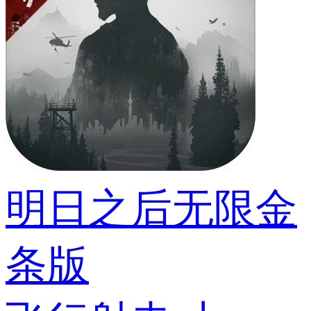
明日之后无限金
条版