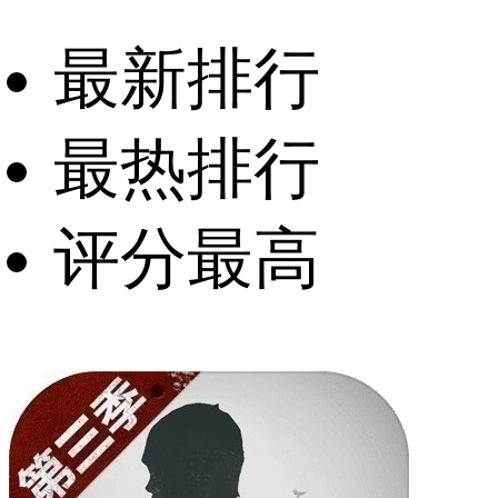
最新排行
最热排行
评分最高