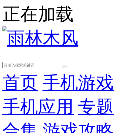
正在加载
首页
手机游戏
手机应用
专题
合集
游戏攻略