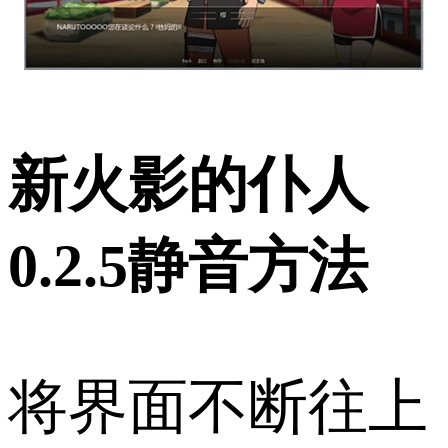
新火影的仆人
0.2.5静音方法
将界面不断往上