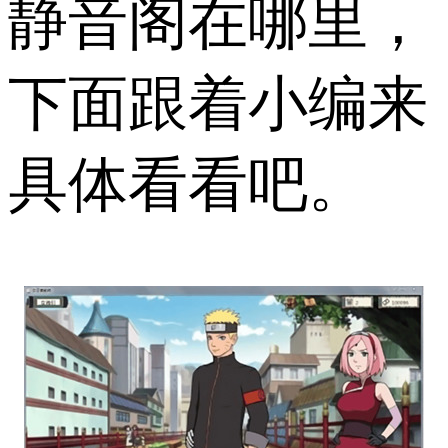
静音阁在哪里，
下面跟着小编来
具体看看吧。