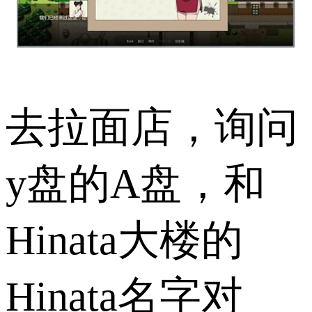
去拉面店，询问
y盘的A盘，和
Hinata大楼的
Hinata名字对