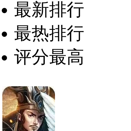
最新排行
最热排行
评分最高