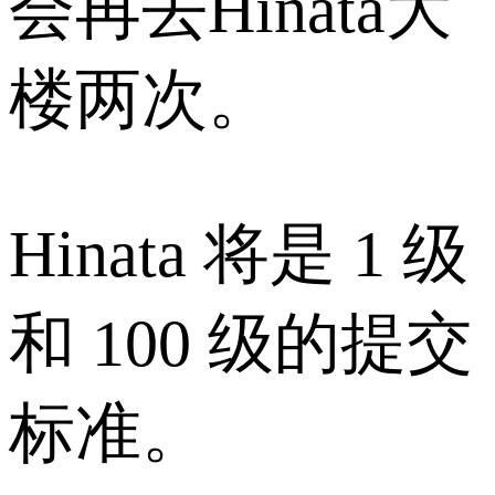
会再去Hinata大
楼两次。
Hinata 将是 1 级
和 100 级的提交
标准。