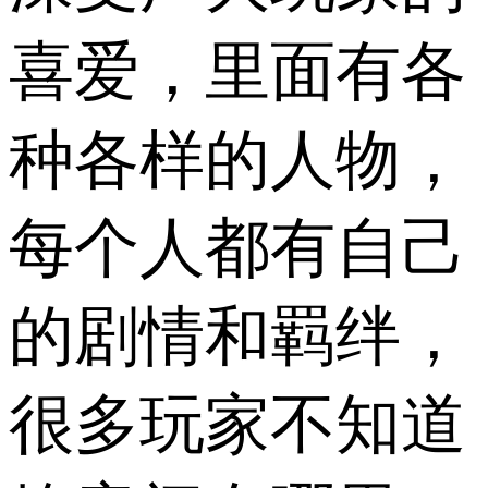
喜爱，里面有各
种各样的人物，
每个人都有自己
的剧情和羁绊，
很多玩家不知道