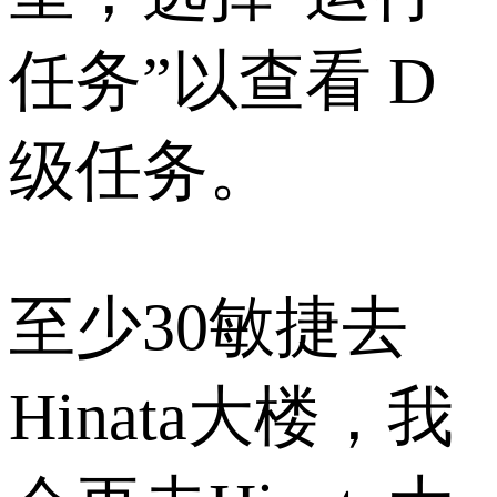
任务”以查看 D
级任务。
至少30敏捷去
Hinata大楼，我