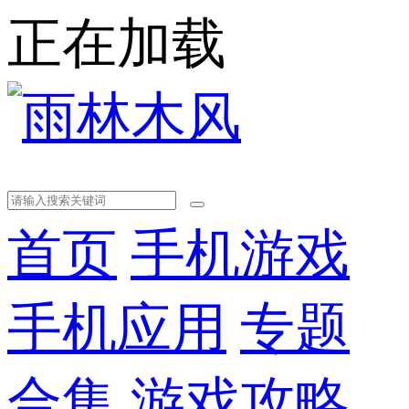
正在加载
首页
手机游戏
手机应用
专题
合集
游戏攻略