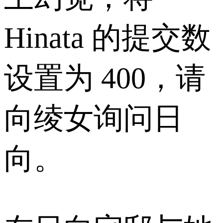
Hinata 的提交数
设置为 400，请
向绫女询问日
向。