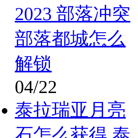
2023 部落冲突
部落都城怎么
解锁
04/22
泰拉瑞亚月亮
石怎么获得 泰