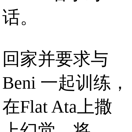
话。
回家并要求与
Beni 一起训练，
在Flat Ata上撒
上幻觉，将