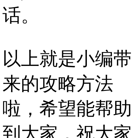
话。
以上就是小编带
来的攻略方法
啦，希望能帮助
到大家，祝大家