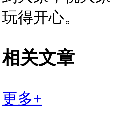
玩得开心。
相关文章
更多+