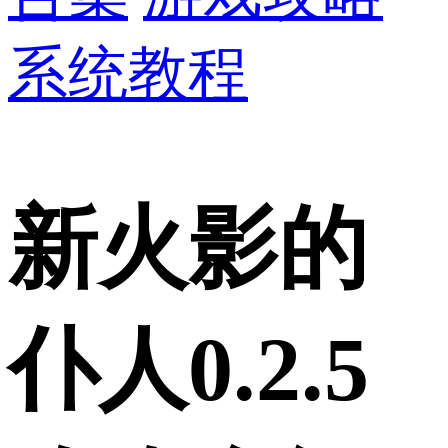
系统教程
新火影的
仆人0.2.5