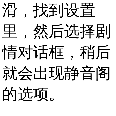
滑，找到设置
里，然后选择剧
情对话框，稍后
就会出现静音阁
的选项。