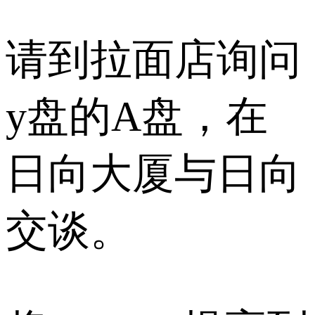
请到拉面店询问
y盘的A盘，在
日向大厦与日向
交谈。