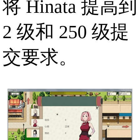
将 Hinata 提高到
2 级和 250 级提
交要求。