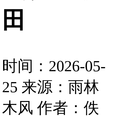
田
时间：2026-05-
25
来源：雨林
木风
作者：佚