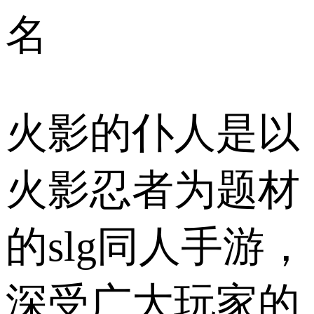
名
火影的仆人是以
火影忍者为题材
的slg同人手游，
深受广大玩家的