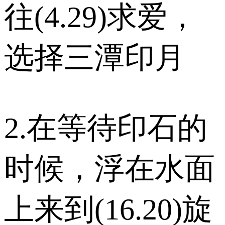
往(4.29)求爱，
选择三潭印月
2.在等待印石的
时候，浮在水面
上来到(16.20)旋