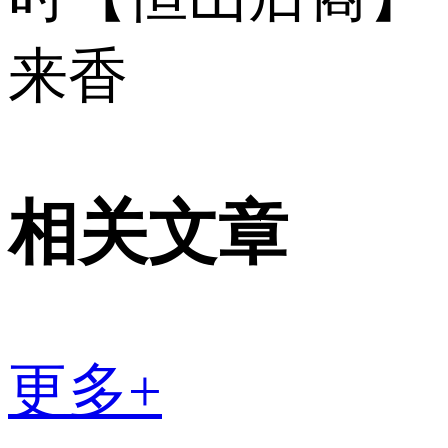
来香
相关文章
更多+