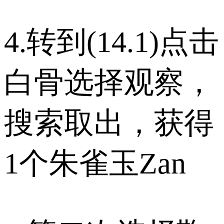
4.转到(14.1)点击
白骨选择观察，
搜索取出，获得
1个朱雀玉Zan