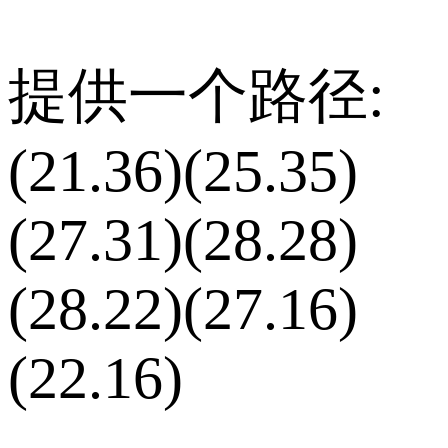
提供一个路径:
(21.36)(25.35)
(27.31)(28.28)
(28.22)(27.16)
(22.16)