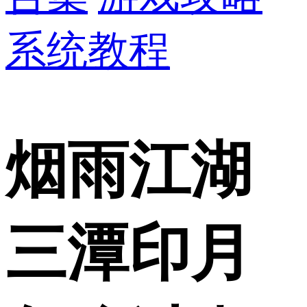
系统教程
烟雨江湖
三潭印月