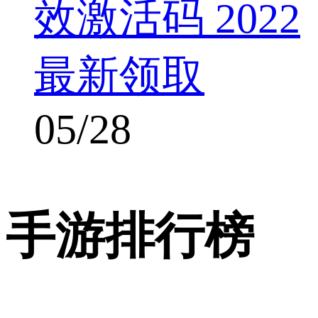
效激活码 2022
最新领取
05/28
手游排行榜