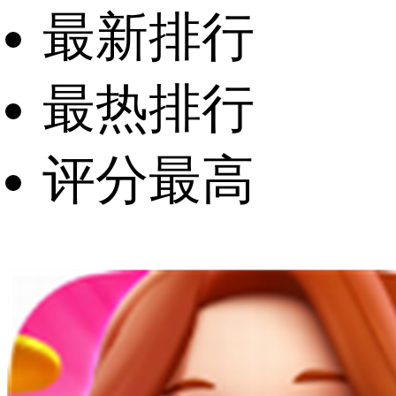
最新排行
最热排行
评分最高