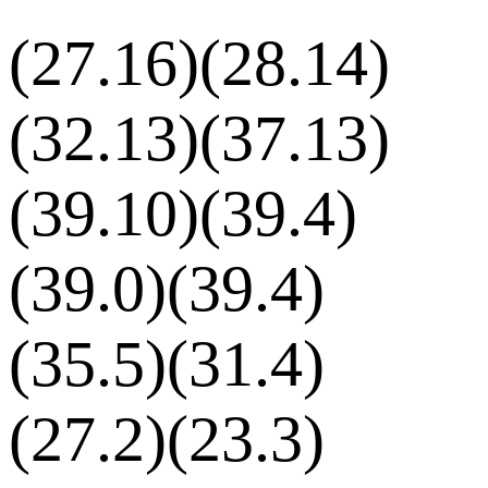
(27.16)(28.14)
(32.13)(37.13)
(39.10)(39.4)
(39.0)(39.4)
(35.5)(31.4)
(27.2)(23.3)