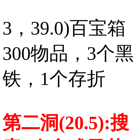
3，39.0)百宝箱
300物品，3个黑
铁，1个存折
第二洞(20.5):搜