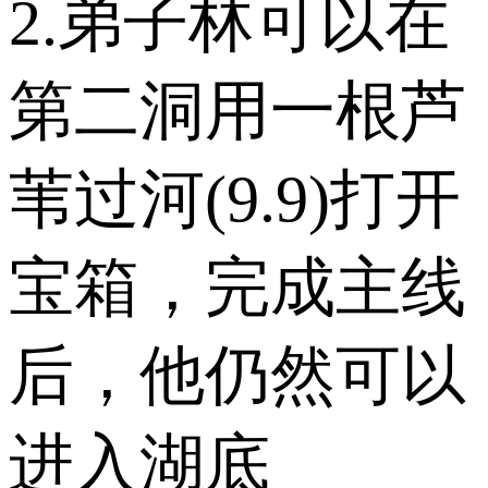
2.弟子林可以在
第二洞用一根芦
苇过河(9.9)打开
宝箱，完成主线
后，他仍然可以
进入湖底