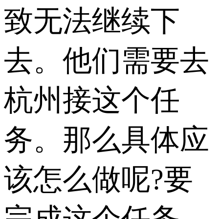
致无法继续下
去。他们需要去
杭州接这个任
务。那么具体应
该怎么做呢?要