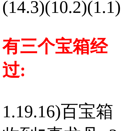
(14.3)(10.2)(1.1)
有三个宝箱经
过:
1.19.16)百宝箱