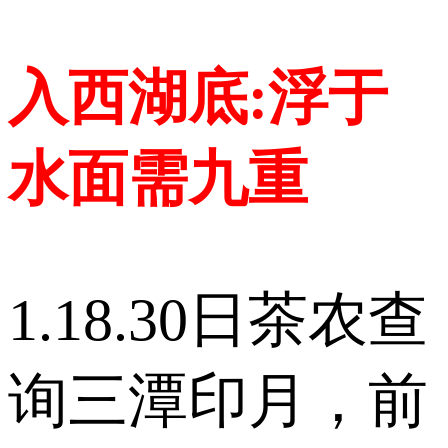
入西湖底:浮于
水面需九重
1.18.30日茶农查
询三潭印月，前