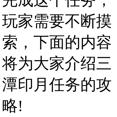
完成这个任务，
玩家需要不断摸
索，下面的内容
将为大家介绍三
潭印月任务的攻
略!