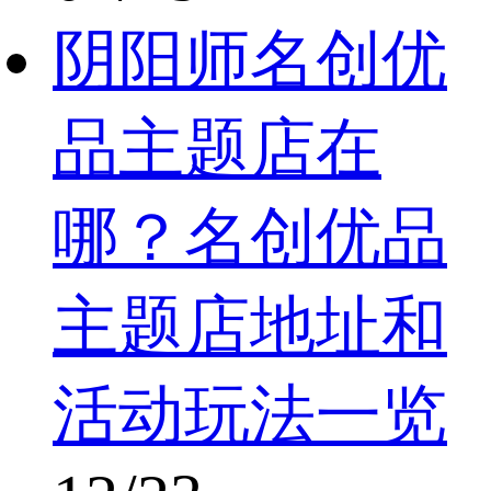
阴阳师名创优
品主题店在
哪？名创优品
主题店地址和
活动玩法一览