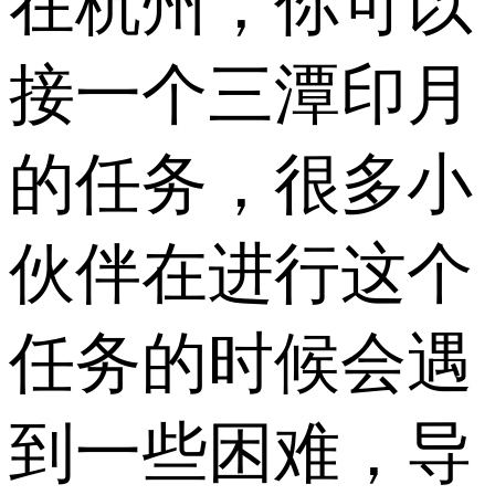
在杭州，你可以
接一个三潭印月
的任务，很多小
伙伴在进行这个
任务的时候会遇
到一些困难，导