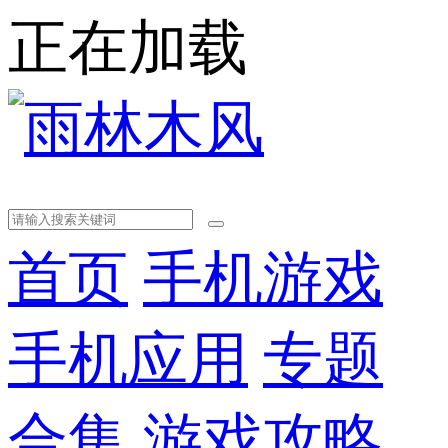
正在加载
首页
手机游戏
手机应用
专题
合集
游戏攻略