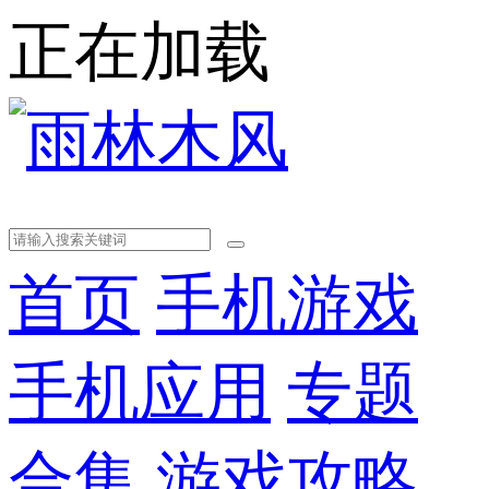
正在加载
首页
手机游戏
手机应用
专题
合集
游戏攻略