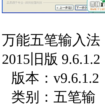
万能五笔输入法
2015旧版 9.6.1.2
版本：v9.6.1.2
类别：五笔输