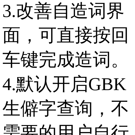
3.改善自造词界
面，可直接按回
车键完成造词。
4.默认开启GBK
生僻字查询，不
需要的用户自行