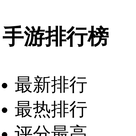
手游排行榜
最新排行
最热排行
评分最高