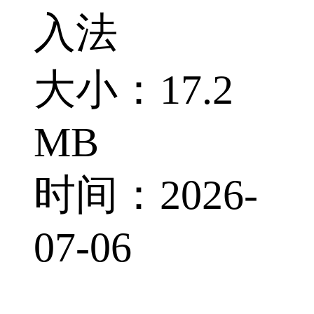
入法
大小：17.2
MB
时间：2026-
07-06