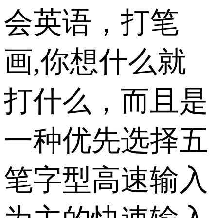
会英语，打笔
画,你想什么就
打什么，而且是
一种优先选择五
笔字型高速输入