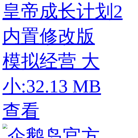
皇帝成长计划2
内置修改版
模拟经营
大
小:32.13 MB
查看