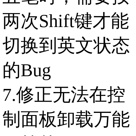
两次Shift键才能
切换到英文状态
的Bug
7.修正无法在控
制面板卸载万能