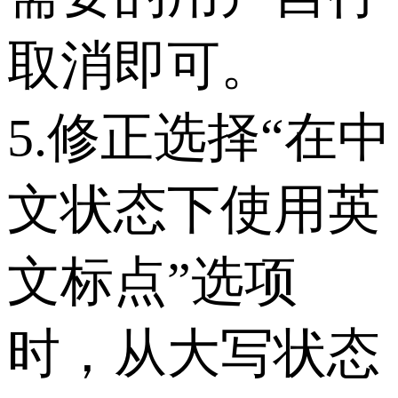
取消即可。
5.修正选择“在中
文状态下使用英
文标点”选项
时，从大写状态