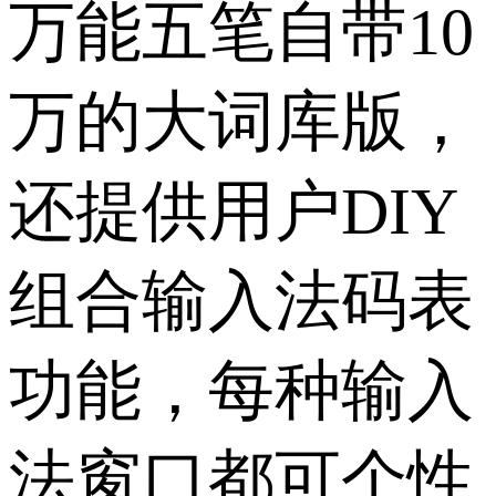
万能五笔自带10
万的大词库版，
还提供用户DIY
组合输入法码表
功能，每种输入
法窗口都可个性