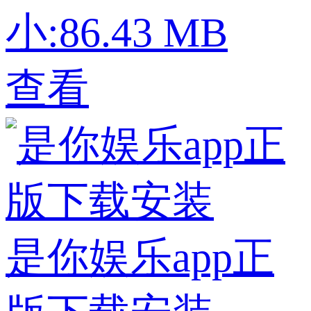
小:86.43 MB
查看
是你娱乐app正