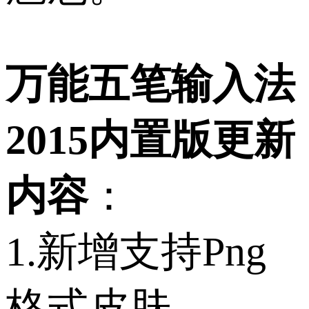
万能五笔输入法
2015内置版更新
内容
：
1.新增支持Png
格式皮肤。