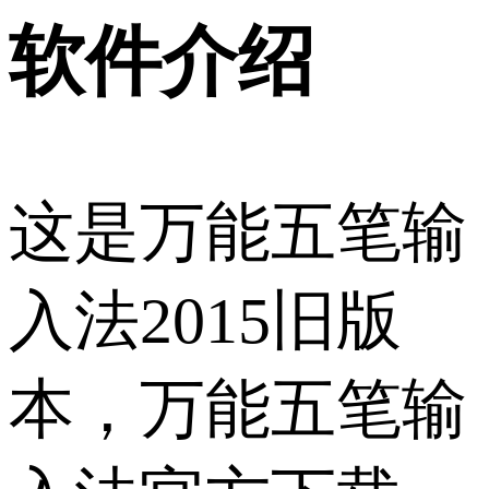
软件介绍
这是万能五笔输
入法2015旧版
本，万能五笔输