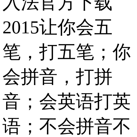
入法官方下载
2015让你会五
笔，打五笔；你
会拼音，打拼
音；会英语打英
语；不会拼音不