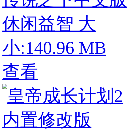
休闲益智
大
小:140.96 MB
查看