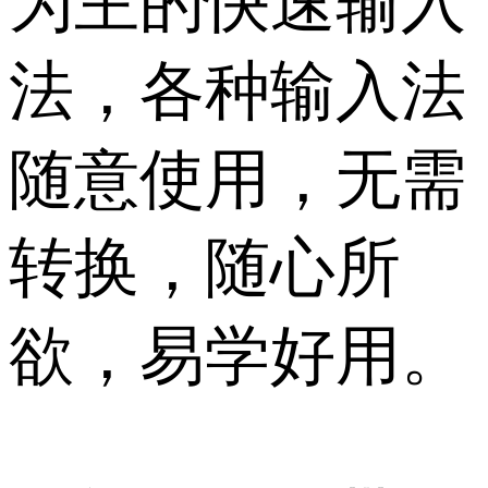
为主的快速输入
法，各种输入法
随意使用，无需
转换，随心所
欲，易学好用。