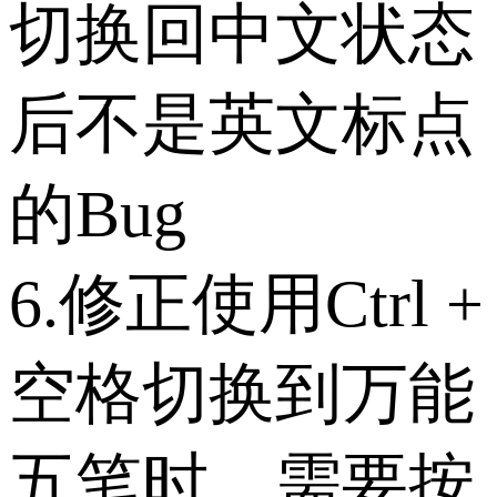
切换回中文状态
后不是英文标点
的Bug
6.修正使用Ctrl +
空格切换到万能
五笔时，需要按