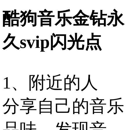
酷狗音乐金钻永
久svip闪光点
1、附近的人
分享自己的音乐
品味，发现音