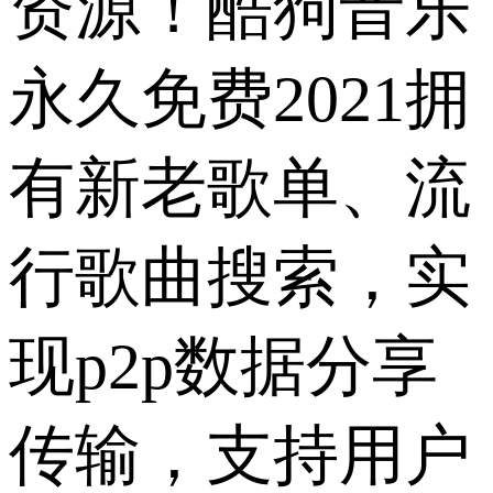
资源！酷狗音乐
永久免费2021拥
有新老歌单、流
行歌曲搜索，实
现p2p数据分享
传输，支持用户