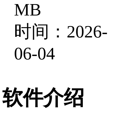
MB
时间：2026-
06-04
软件介绍