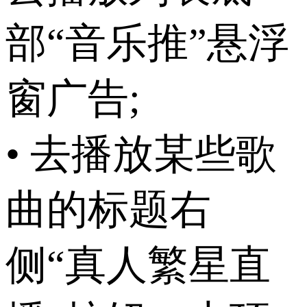
部“音乐推”悬浮
窗广告;
• 去播放某些歌
曲的标题右
侧“真人繁星直