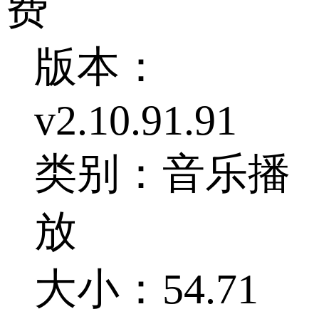
费
版本：
v2.10.91.91
类别：音乐播
放
大小：54.71