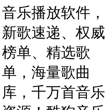
音乐播放软件，
新歌速递、权威
榜单、精选歌
单，海量歌曲
库，千万首音乐