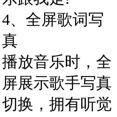
4、全屏歌词写
真
播放音乐时，全
屏展示歌手写真
切换，拥有听觉