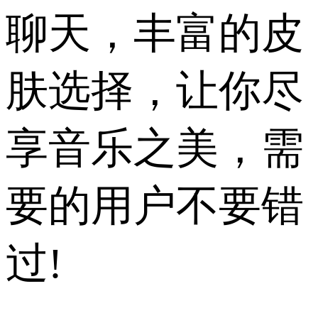
聊天，丰富的皮
肤选择，让你尽
享音乐之美，需
要的用户不要错
过!