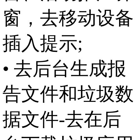
窗，去移动设备
插入提示;
• 去后台生成报
告文件和垃圾数
据文件-去在后