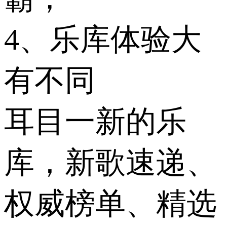
4、乐库体验大
有不同
耳目一新的乐
库，新歌速递、
权威榜单、精选