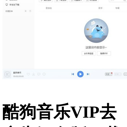
酷狗音乐VIP去