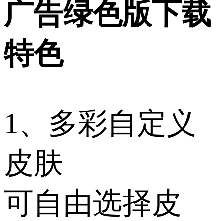
广告绿色版下载
特色
1、多彩自定义
皮肤
可自由选择皮