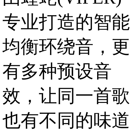
专业打造的智能
均衡环绕音，更
有多种预设音
效，让同一首歌
也有不同的味道