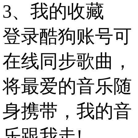
3、我的收藏
登录酷狗账号可
在线同步歌曲，
将最爱的音乐随
身携带，我的音
乐跟我走!