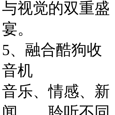
与视觉的双重盛
宴。
5、融合酷狗收
音机
音乐、情感、新
闻……聆听不同