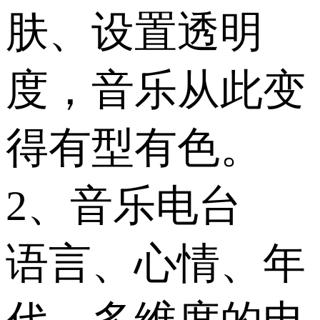
肤、设置透明
度，音乐从此变
得有型有色。
2、音乐电台
语言、心情、年