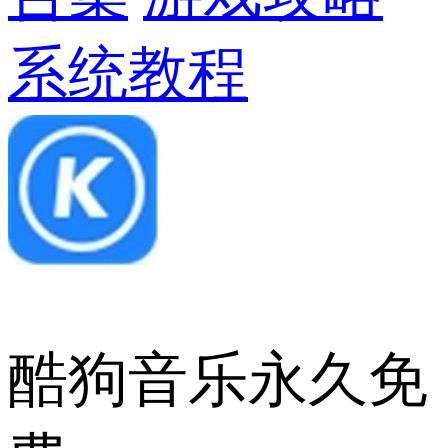
系统教程
酷狗音乐永久免