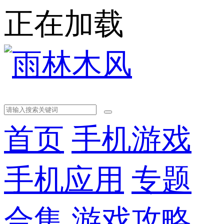
正在加载
首页
手机游戏
手机应用
专题
合集
游戏攻略