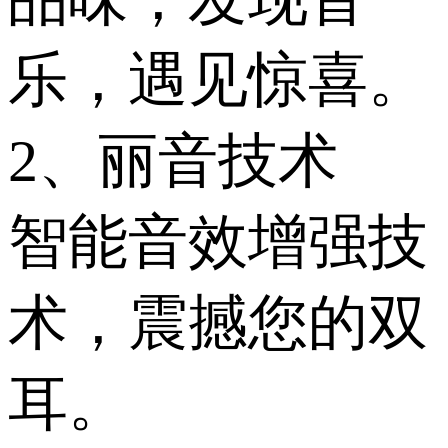
乐，遇见惊喜。
2、丽音技术
智能音效增强技
术，震撼您的双
耳。