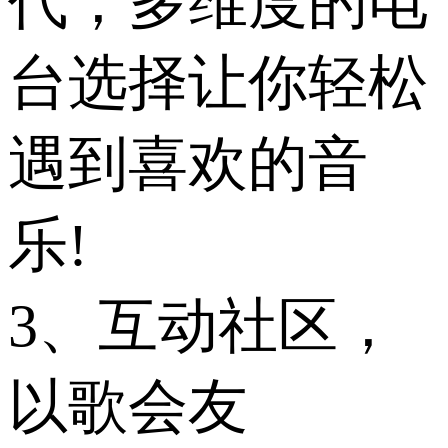
代，多维度的电
台选择让你轻松
遇到喜欢的音
乐!
3、互动社区，
以歌会友