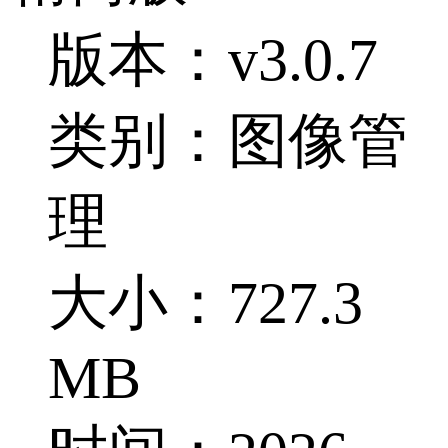
版本：v3.0.7
类别：图像管
理
大小：727.3
MB