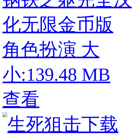
化无限金币版
角色扮演
大
小:139.48 MB
查看