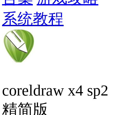
系统教程
coreldraw x4 sp2
精简版