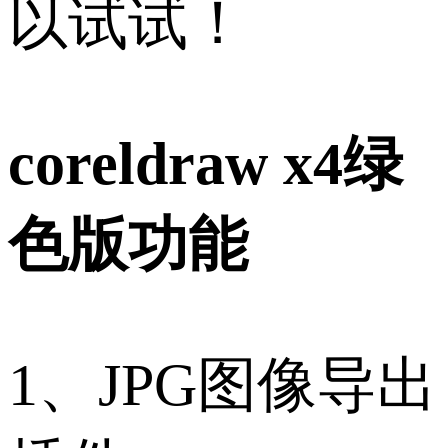
以试试！
coreldraw x4绿
色版功能
1、JPG图像导出