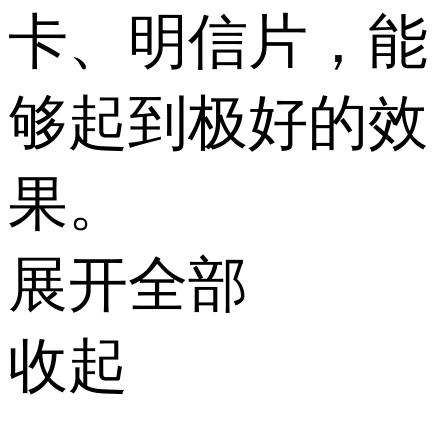
卡、明信片，能
够起到极好的效
果。
展开全部
收起