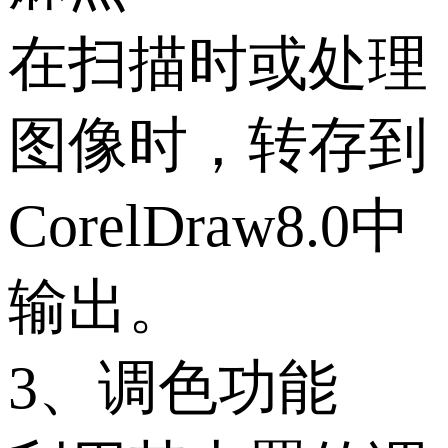
在扫描时或处理
图像时，转存到
CorelDraw8.0中
输出。
3、调色功能