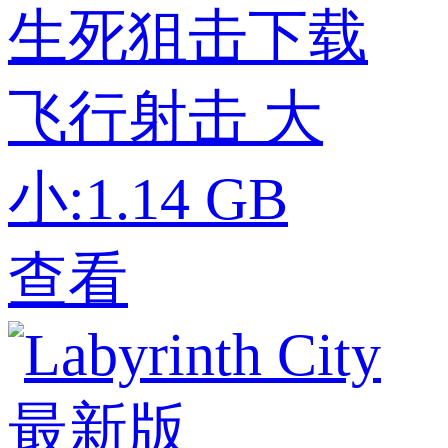
生死狙击下载
飞行射击
大
小:1.14 GB
查看