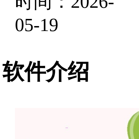
时间：2026-
05-19
软件介绍