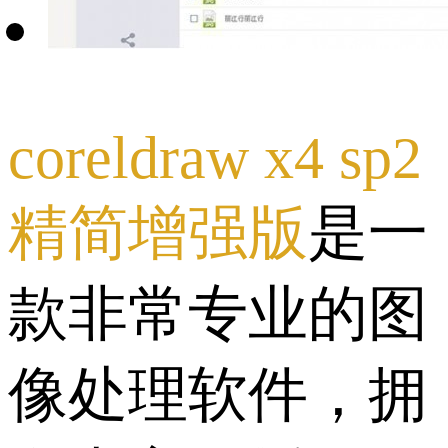
coreldraw x4 sp2
精简增强版
是一
款非常专业的图
像处理软件，拥