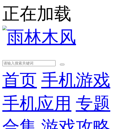
正在加载
首页
手机游戏
手机应用
专题
合集
游戏攻略