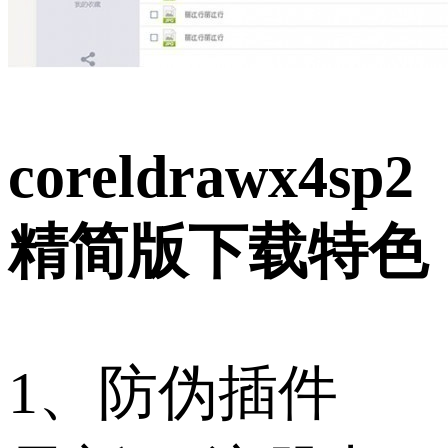
coreldrawx4sp2
精简版下载特色
1、防伪插件