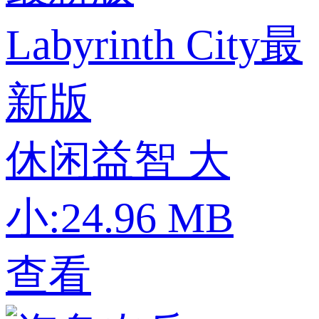
Labyrinth City最
新版
休闲益智
大
小:24.96 MB
查看