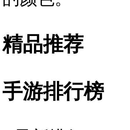
精品推荐
手游排行榜