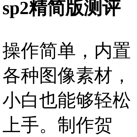
sp2精简版测评
操作简单，内置
各种图像素材，
小白也能够轻松
上手。制作贺