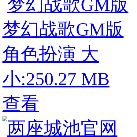
梦幻战歌GM版
角色扮演
大
小:250.27 MB
查看