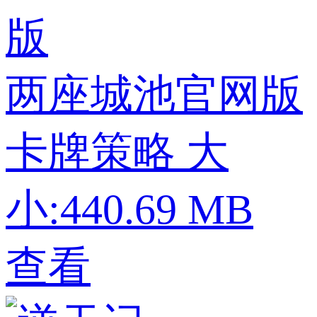
两座城池官网版
卡牌策略
大
小:440.69 MB
查看