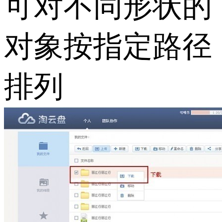
可对不同形状的
对象按指定路径
排列