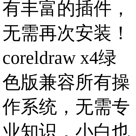
有丰富的插件，
无需再次安装！
coreldraw x4绿
色版兼容所有操
作系统，无需专
业知识，小白也