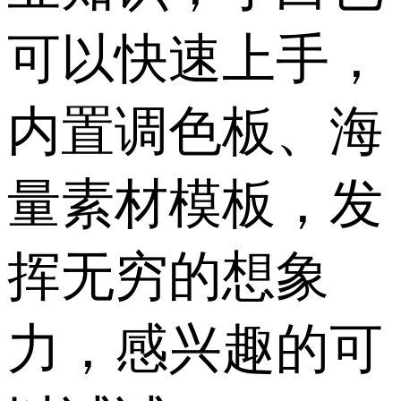
可以快速上手，
内置调色板、海
量素材模板，发
挥无穷的想象
力，感兴趣的可