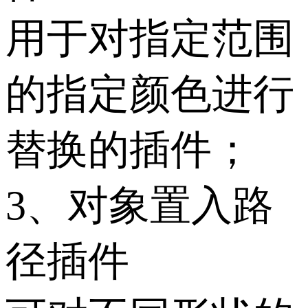
用于对指定范围
的指定颜色进行
替换的插件；
3、对象置入路
径插件