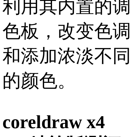
利用其内置的调
色板，改变色调
和添加浓淡不同
的颜色。
coreldraw x4