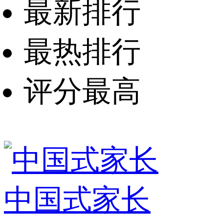
最新排行
最热排行
评分最高
中国式家长