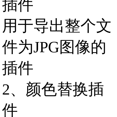
插件
用于导出整个文
件为JPG图像的
插件
2、颜色替换插
件