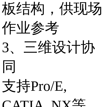
板结构，供现场
作业参考
3、三维设计协
同
支持Pro/E,
CATIA, NX等