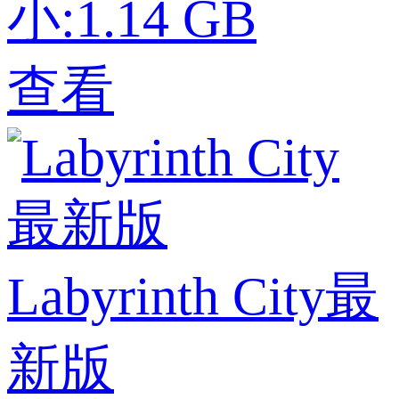
小:1.14 GB
查看
Labyrinth City最
新版