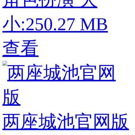
小:250.27 MB
查看
两座城池官网版