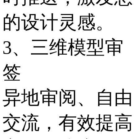
的设计灵感。
3、三维模型审
签
异地审阅、自由
交流，有效提高