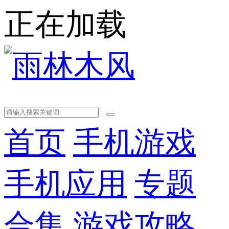
正在加载
首页
手机游戏
手机应用
专题
合集
游戏攻略