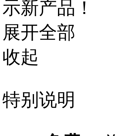
示新产品！
展开全部
收起
特别说明