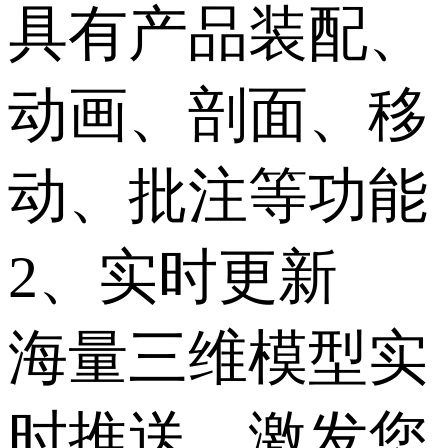
具有产品装配、
动画、剖面、移
动、批注等功能
2、实时更新
海量三维模型实
时推送，激发您