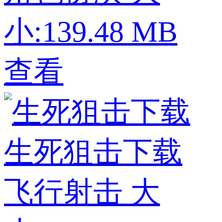
小:139.48 MB
查看
生死狙击下载
飞行射击
大