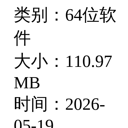
类别：64位软
件
大小：110.97
MB
时间：2026-
05-19