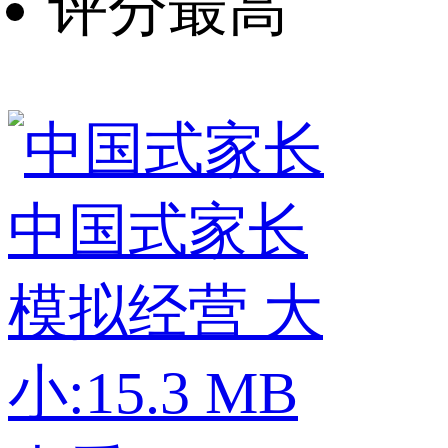
评分最高
中国式家长
模拟经营
大
小:15.3 MB