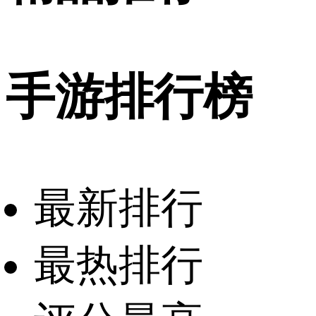
手游排行榜
最新排行
最热排行