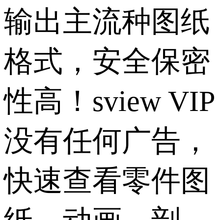
输出主流种图纸
格式，安全保密
性高！sview VIP
没有任何广告，
快速查看零件图