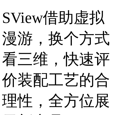
SView借助虚拟
漫游，换个方式
看三维，快速评
价装配工艺的合
理性，全方位展