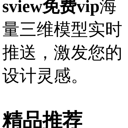
sview免费vip
海
量三维模型实时
推送，激发您的
设计灵感。
精品推荐