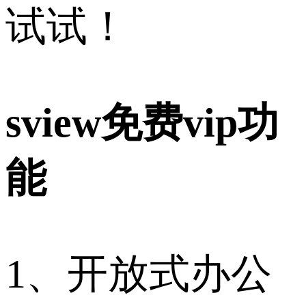
试试！
sview免费vip功
能
1、开放式办公