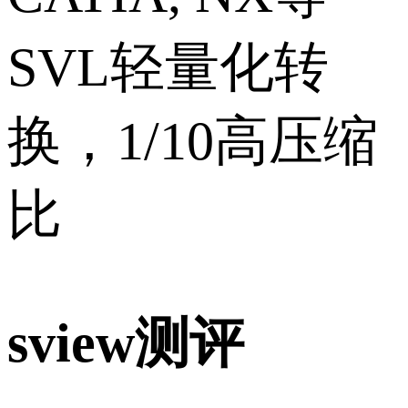
SVL轻量化转
换，1/10高压缩
比
sview测评