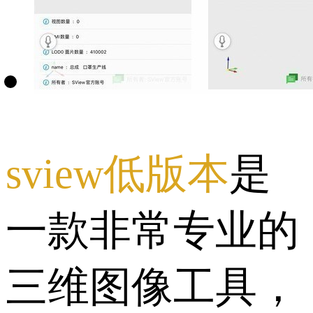
sview低版本
是
一款非常专业的
三维图像工具，