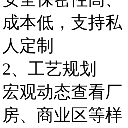
成本低，支持私
人定制
2、工艺规划
宏观动态查看厂
房、商业区等样