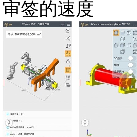
审签的速度