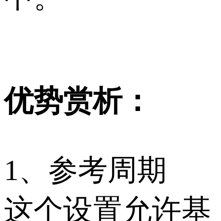
优势赏析：
1、参考周期
这个设置允许基