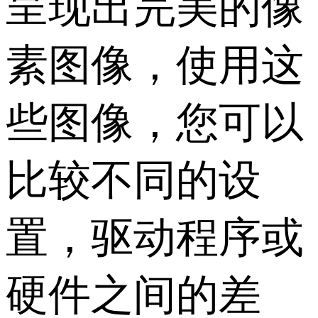
呈现出完美的像
素图像，使用这
些图像，您可以
比较不同的设
置，驱动程序或
硬件之间的差