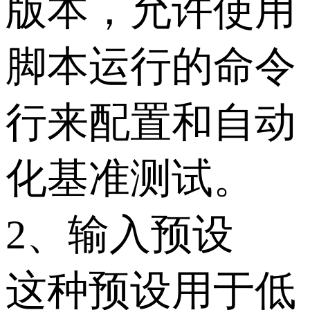
版本，允许使用
脚本运行的命令
行来配置和自动
化基准测试。
2、输入预设
这种预设用于低