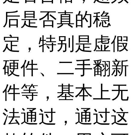
后是否真的稳
定，特别是虚假
硬件、二手翻新
件等，基本上无
法通过，通过这