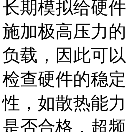
长期模拟给硬件
施加极高压力的
负载，因此可以
检查硬件的稳定
性，如散热能力
是否合格，超频