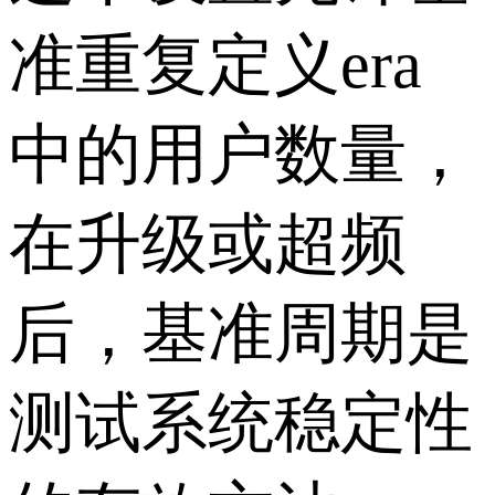
准重复定义era
中的用户数量，
在升级或超频
后，基准周期是
测试系统稳定性