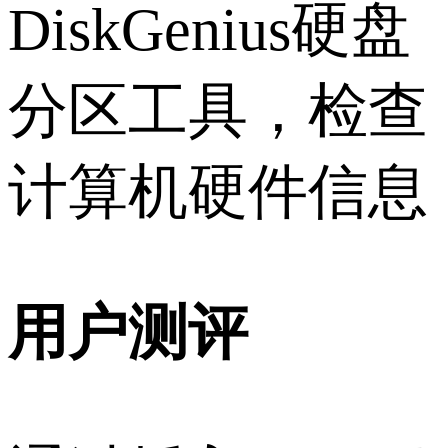
DiskGenius硬盘
分区工具，检查
计算机硬件信息
用户测评