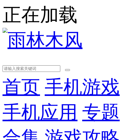
正在加载
首页
手机游戏
手机应用
专题
合集
游戏攻略