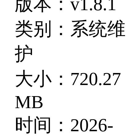
版本：v1.8.1
类别：系统维
护
大小：720.27
MB
时间：2026-