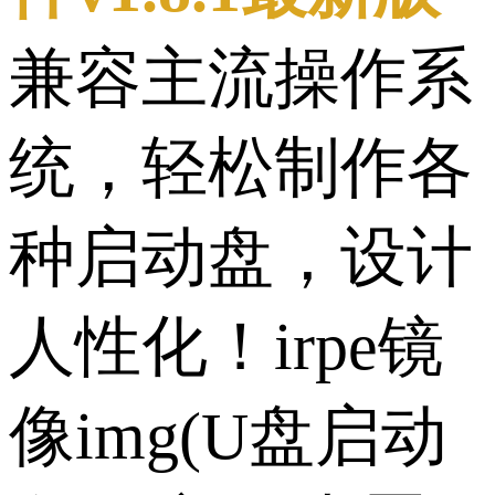
兼容主流操作系
统，轻松制作各
种启动盘，设计
人性化！irpe镜
像img(U盘启动