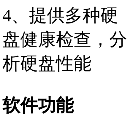
4、提供多种硬
盘健康检查，分
析硬盘性能
软件功能