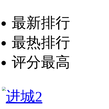
最新排行
最热排行
评分最高