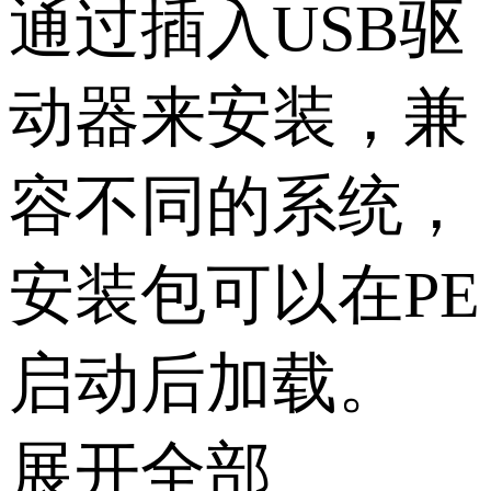
通过插入USB驱
动器来安装，兼
容不同的系统，
安装包可以在PE
启动后加载。
展开全部