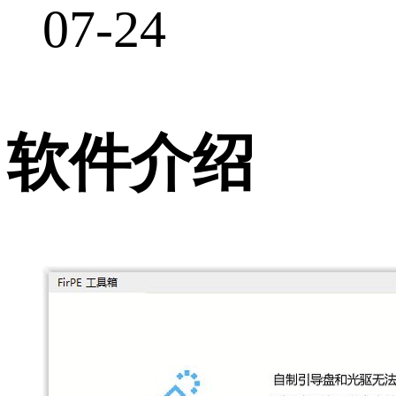
07-24
软件介绍