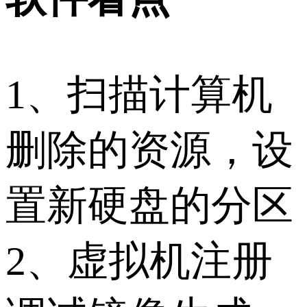
1、扫描计算机
删除的资源，设
置新硬盘的分区
2、虚拟机注册