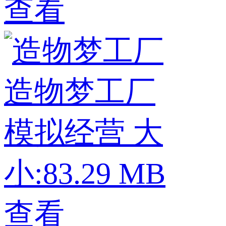
查看
造物梦工厂
模拟经营
大
小:83.29 MB
查看