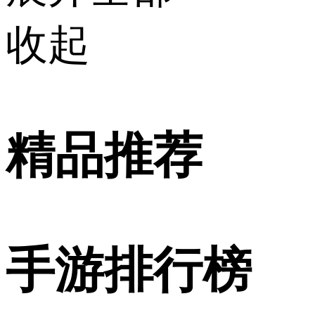
收起
精品推荐
手游排行榜