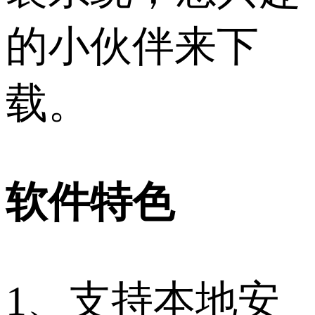
的小伙伴来下
载。
软件特色
1、支持本地安