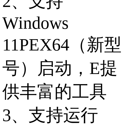
2、支持
Windows
11PEX64（新型
号）启动，E提
供丰富的工具
3、支持运行