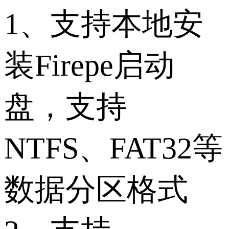
1、支持本地安
装Firepe启动
盘，支持
NTFS、FAT32等
数据分区格式