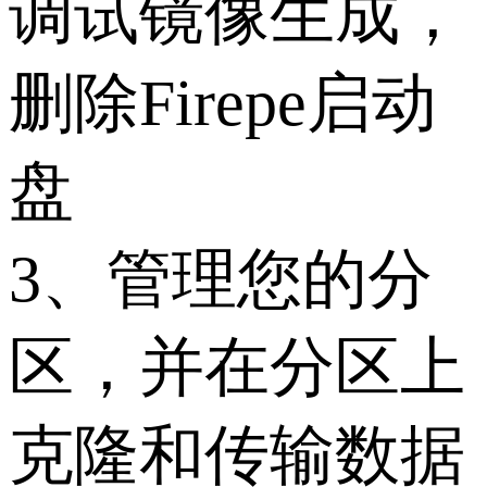
调试镜像生成，
删除Firepe启动
盘
3、管理您的分
区，并在分区上
克隆和传输数据