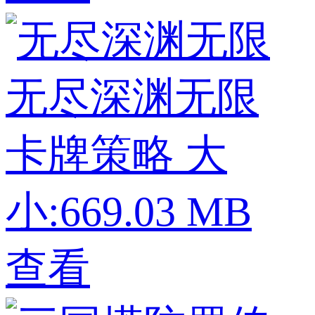
无尽深渊无限
卡牌策略
大
小:669.03 MB
查看