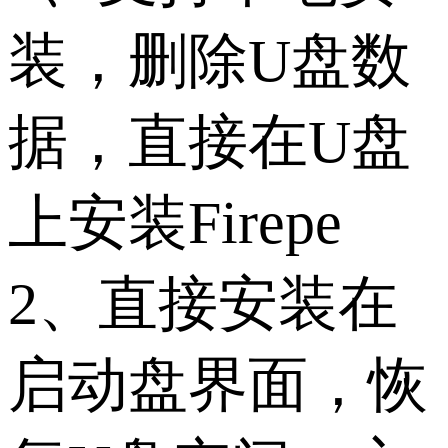
装，删除U盘数
据，直接在U盘
上安装Firepe
2、直接安装在
启动盘界面，恢