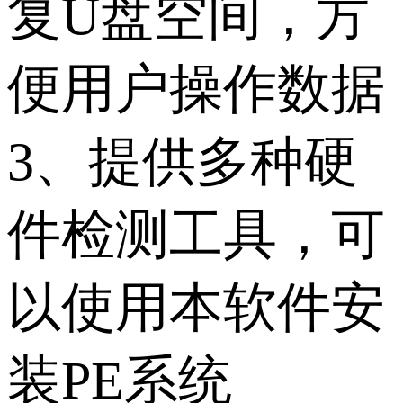
复U盘空间，方
便用户操作数据
3、提供多种硬
件检测工具，可
以使用本软件安
装PE系统