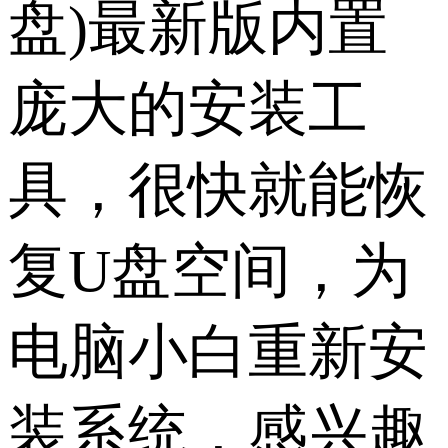
盘)最新版内置
庞大的安装工
具，很快就能恢
复U盘空间，为
电脑小白重新安
装系统，感兴趣