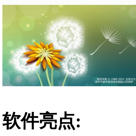
软件亮点: