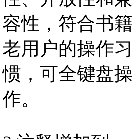
容性，符合书籍
老用户的操作习
惯，可全键盘操
作。