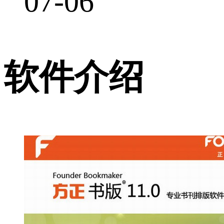
07-06
软件介绍