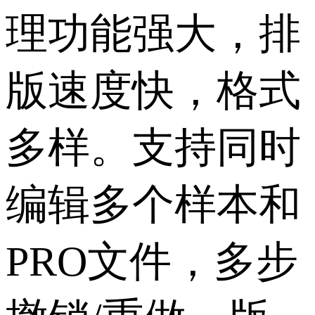
理功能强大，排
版速度快，格式
多样。支持同时
编辑多个样本和
PRO文件，多步