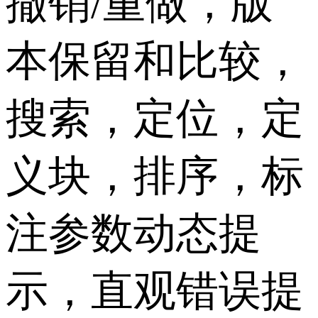
撤销/重做，版
本保留和比较，
搜索，定位，定
义块，排序，标
注参数动态提
示，直观错误提