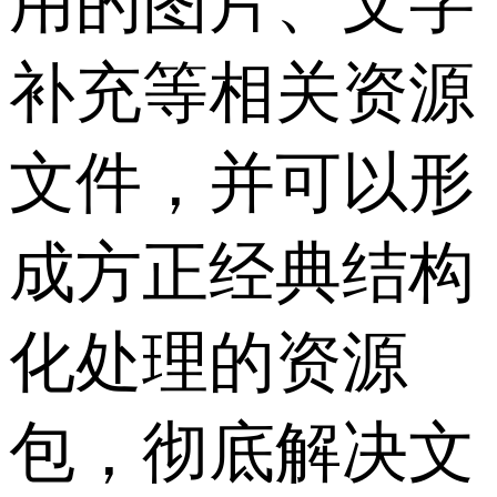
用的图片、文字
补充等相关资源
文件，并可以形
成方正经典结构
化处理的资源
包，彻底解决文