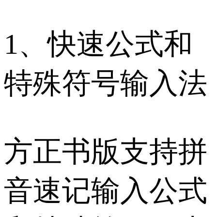
1、快速公式和
特殊符号输入法
方正书版支持拼
音速记输入公式