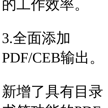
的工作效率。
3.全面添加
PDF/CEB输出。
新增了具有目录