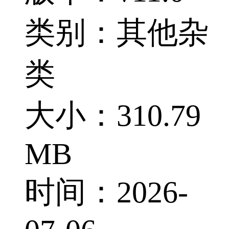
类别：其他杂
类
大小：310.79
MB
时间：2026-