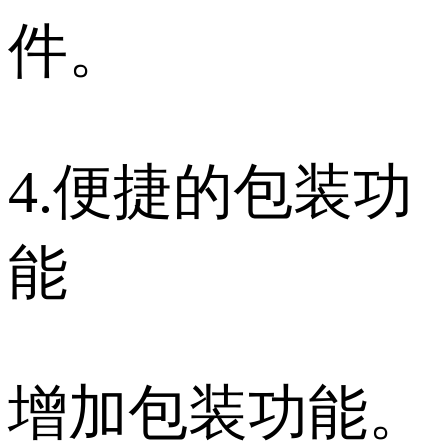
件。
4.便捷的包装功
能
增加包装功能。