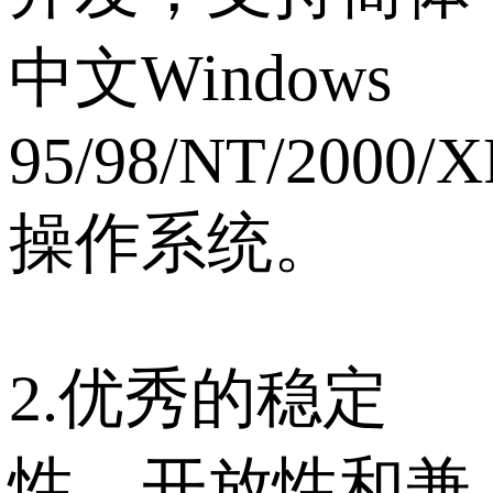
中文Windows
95/98/NT/2000/X
操作系统。
2.优秀的稳定
性、开放性和兼