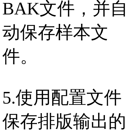
BAK文件，并自
动保存样本文
件。
5.使用配置文件
保存排版输出的