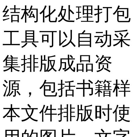
结构化处理打包
工具可以自动采
集排版成品资
源，包括书籍样
本文件排版时使