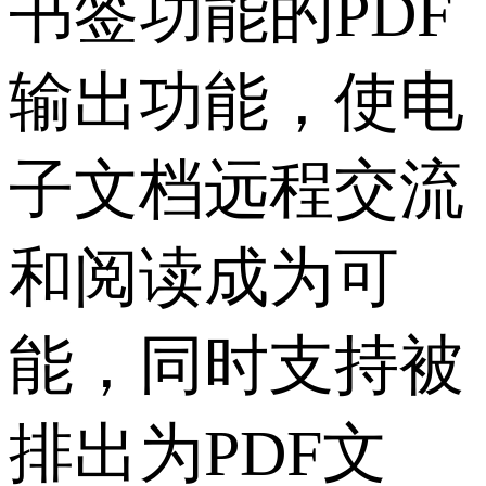
书签功能的PDF
输出功能，使电
子文档远程交流
和阅读成为可
能，同时支持被
排出为PDF文