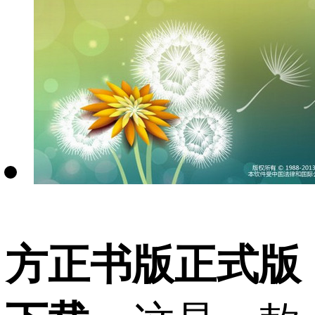
方正书版正式版