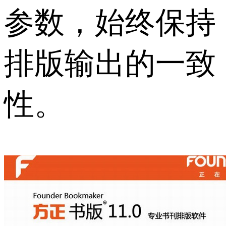
参数，始终保持
排版输出的一致
性。