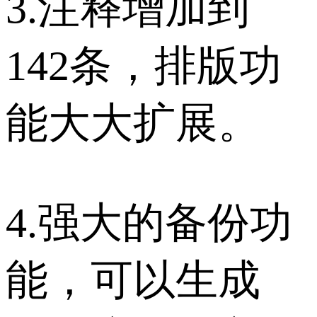
3.注释增加到
142条，排版功
能大大扩展。
4.强大的备份功
能，可以生成