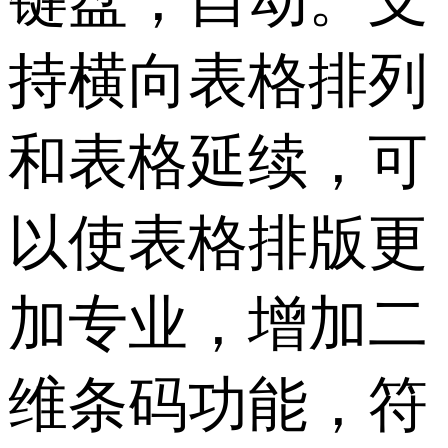
持横向表格排列
和表格延续，可
以使表格排版更
加专业，增加二
维条码功能，符