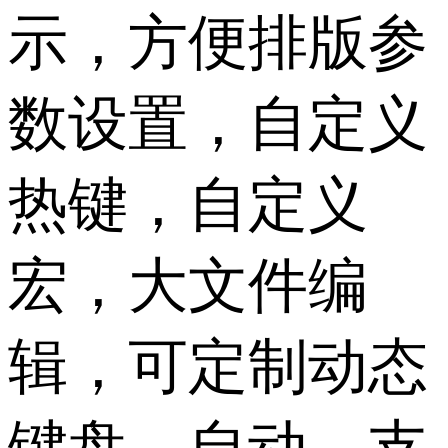
示，方便排版参
数设置，自定义
热键，自定义
宏，大文件编
辑，可定制动态
键盘，自动。支