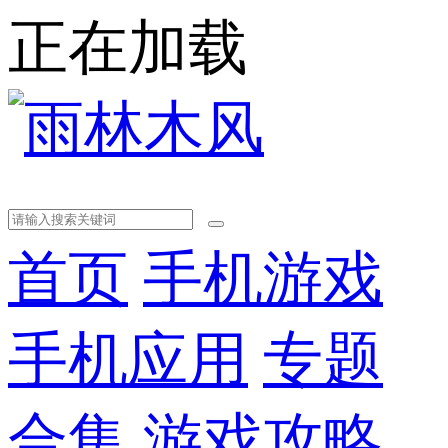
正在加载
首页
手机游戏
手机应用
专题
合集
游戏攻略