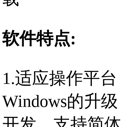
软件特点:
1.适应操作平台
Windows的升级
开发，支持简体