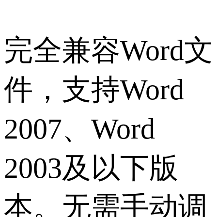
完全兼容Word文
件，支持Word
2007、Word
2003及以下版
本。无需手动调