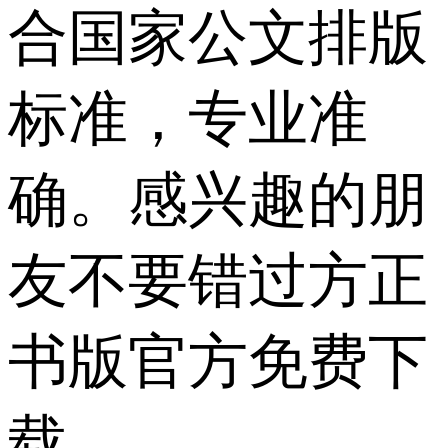
合国家公文排版
标准，专业准
确。感兴趣的朋
友不要错过方正
书版官方免费下
载