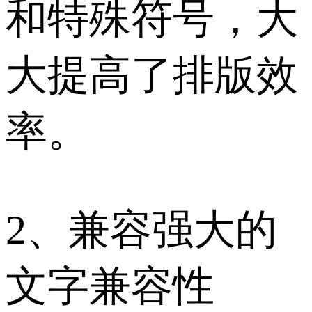
和特殊符号，大
大提高了排版效
率。
2、兼容强大的
文字兼容性