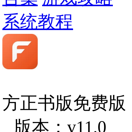
系统教程
方正书版免费版
版本：v11.0