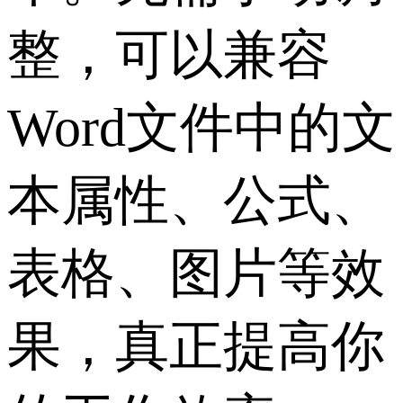
整，可以兼容
Word文件中的文
本属性、公式、
表格、图片等效
果，真正提高你