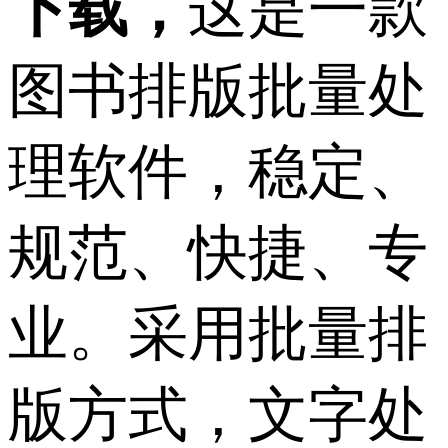
下载，
这是一款
图书排版批量处
理软件，稳定、
规范、快捷、专
业。采用批量排
版方式，文字处