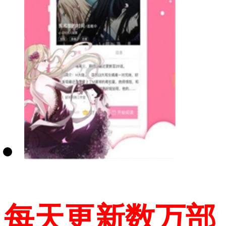
每天更新数万部