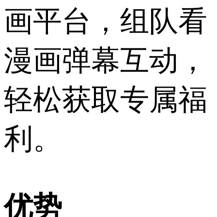
画平台，组队看
漫画弹幕互动，
轻松获取专属福
利。
优势