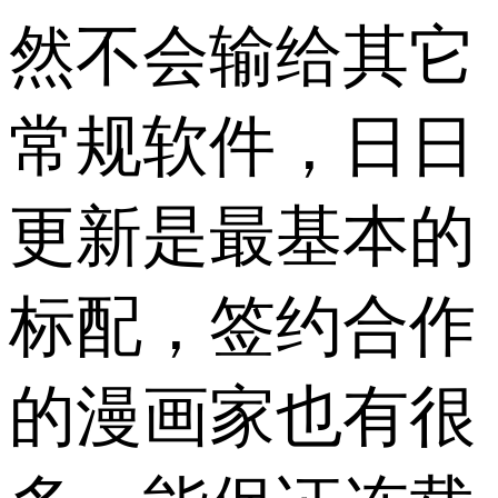
然不会输给其它
常规软件，日日
更新是最基本的
标配，签约合作
的漫画家也有很