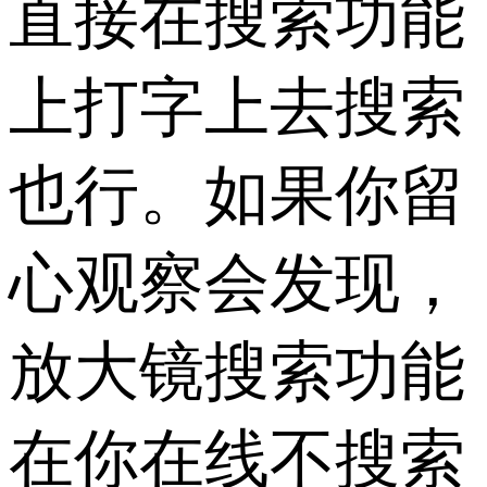
直接在搜索功能
上打字上去搜索
也行。如果你留
心观察会发现，
放大镜搜索功能
在你在线不搜索