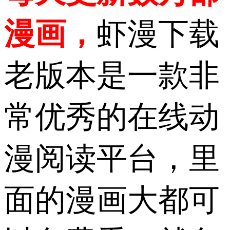
漫画，
虾漫下载
老版本是一款非
常优秀的在线动
漫阅读平台，里
面的漫画大都可