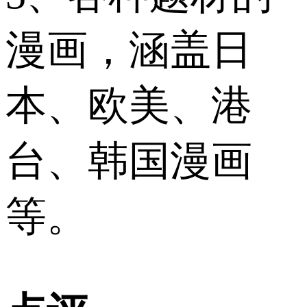
漫画，涵盖日
本、欧美、港
台、韩国漫画
等。