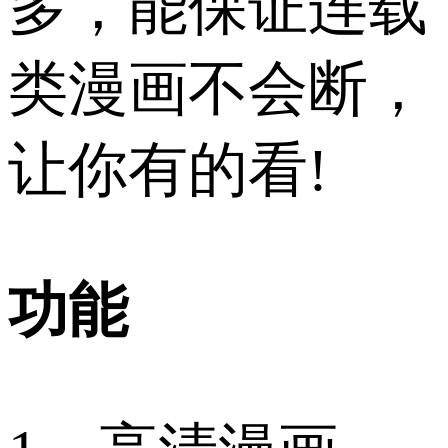
多，能保证连载
类漫画不会断，
让你有的看!
功能