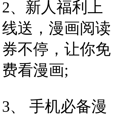
2、新人福利上
线送，漫画阅读
券不停，让你免
费看漫画;
3、 手机必备漫