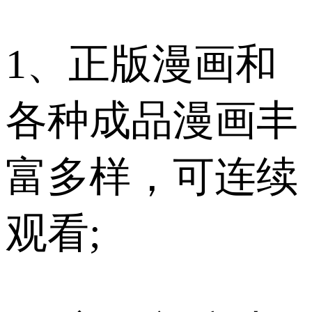
1、正版漫画和
各种成品漫画丰
富多样，可连续
观看;