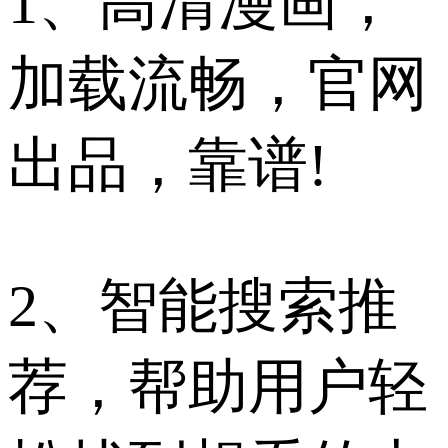
1、高清漫画，
加载流畅，官网
出品，靠谱!
2、智能搜索推
荐，帮助用户轻