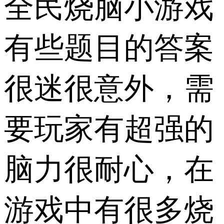
全民烧脑小游戏
有些题目的答案
很迷很意外，需
要玩家有超强的
脑力很耐心，在
游戏中有很多烧