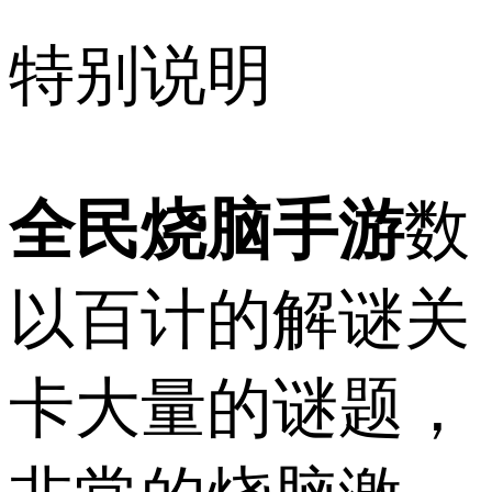
特别说明
全民烧脑手游
数
以百计的解谜关
卡大量的谜题，