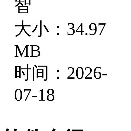
智
大小：34.97
MB
时间：2026-
07-18