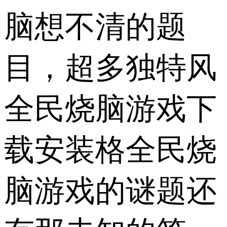
脑想不清的题
目，超多独特风
全民烧脑游戏下
载安装格全民烧
脑游戏的谜题还