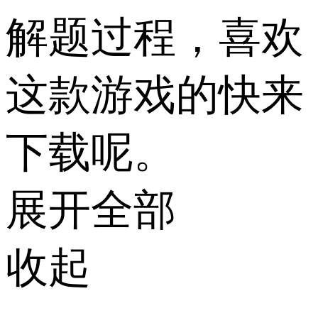
解题过程，喜欢
这款游戏的快来
下载呢。
展开全部
收起