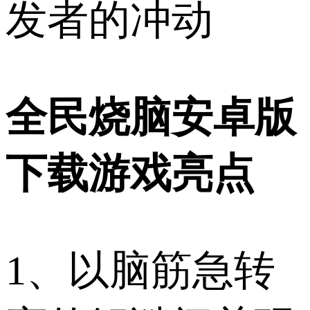
发者的冲动
全民烧脑安卓版
下载游戏亮点
1、以脑筋急转