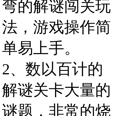
弯的解谜闯关玩
法，游戏操作简
单易上手。
2、数以百计的
解谜关卡大量的
谜题，非常的烧