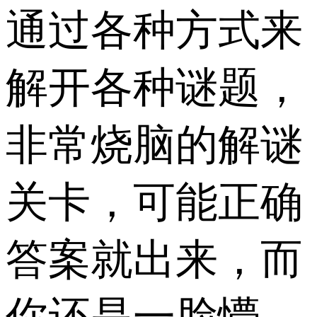
通过各种方式来
解开各种谜题，
非常烧脑的解谜
关卡，可能正确
答案就出来，而