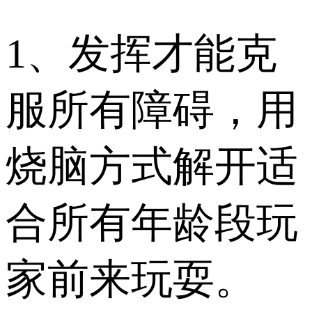
1、发挥才能克
服所有障碍，用
烧脑方式解开适
合所有年龄段玩
家前来玩耍。