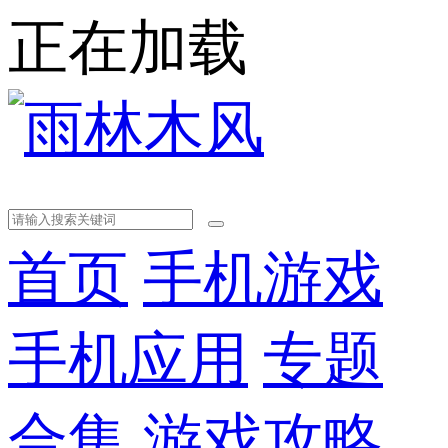
正在加载
首页
手机游戏
手机应用
专题
合集
游戏攻略