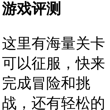
游戏评测
这里有海量关卡
可以征服，快来
完成冒险和挑
战，还有轻松的