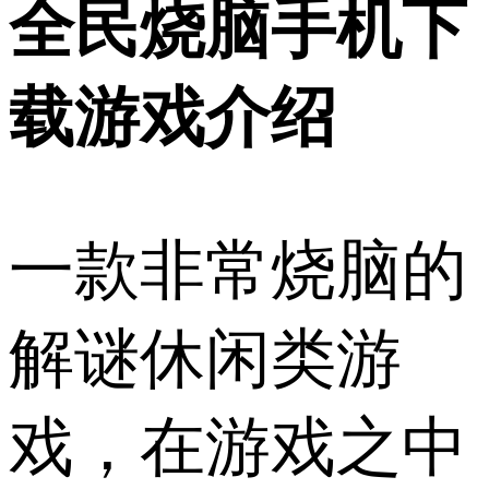
全民烧脑手机下
载游戏介绍
一款非常烧脑的
解谜休闲类游
戏，在游戏之中