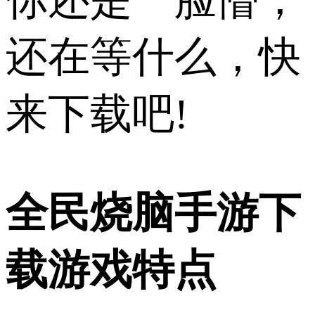
你还是一脸懵，
还在等什么，快
来下载吧!
全民烧脑手游下
载游戏特点