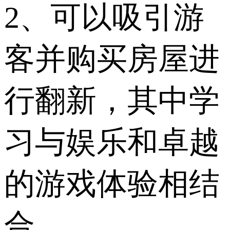
2、可以吸引游
客并购买房屋进
行翻新，其中学
习与娱乐和卓越
的游戏体验相结
合。