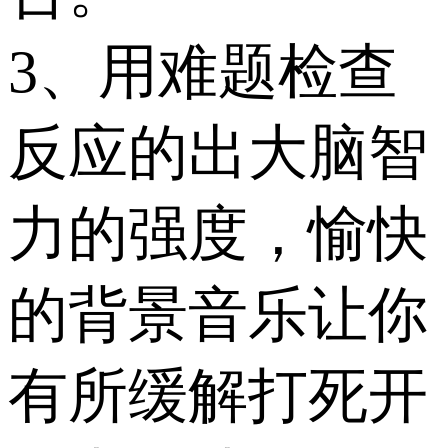
3、用难题检查
反应的出大脑智
力的强度，愉快
的背景音乐让你
有所缓解打死开