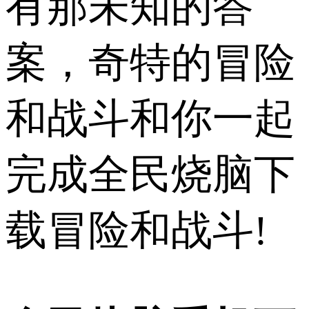
有那未知的答
案，奇特的冒险
和战斗和你一起
完成全民烧脑下
载冒险和战斗!