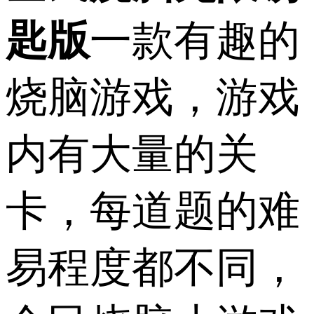
匙版
一款有趣的
烧脑游戏，游戏
内有大量的关
卡，每道题的难
易程度都不同，