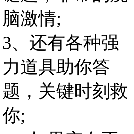
脑激情;
3、还有各种强
力道具助你答
题，关键时刻救
你;