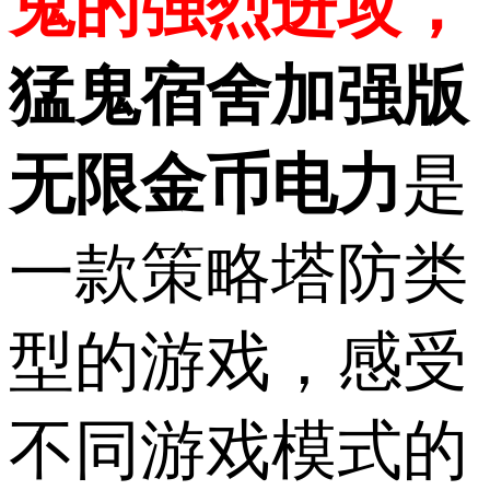
鬼的强烈进攻，
猛鬼宿舍加强版
无限金币电力
是
一款策略塔防类
型的游戏，感受
不同游戏模式的