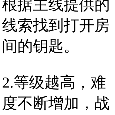
根据主线提供的
线索找到打开房
间的钥匙。
2.等级越高，难
度不断增加，战