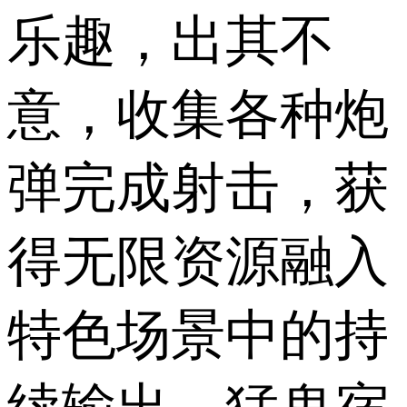
乐趣，出其不
意，收集各种炮
弹完成射击，获
得无限资源融入
特色场景中的持