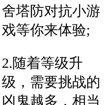
舍塔防对抗小游
戏等你来体验;
2.随着等级升
级，需要挑战的
凶鬼越多，相当