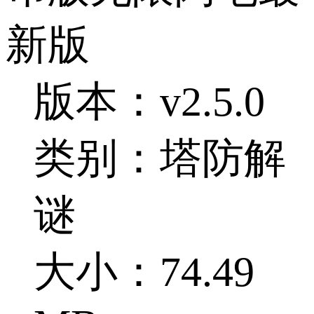
新版
版本：v2.5.0
类别：塔防解
谜
大小：74.49