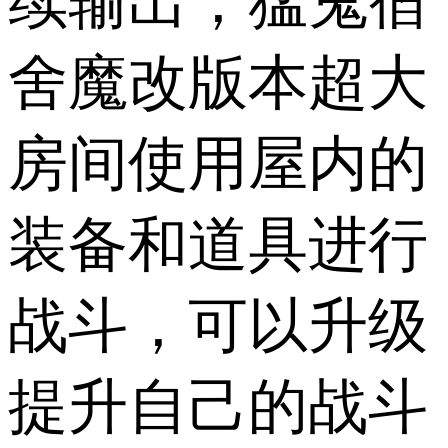
续输出，猛鬼宿
舍魔改版本超大
房间使用屋内的
装备和道具进行
战斗，可以升级
提升自己的战斗