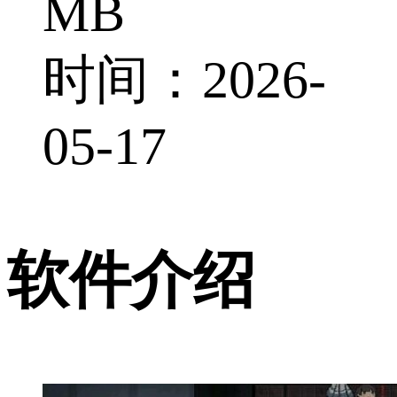
MB
时间：2026-
05-17
软件介绍