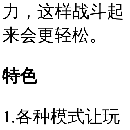
力，这样战斗起
来会更轻松。
特色
1.各种模式让玩