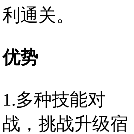
利通关。
优势
1.多种技能对
战，挑战升级宿