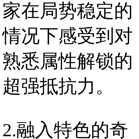
家在局势稳定的
情况下感受到对
熟悉属性解锁的
超强抵抗力。
2.融入特色的奇