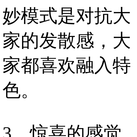
妙模式是对抗大
家的发散感，大
家都喜欢融入特
色。
3，惊喜的感觉