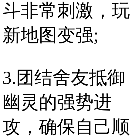
斗非常刺激，玩
新地图变强;
3.团结舍友抵御
幽灵的强势进
攻，确保自己顺