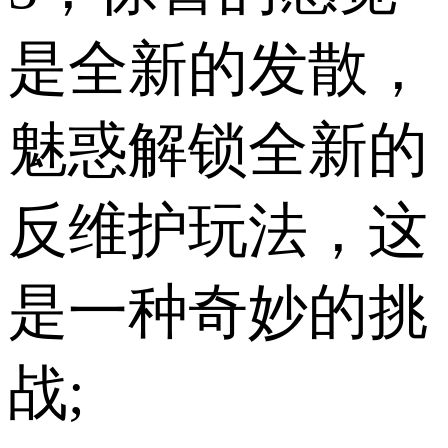
是全新的发散，
魅惑解锁全新的
反维护玩法，这
是一种奇妙的挑
战;