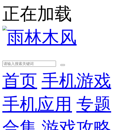
正在加载
首页
手机游戏
手机应用
专题
合集
游戏攻略