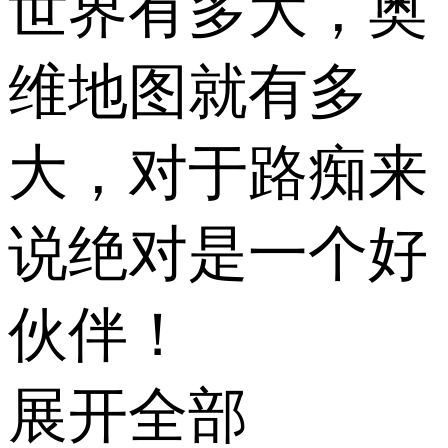
世界有多大，奥
维地图就有多
大，对于路痴来
说绝对是一个好
伙伴！
展开全部