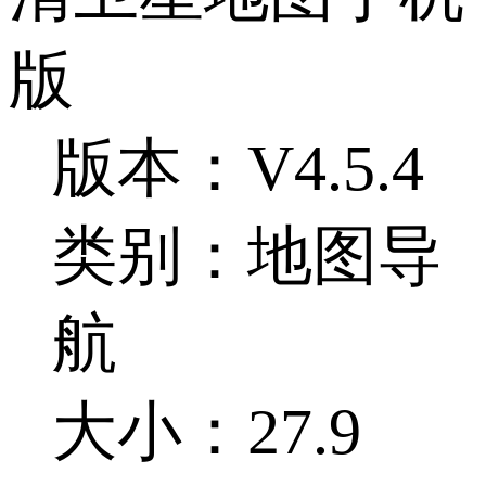
版
版本：V4.5.4
类别：地图导
航
大小：27.9