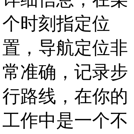
个时刻指定位
置，导航定位非
常准确，记录步
行路线，在你的
工作中是一个不