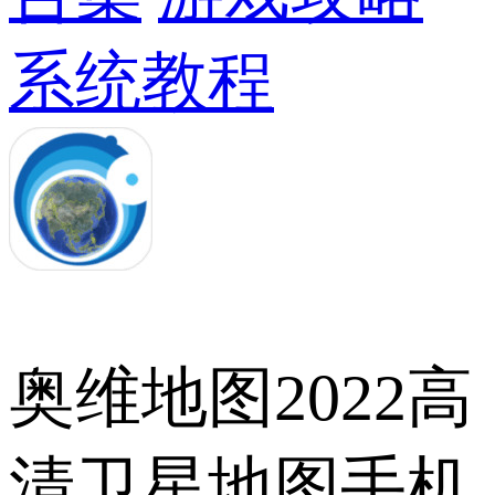
系统教程
奥维地图2022高
清卫星地图手机