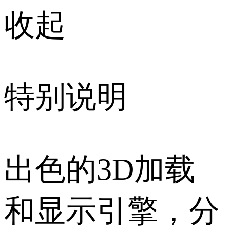
收起
特别说明
出色的3D加载
和显示引擎，分