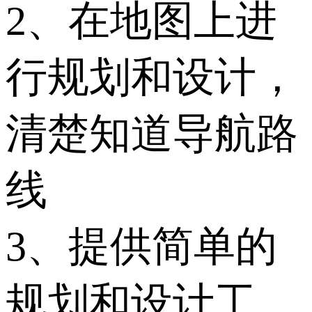
2、在地图上进
行规划和设计，
清楚知道导航路
线
3、提供简单的
规划和设计工