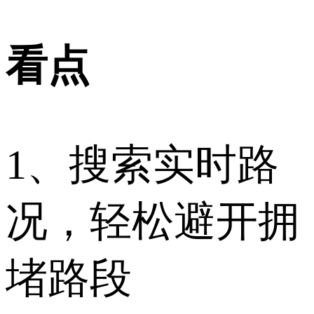
看点
1、搜索实时路
况，轻松避开拥
堵路段