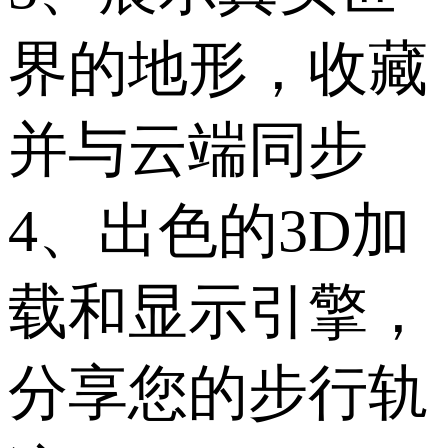
界的地形，收藏
并与云端同步
4、出色的3D加
载和显示引擎，
分享您的步行轨