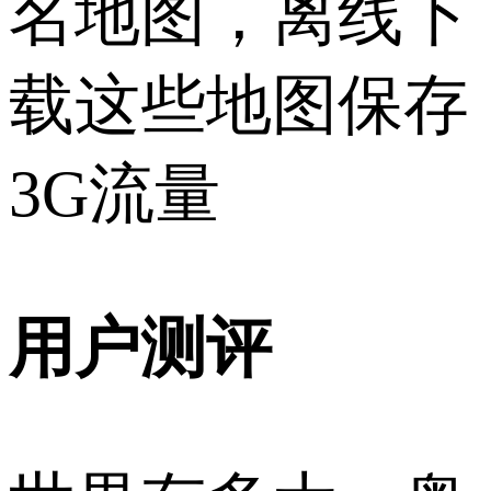
名地图，离线下
载这些地图保存
3G流量
用户测评