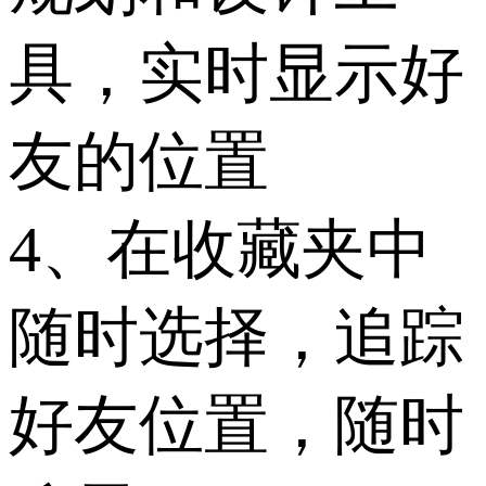
具，实时显示好
友的位置
4、在收藏夹中
随时选择，追踪
好友位置，随时