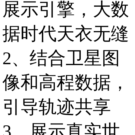
展示引擎，大数
据时代天衣无缝
2、结合卫星图
像和高程数据，
引导轨迹共享
3、展示真实世