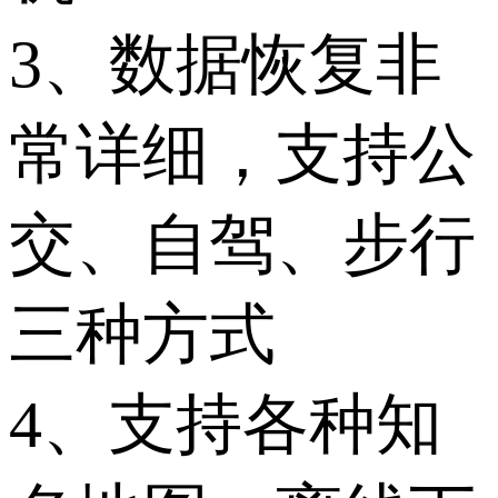
3、数据恢复非
常详细，支持公
交、自驾、步行
三种方式
4、支持各种知