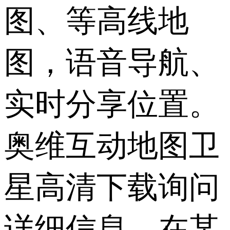
图、等高线地
图，语音导航、
实时分享位置。
奥维互动地图卫
星高清下载询问
详细信息，在某