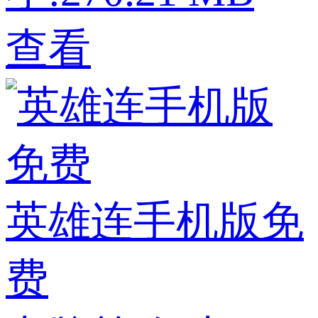
查看
英雄连手机版免
费