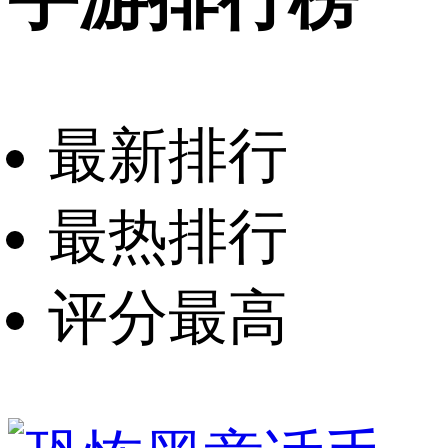
最新排行
最热排行
评分最高