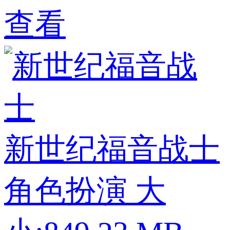
查看
新世纪福音战士
角色扮演
大