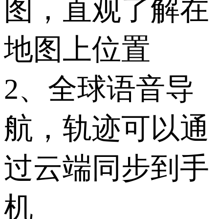
图，直观了解在
地图上位置
2、全球语音导
航，轨迹可以通
过云端同步到手
机