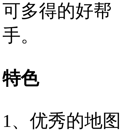
可多得的好帮
手。
特色
1、优秀的地图