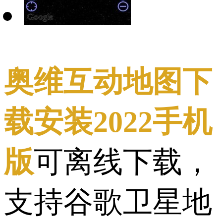
奥维互动地图下
载安装2022手机
版
可离线下载，
支持谷歌卫星地