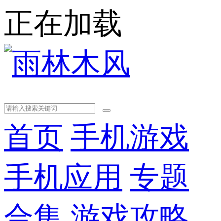
正在加载
首页
手机游戏
手机应用
专题
合集
游戏攻略