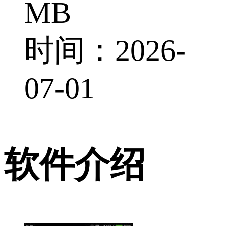
MB
时间：2026-
07-01
软件介绍