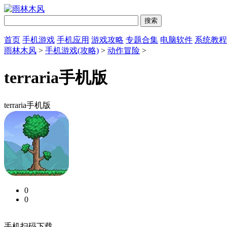
首页
手机游戏
手机应用
游戏攻略
专题合集
电脑软件
系统教程
雨林木风
>
手机游戏(攻略)
>
动作冒险
>
terraria手机版
terraria手机版
0
0
手机扫码下载