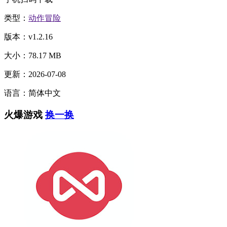
类型：
动作冒险
版本：v1.2.16
大小：78.17 MB
更新：2026-07-08
语言：简体中文
火爆游戏
换一换