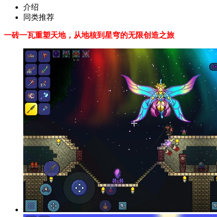
介绍
同类推荐
一砖一瓦重塑天地，从地核到星穹的无限创造之旅