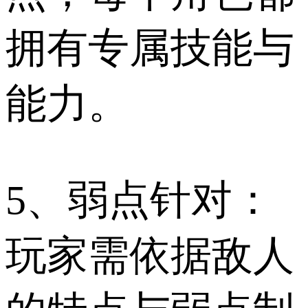
拥有专属技能与
能力。
5、弱点针对：
玩家需依据敌人