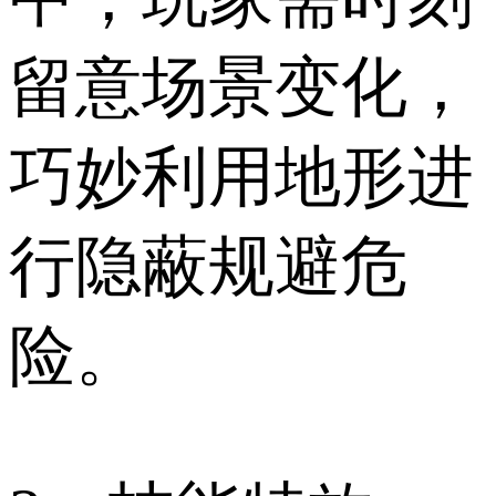
留意场景变化，
巧妙利用地形进
行隐蔽规避危
险。