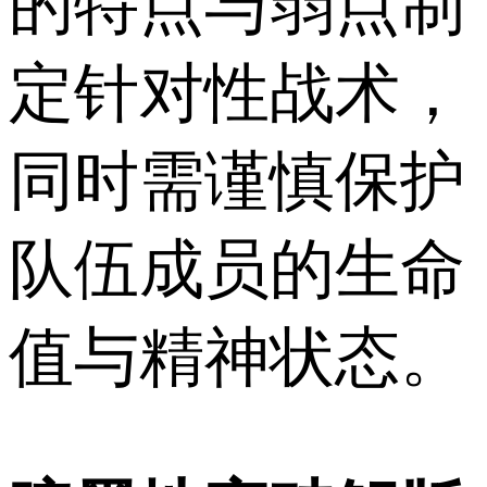
的特点与弱点制
定针对性战术，
同时需谨慎保护
队伍成员的生命
值与精神状态。