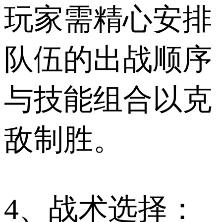
玩家需精心安排
队伍的出战顺序
与技能组合以克
敌制胜。
4、战术选择：