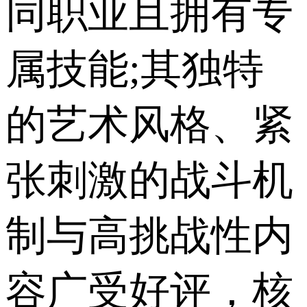
同职业且拥有专
属技能;其独特
的艺术风格、紧
张刺激的战斗机
制与高挑战性内
容广受好评，核