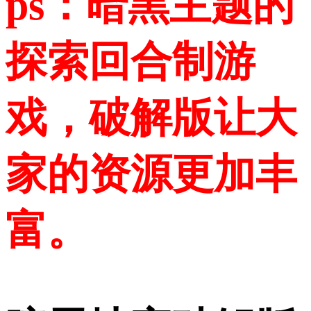
ps：暗黑主题的
探索回合制游
戏，破解版让大
家的资源更加丰
富。