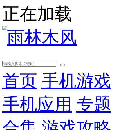
正在加载
首页
手机游戏
手机应用
专题
合集
游戏攻略