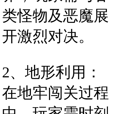
类怪物及恶魔展
开激烈对决。
2、地形利用：
在地牢闯关过程
中，玩家需时刻