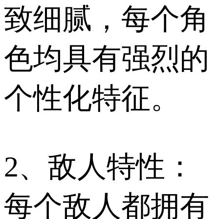
致细腻，每个角
色均具有强烈的
个性化特征。
2、敌人特性：
每个敌人都拥有