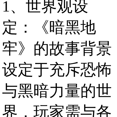
1、世界观设
定：《暗黑地
牢》的故事背景
设定于充斥恐怖
与黑暗力量的世
界，玩家需与各