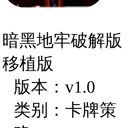
暗黑地牢破解版
移植版
版本：v1.0
类别：卡牌策