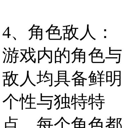
4、角色敌人：
游戏内的角色与
敌人均具备鲜明
个性与独特特
点，每个角色都