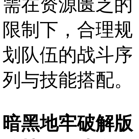
需在资源匮乏的
限制下，合理规
划队伍的战斗序
列与技能搭配。
暗黑地牢破解版