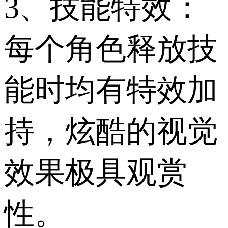
3、技能特效：
每个角色释放技
能时均有特效加
持，炫酷的视觉
效果极具观赏
性。