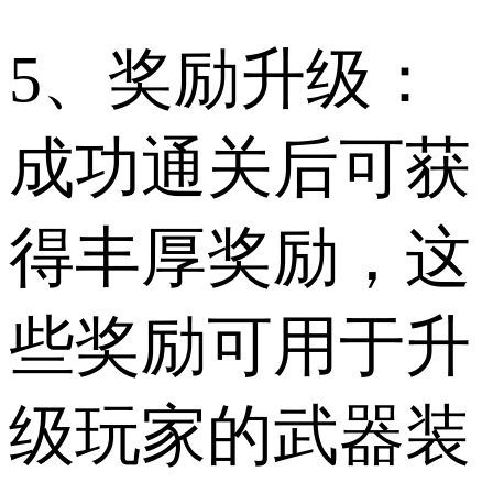
5、奖励升级：
成功通关后可获
得丰厚奖励，这
些奖励可用于升
级玩家的武器装