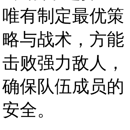
唯有制定最优策
略与战术，方能
击败强力敌人，
确保队伍成员的
安全。