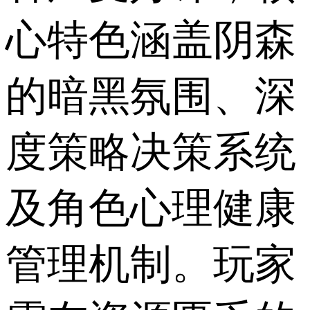
心特色涵盖阴森
的暗黑氛围、深
度策略决策系统
及角色心理健康
管理机制。玩家