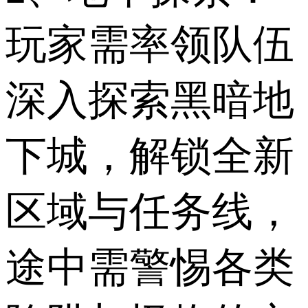
玩家需率领队伍
深入探索黑暗地
下城，解锁全新
区域与任务线，
途中需警惕各类