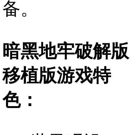
备。
暗黑地牢破解版
移植版游戏特
色：