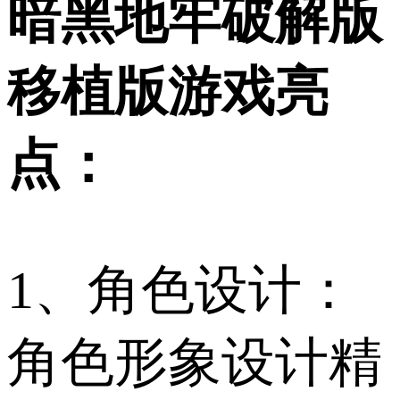
暗黑地牢破解版
移植版游戏亮
点：
1、角色设计：
角色形象设计精