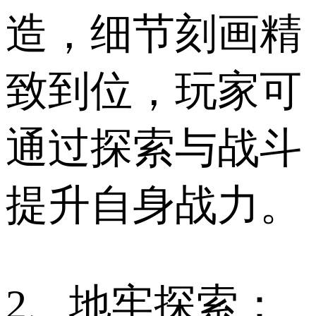
造，细节刻画精
致到位，玩家可
通过探索与战斗
提升自身战力。
2、地牢探索：