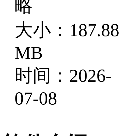
略
大小：187.88
MB
时间：2026-
07-08