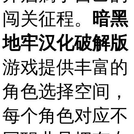
闯关征程。
暗黑
地牢汉化破解版
游戏提供丰富的
角色选择空间，
每个角色对应不