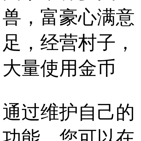
兽，富豪心满意
足，经营村子，
大量使用金币
通过维护自己的
功能，您可以在