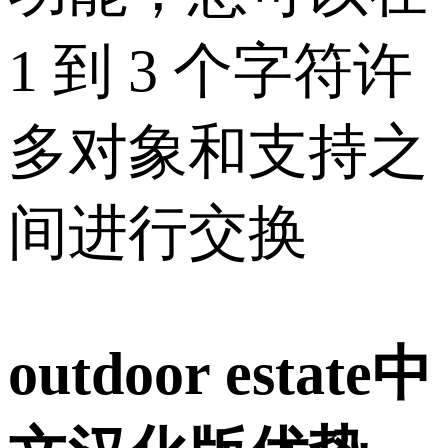
1 到 3 个字符许
多对象和支持之
间进行交换
outdoor estate中