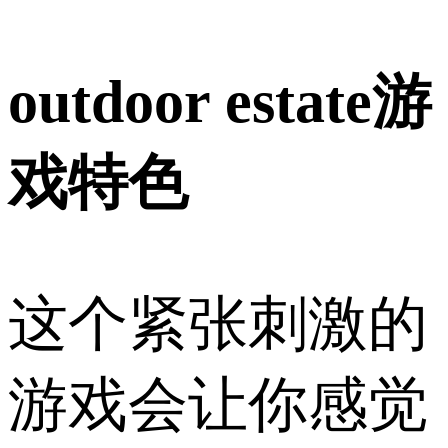
outdoor estate游
戏特色
这个紧张刺激的
游戏会让你感觉