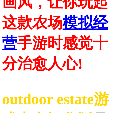
画风，让你玩起
这款农场
模拟经
营
手游时感觉十
分治愈人心!
outdoor estate游