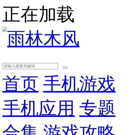
正在加载
首页
手机游戏
手机应用
专题
合集
游戏攻略