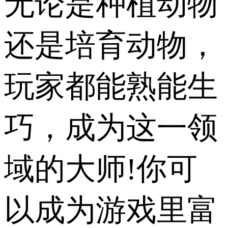
无论是种植动物
还是培育动物，
玩家都能熟能生
巧，成为这一领
域的大师!你可
以成为游戏里富