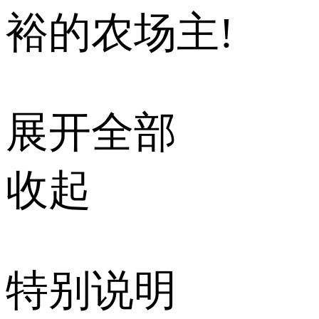
裕的农场主!
展开全部
收起
特别说明