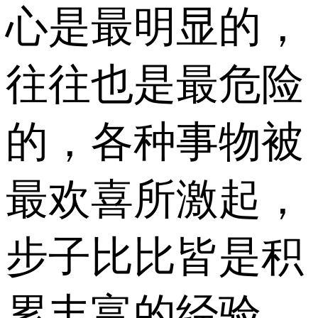
心是最明显的，
往往也是最危险
的，各种事物被
最欢喜所激起，
步子比比皆是积
累丰富的经验