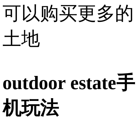
可以购买更多的
土地
outdoor estate手
机玩法