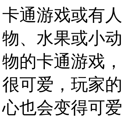
卡通游戏或有人
物、水果或小动
物的卡通游戏，
很可爱，玩家的
心也会变得可爱