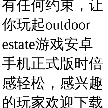
有任何约束，让
你玩起outdoor
estate游戏安卓
手机正式版时倍
感轻松，感兴趣
的玩家欢迎下载