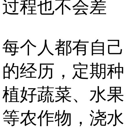
过程也不会差
每个人都有自己
的经历，定期种
植好蔬菜、水果
等农作物，浇水