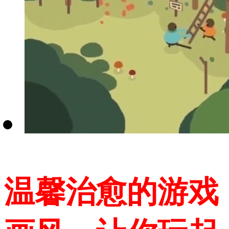
温馨治愈的游戏