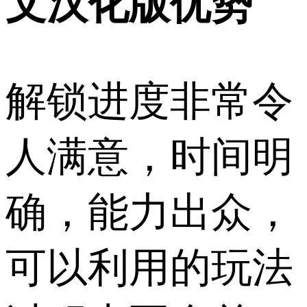
文汉化版优势
解锁进度非常令
人满意，时间明
确，能力出众，
可以利用的玩法