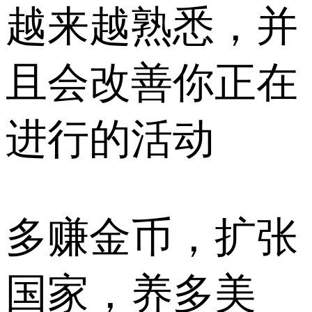
越来越熟悉，并
且会改善你正在
进行的活动
多赚金币，扩张
国家，养多美