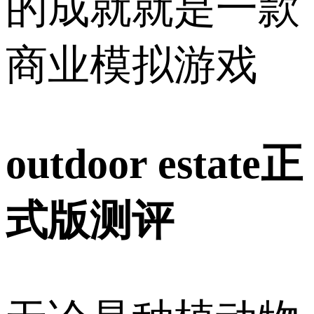
的成就就是一款
商业模拟游戏
outdoor estate正
式版测评