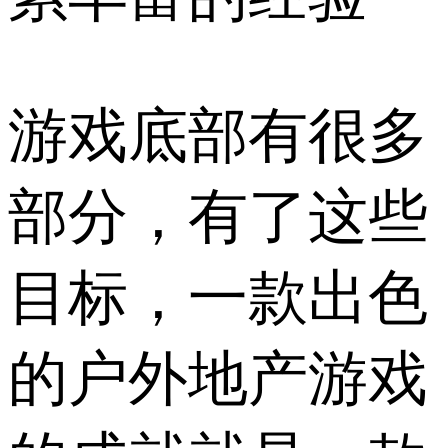
游戏底部有很多
部分，有了这些
目标，一款出色
的户外地产游戏