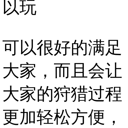
以玩
可以很好的满足
大家，而且会让
大家的狩猎过程
更加轻松方便，