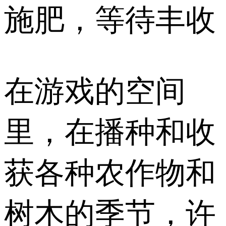
施肥，等待丰收
在游戏的空间
里，在播种和收
获各种农作物和
树木的季节，许