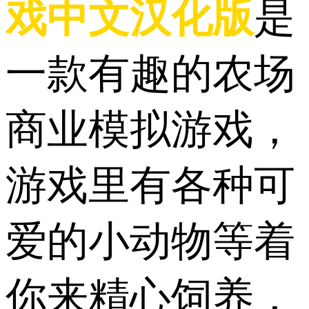
戏中文汉化版
是
一款有趣的农场
商业模拟游戏，
游戏里有各种可
爱的小动物等着
你来精心饲养，