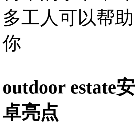
多工人可以帮助
你
outdoor estate安
卓亮点