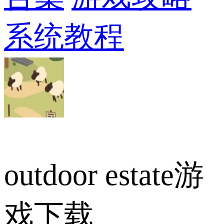
系统教程
outdoor estate游
戏下载