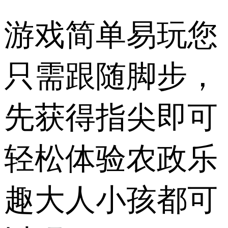
游戏简单易玩您
只需跟随脚步，
先获得指尖即可
轻松体验农政乐
趣大人小孩都可