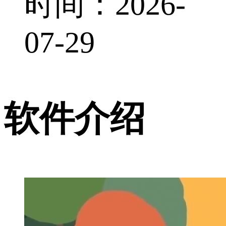
时间：2026-
07-29
软件介绍