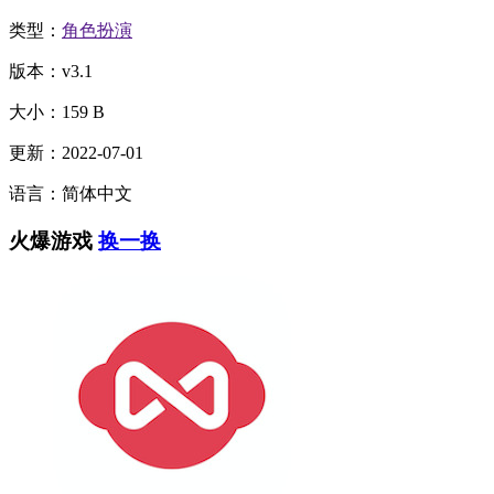
类型：
角色扮演
版本：v3.1
大小：159 B
更新：2022-07-01
语言：简体中文
火爆游戏
换一换