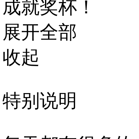
成就奖杯！
展开全部
收起
特别说明