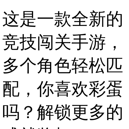
这是一款全新的
竞技闯关手游，
多个角色轻松匹
配，你喜欢彩蛋
吗？解锁更多的