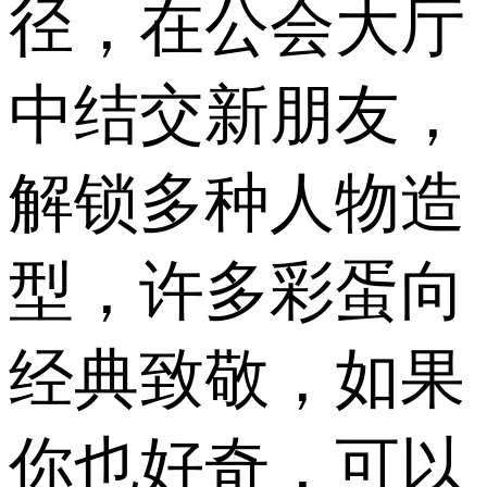
径，在公会大厅
中结交新朋友，
解锁多种人物造
型，许多彩蛋向
经典致敬，如果
你也好奇，可以