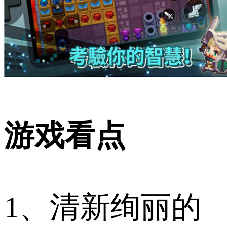
游戏看点
1、清新绚丽的