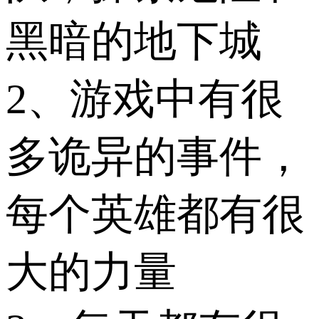
黑暗的地下城
2、游戏中有很
多诡异的事件，
每个英雄都有很
大的力量