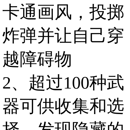
卡通画风，投掷
炸弹并让自己穿
越障碍物
2、超过100种武
器可供收集和选
择，发现隐藏的