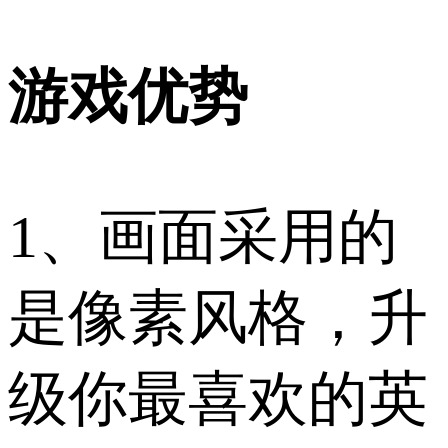
游戏优势
1、画面采用的
是像素风格，升
级你最喜欢的英