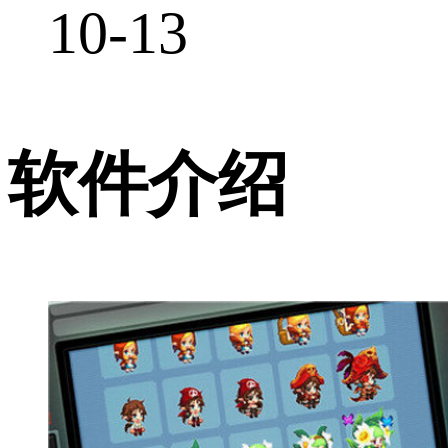
10-13
软件介绍