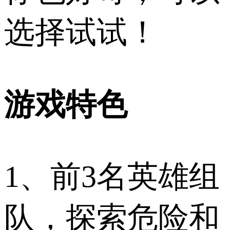
选择试试！
游戏特色
1、前3名英雄组
队，探索危险和