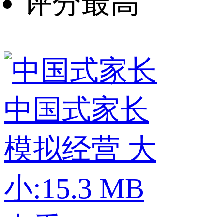
评分最高
中国式家长
模拟经营
大
小:15.3 MB