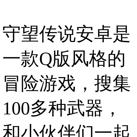
守望传说安卓是
一款Q版风格的
冒险游戏，搜集
100多种武器，
和小伙伴们一起