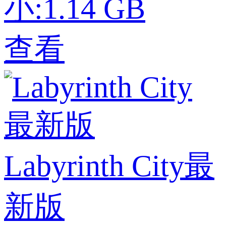
小:1.14 GB
查看
Labyrinth City最
新版