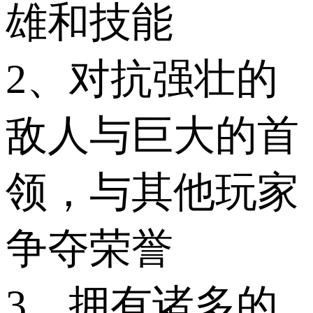
雄和技能
2、对抗强壮的
敌人与巨大的首
领，与其他玩家
争夺荣誉
3、拥有诸多的