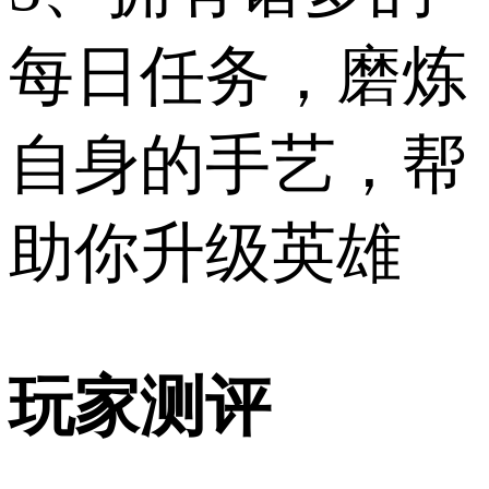
每日任务，磨炼
自身的手艺，帮
助你升级英雄
玩家测评