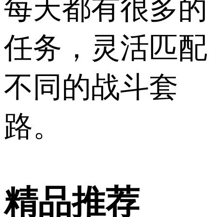
每天都有很多的
任务，灵活匹配
不同的战斗套
路。
精品推荐