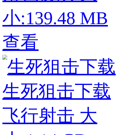
小:139.48 MB
查看
生死狙击下载
飞行射击
大