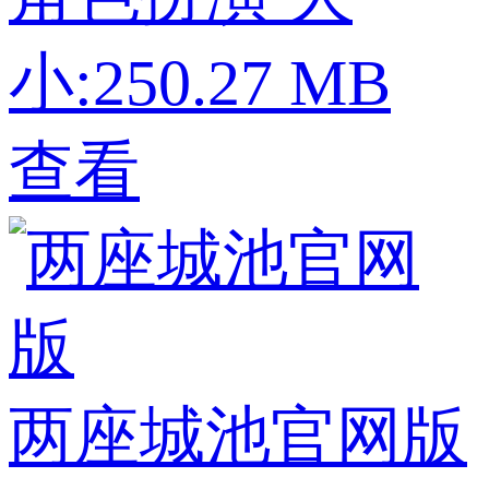
小:250.27 MB
查看
两座城池官网版