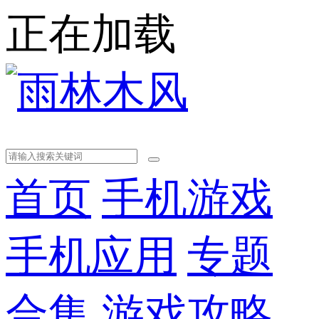
正在加载
首页
手机游戏
手机应用
专题
合集
游戏攻略