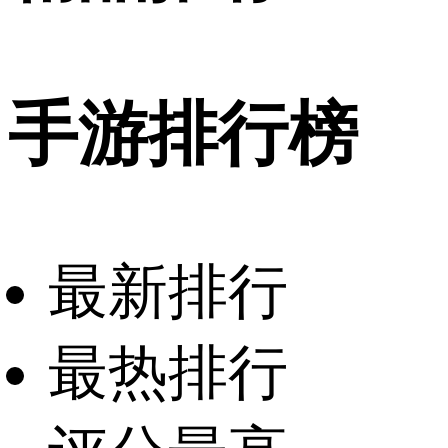
手游排行榜
最新排行
最热排行