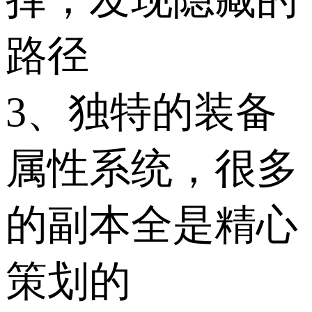
路径
3、独特的装备
属性系统，很多
的副本全是精心
策划的