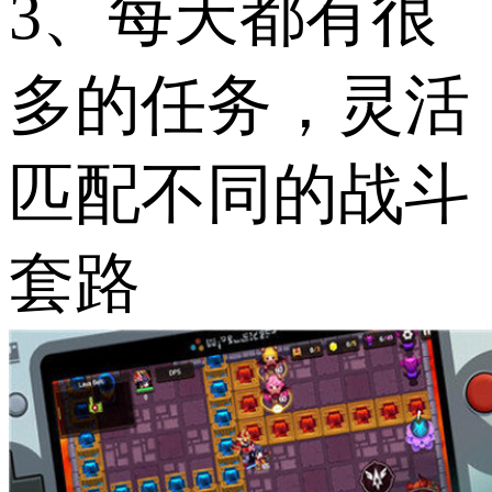
3、每天都有很
多的任务，灵活
匹配不同的战斗
套路