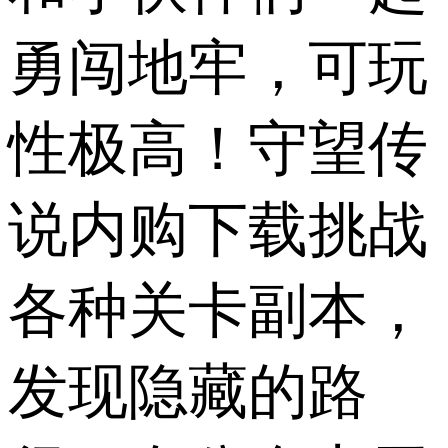
勇闯地牢，可玩
性极高！守望传
说内购下载挑战
各种关卡副本，
发现隐藏的路