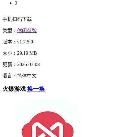
0
手机扫码下载
类型：
休闲益智
版本：v1.7.5.0
大小：29.19 MB
更新：2026-07-08
语言：简体中文
火爆游戏
换一换