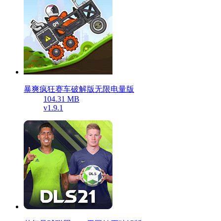
暴爽疯狂赛车破解版无限电量版
104.31 MB
v1.9.1