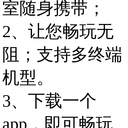
室随身携带；
2、让您畅玩无
阻；支持多终端
机型。
3、下载一个
app，即可畅玩