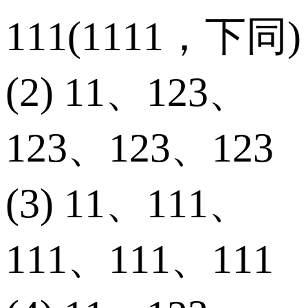
111(1111，下同)
(2) 11、123、
123、123、123
(3) 11、111、
111、111、111