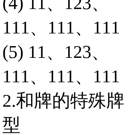
(4) 11、123、
111、111、111
(5) 11、123、
111、111、111
2.和牌的特殊牌
型