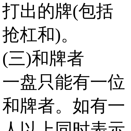
打出的牌(包括
抢杠和)。
(三)和牌者
一盘只能有一位
和牌者。如有一
人以上同时表示