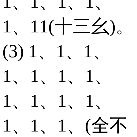
1、1、1、1、
1、11(十三幺)。
(3) 1、1、1、
1、1、1、1、
1、1、1、1、
1、1、1、(全不