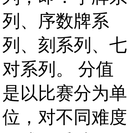
列、序数牌系
列、刻系列、七
对系列。 分值
是以比赛分为单
位，对不同难度