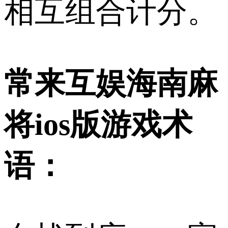
相互组合计分。
常来互娱海南麻
将ios版游戏术
语：