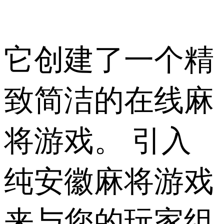
它创建了一个精
致简洁的在线麻
将游戏。 引入
纯安徽麻将游戏
来与您的玩家组