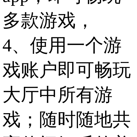
多款游戏，
4、使用一个游
戏账户即可畅玩
大厅中所有游
戏；随时随地共