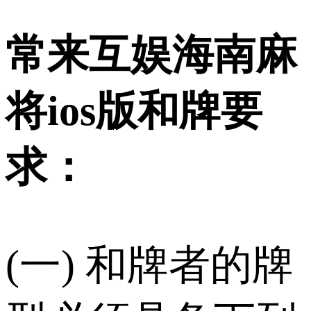
常来互娱海南麻
将ios版和牌要
求：
(一) 和牌者的牌