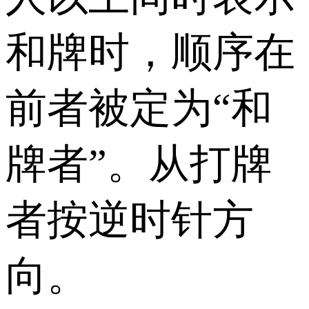
和牌时，顺序在
前者被定为“和
牌者”。从打牌
者按逆时针方
向。