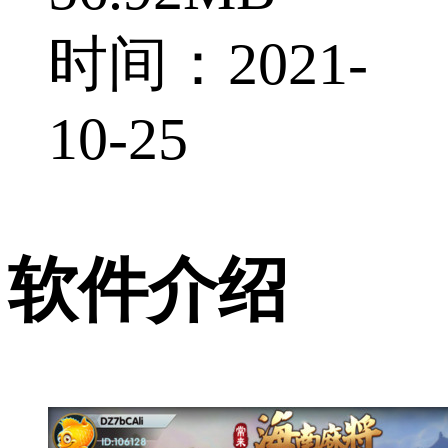
时间：2021-
10-25
软件介绍