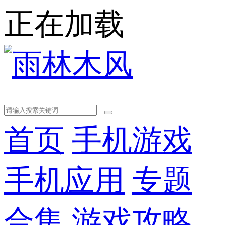
正在加载
首页
手机游戏
手机应用
专题
合集
游戏攻略