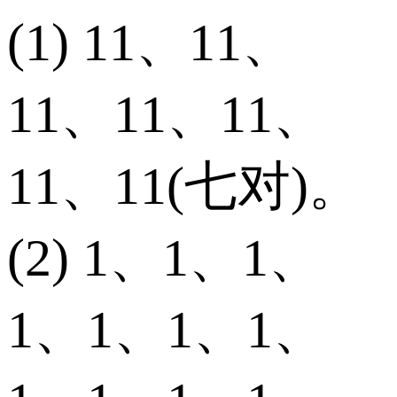
(1) 11、11、
11、11、11、
11、11(七对)。
(2) 1、1、1、
1、1、1、1、