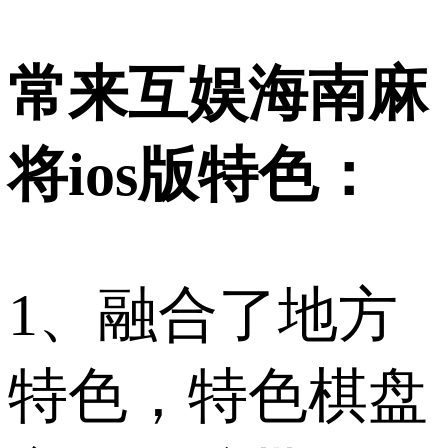
常来互娱海南麻
将ios版特色：
1、融合了地方
特色，特色棋盘