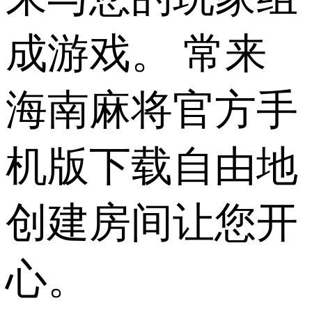
成游戏。 常来
海南麻将官方手
机版下载自由地
创建房间让您开
心。