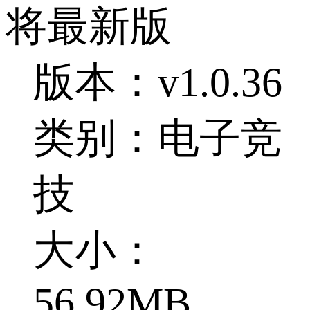
将最新版
版本：v1.0.36
类别：电子竞
技
大小：
56.92MB