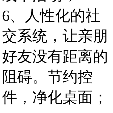
6、人性化的社
交系统，让亲朋
好友没有距离的
阻碍。节约控
件，净化桌面；