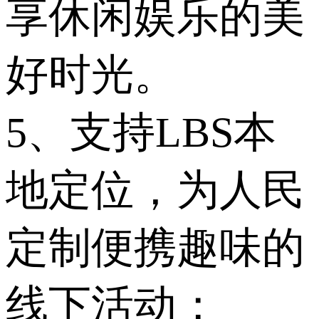
享休闲娱乐的美
好时光。
5、支持LBS本
地定位，为人民
定制便携趣味的
线下活动；