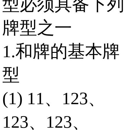
型必须具备下列
牌型之一
1.和牌的基本牌
型
(1) 11、123、
123、123、