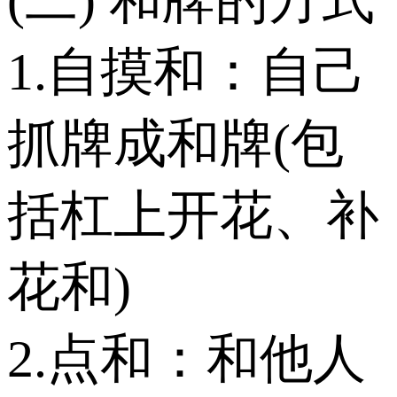
1.自摸和：自己
抓牌成和牌(包
括杠上开花、补
花和)
2.点和：和他人