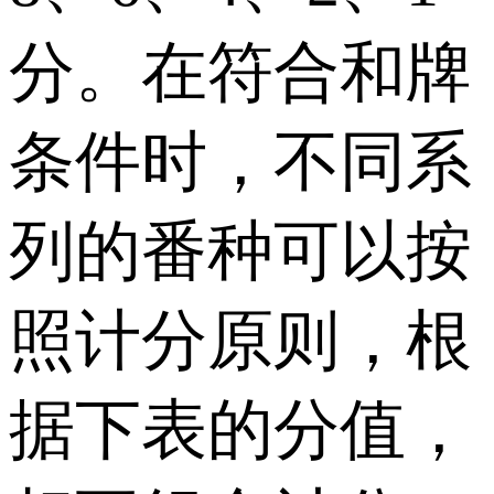
分。在符合和牌
条件时，不同系
列的番种可以按
照计分原则，根
据下表的分值，