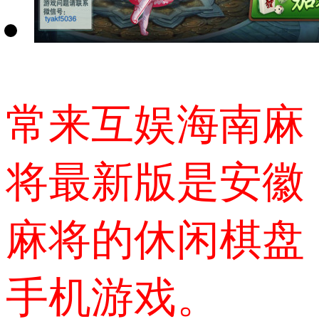
常来互娱海南麻
将最新版是安徽
麻将的休闲棋盘
手机游戏。