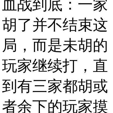
血战到底：一家
胡了并不结束这
局，而是未胡的
玩家继续打，直
到有三家都胡或
者余下的玩家摸