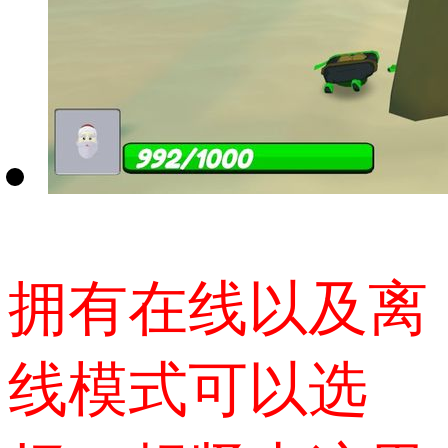
拥有在线以及离
线模式可以选