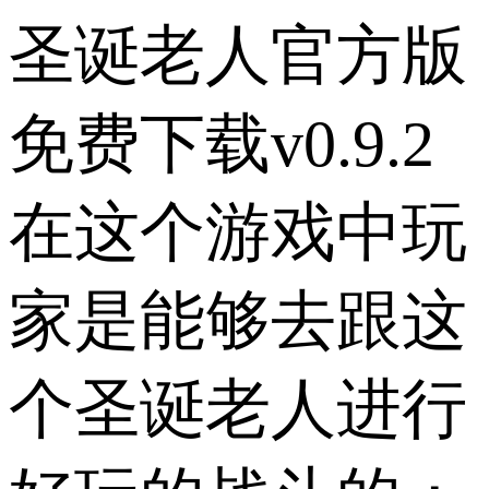
圣诞老人官方版
免费下载v0.9.2
在这个游戏中玩
家是能够去跟这
个圣诞老人进行