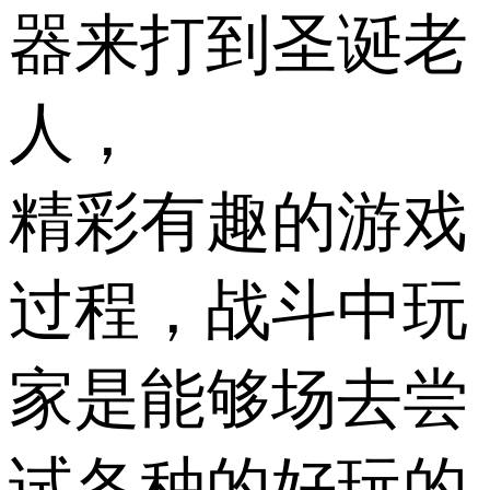
器来打到圣诞老
人，
精彩有趣的游戏
过程，战斗中玩
家是能够场去尝
试各种的好玩的