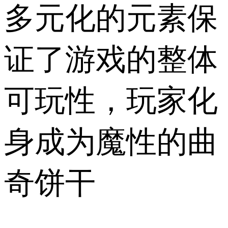
多元化的元素保
证了游戏的整体
可玩性，玩家化
身成为魔性的曲
奇饼干