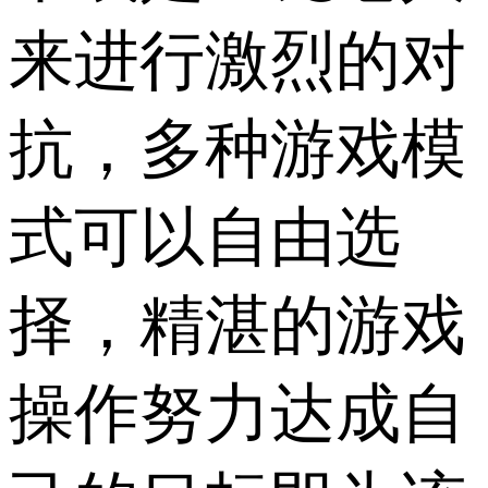
来进行激烈的对
抗，多种游戏模
式可以自由选
择，精湛的游戏
操作努力达成自