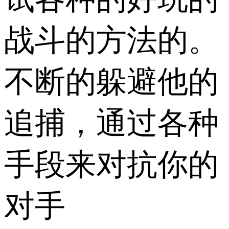
战斗的方法的。
不断的躲避他的
追捕，通过各种
手段来对抗你的
对手