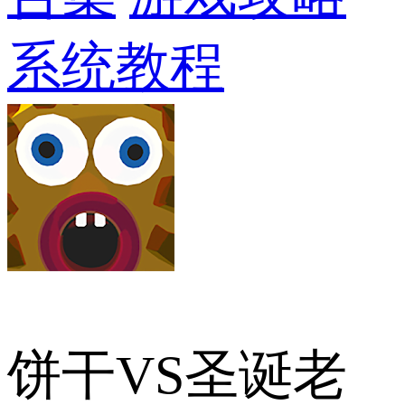
系统教程
饼干VS圣诞老