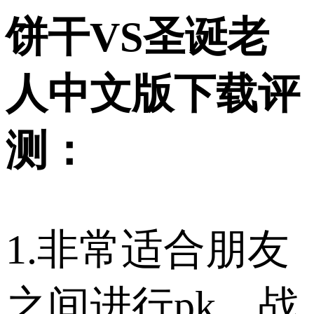
饼干VS圣诞老
人中文版下载评
测：
1.非常适合朋友
之间进行pk，战