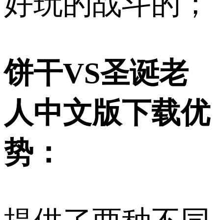
好玩的战斗的；
饼干VS圣诞老
人中文版下载优
势：