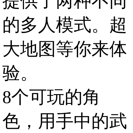
提供了两种不同
的多人模式。超
大地图等你来体
验。
8个可玩的角
色，用手中的武