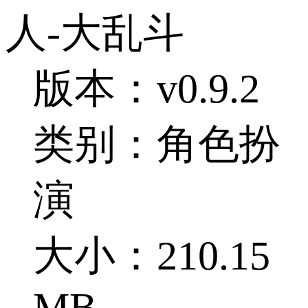
人-大乱斗
版本：v0.9.2
类别：角色扮
演
大小：210.15
MB