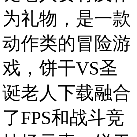
为礼物，是一款
动作类的冒险游
戏，饼干VS圣
诞老人下载融合
了FPS和战斗竞