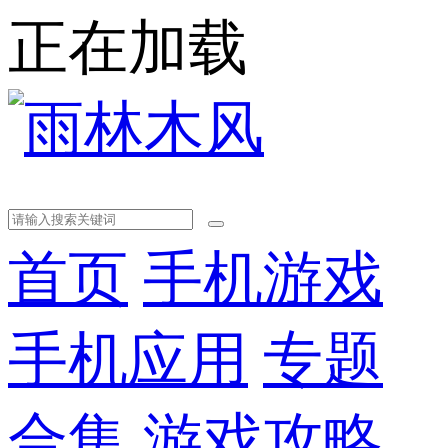
正在加载
首页
手机游戏
手机应用
专题
合集
游戏攻略