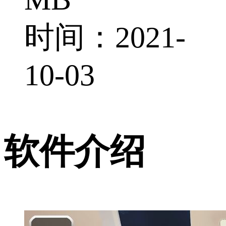
时间：2021-
10-03
软件介绍