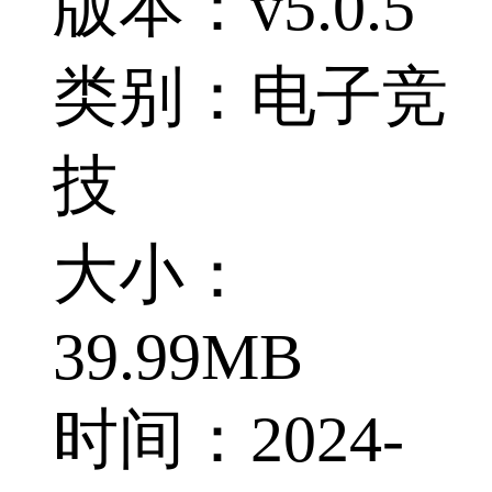
版本：v5.0.5
类别：电子竞
技
大小：
39.99MB
时间：2024-