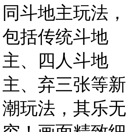
同斗地主玩法，
包括传统斗地
主、四人斗地
主、弃三张等新
潮玩法，其乐无