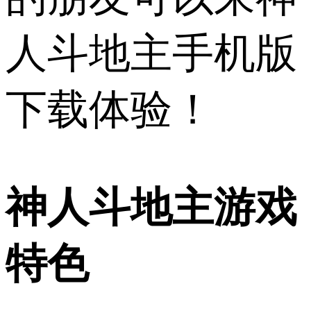
人斗地主手机版
下载体验！
神人斗地主游戏
特色