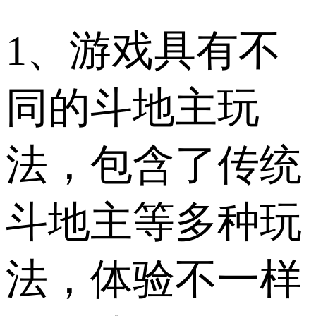
1、游戏具有不
同的斗地主玩
法，包含了传统
斗地主等多种玩
法，体验不一样