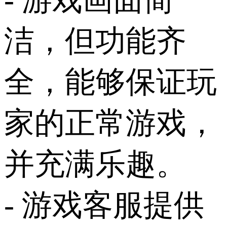
洁，但功能齐
全，能够保证玩
家的正常游戏，
并充满乐趣。
- 游戏客服提供