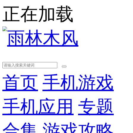
正在加载
首页
手机游戏
手机应用
专题
合集
游戏攻略