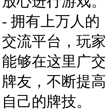
放心进行游戏。
- 拥有上万人的
交流平台，玩家
能够在这里广交
牌友，不断提高
自己的牌技。