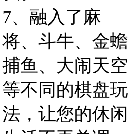
7、融入了麻
将、斗牛、金蟾
捕鱼、大闹天空
等不同的棋盘玩
法，让您的休闲