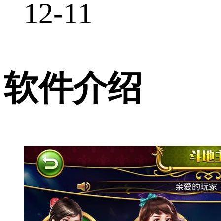
12-11
软件介绍