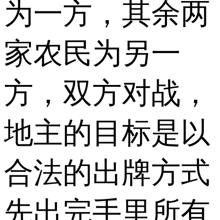
为一方，其余两
家农民为另一
方，双方对战，
地主的目标是以
合法的出牌方式
先出完手里所有