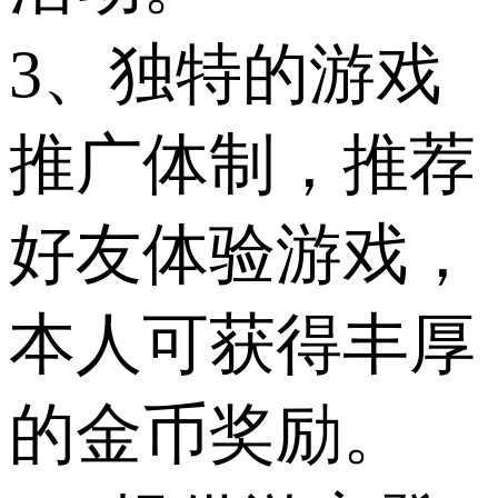
3、独特的游戏
推广体制，推荐
好友体验游戏，
本人可获得丰厚
的金币奖励。