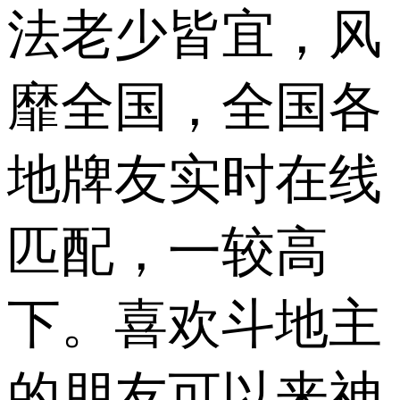
法老少皆宜，风
靡全国，全国各
地牌友实时在线
匹配，一较高
下。喜欢斗地主
的朋友可以来神