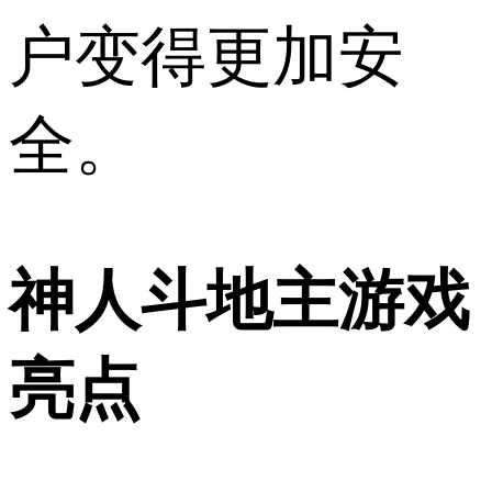
户变得更加安
全。
神人斗地主游戏
亮点