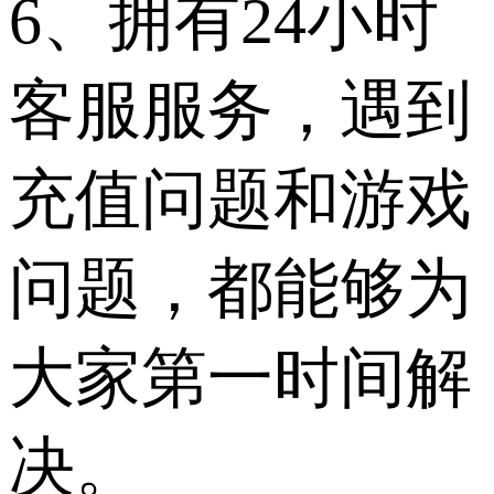
6、拥有24小时
客服服务，遇到
充值问题和游戏
问题，都能够为
大家第一时间解
决。