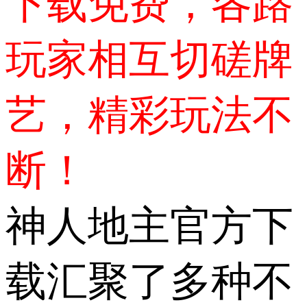
下载免费，各路
玩家相互切磋牌
艺，精彩玩法不
断！
神人地主官方下
载汇聚了多种不