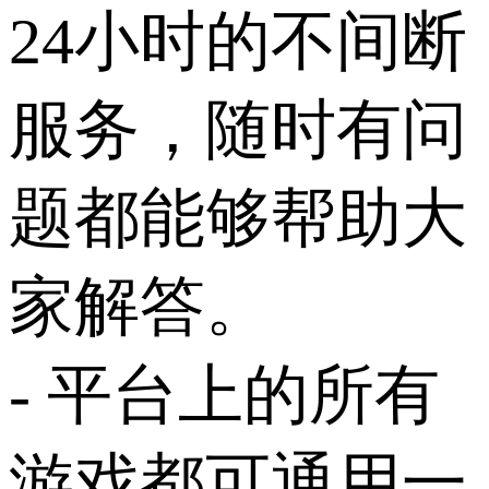
24小时的不间断
服务，随时有问
题都能够帮助大
家解答。
- 平台上的所有
游戏都可通用一