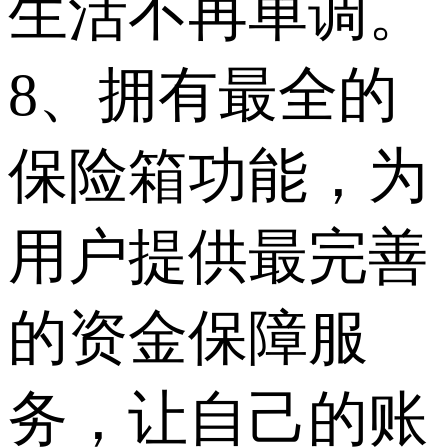
生活不再单调。
8、拥有最全的
保险箱功能，为
用户提供最完善
的资金保障服
务，让自己的账