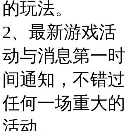
的玩法。
2、最新游戏活
动与消息第一时
间通知，不错过
任何一场重大的
活动。