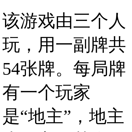
该游戏由三个人
玩，用一副牌共
54张牌。每局牌
有一个玩家
是“地主”，地主