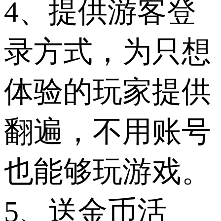
4、提供游客登
录方式，为只想
体验的玩家提供
翻遍，不用账号
也能够玩游戏。
5、送金币活