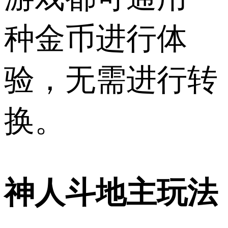
种金币进行体
验，无需进行转
换。
神人斗地主玩法