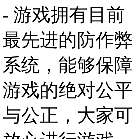
- 游戏拥有目前
最先进的防作弊
系统，能够保障
游戏的绝对公平
与公正，大家可