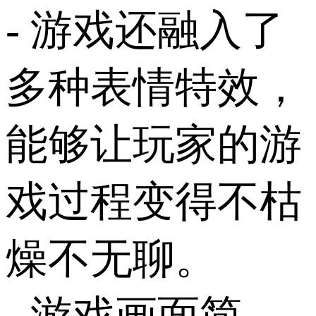
- 游戏还融入了
多种表情特效，
能够让玩家的游
戏过程变得不枯
燥不无聊。
- 游戏画面简