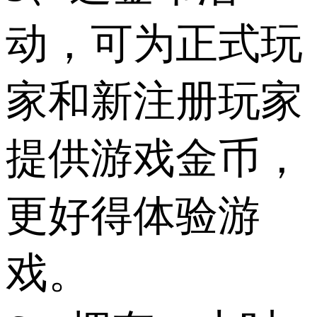
动，可为正式玩
家和新注册玩家
提供游戏金币，
更好得体验游
戏。