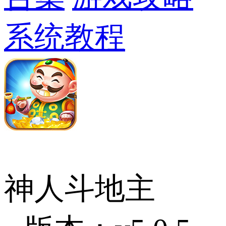
系统教程
神人斗地主