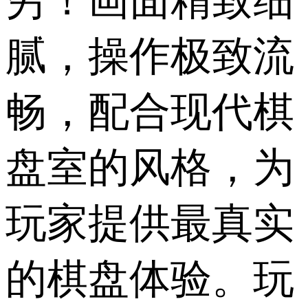
穷！画面精致细
腻，操作极致流
畅，配合现代棋
盘室的风格，为
玩家提供最真实
的棋盘体验。玩