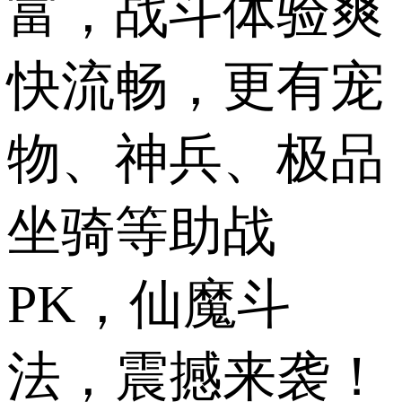
富，战斗体验爽
快流畅，更有宠
物、神兵、极品
坐骑等助战
PK，仙魔斗
法，震撼来袭！