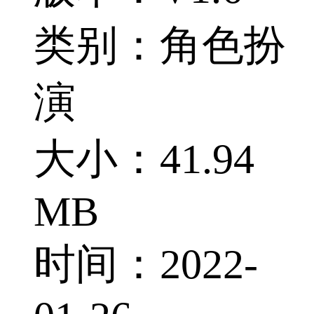
类别：角色扮
演
大小：41.94
MB
时间：2022-