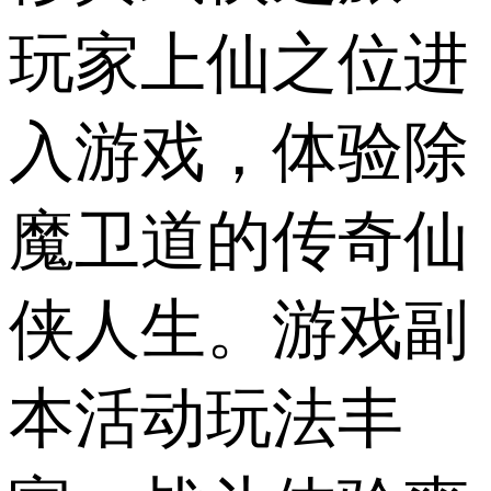
玩家上仙之位进
入游戏，体验除
魔卫道的传奇仙
侠人生。游戏副
本活动玩法丰