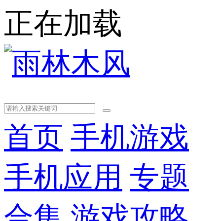
正在加载
首页
手机游戏
手机应用
专题
合集
游戏攻略