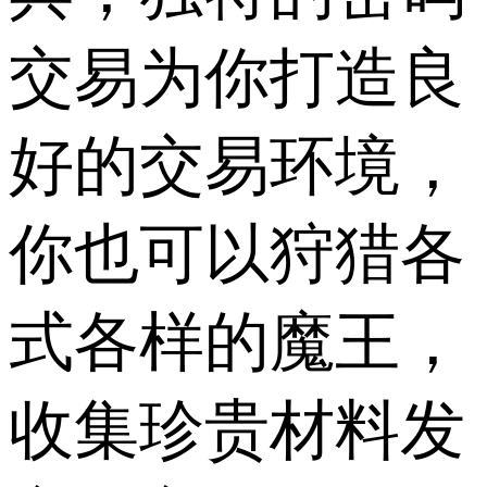
交易为你打造良
好的交易环境，
你也可以狩猎各
式各样的魔王，
收集珍贵材料发