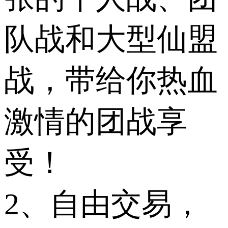
队战和大型仙盟
战，带给你热血
激情的团战享
受！
2、自由交易，