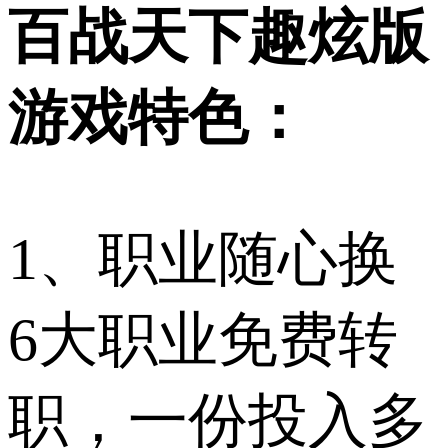
百战天下趣炫版
游戏特色：
1、职业随心换
6大职业免费转
职，一份投入多