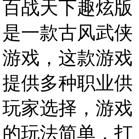
百战天下趣炫版
是一款古风武侠
游戏，这款游戏
提供多种职业供
玩家选择，游戏
的玩法简单，打