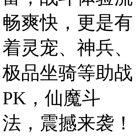
畅爽快，更是有
着灵宠、神兵、
极品坐骑等助战
PK，仙魔斗
法，震撼来袭！