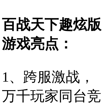
百战天下趣炫版
游戏亮点：
1、跨服激战，
万千玩家同台竞