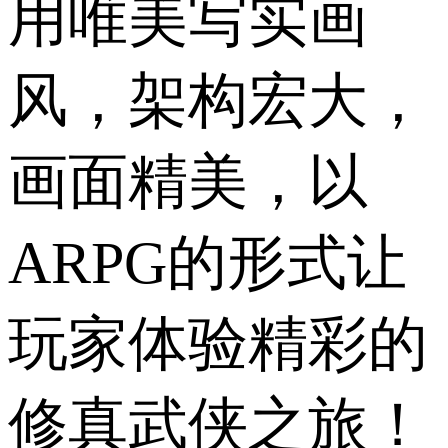
用唯美写实画
风，架构宏大，
画面精美，以
ARPG的形式让
玩家体验精彩的
修真武侠之旅！