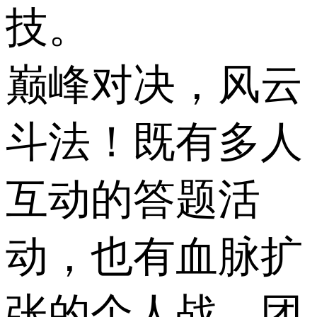
技。
巅峰对决，风云
斗法！既有多人
互动的答题活
动，也有血脉扩
张的个人战、团