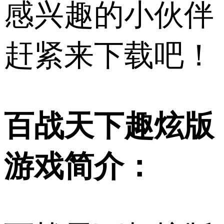
感兴趣的小伙伴
赶紧来下载吧！
百战天下趣炫版
游戏简介：