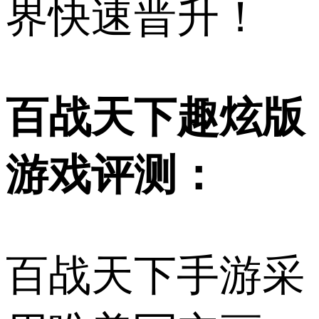
界快速晋升！
百战天下趣炫版
游戏评测：
百战天下手游采