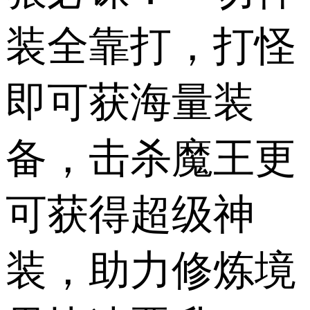
装全靠打，打怪
即可获海量装
备，击杀魔王更
可获得超级神
装，助力修炼境