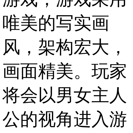
唯美的写实画
风，架构宏大，
画面精美。玩家
将会以男女主人
公的视角进入游