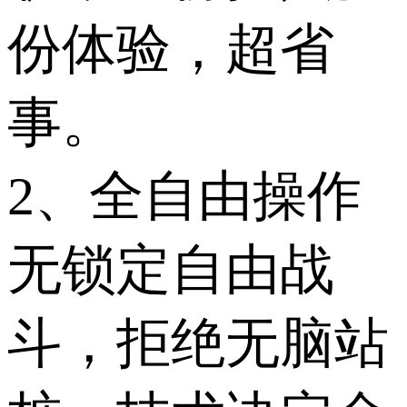
份体验，超省
事。
2、全自由操作
无锁定自由战
斗，拒绝无脑站