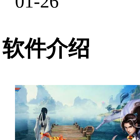
01-26
软件介绍