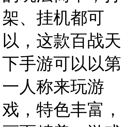
架、挂机都可
以，这款百战天
下手游可以以第
一人称来玩游
戏，特色丰富，