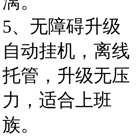
漓。
5、无障碍升级
自动挂机，离线
托管，升级无压
力，适合上班
族。