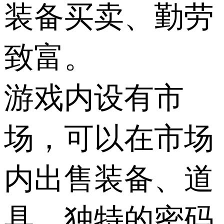
装备买卖、勤劳
致富。
游戏内设有市
场，可以在市场
内出售装备、道
具，独特的密码