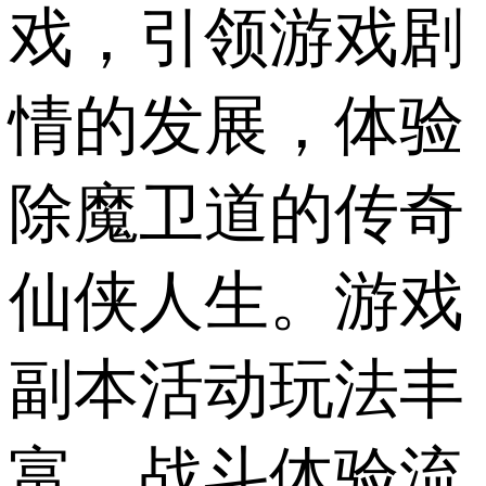
戏，引领游戏剧
情的发展，体验
除魔卫道的传奇
仙侠人生。游戏
副本活动玩法丰
富，战斗体验流