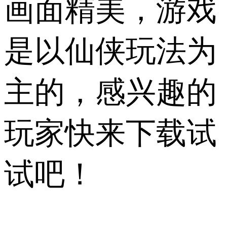
画面精美，游戏
是以仙侠玩法为
主的，感兴趣的
玩家快来下载试
试吧！