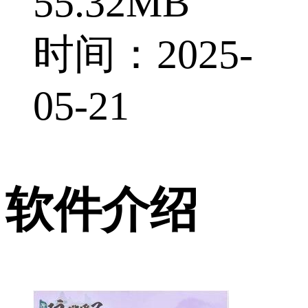
55.32MB
时间：2025-
05-21
软件介绍