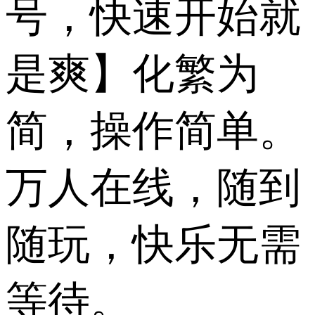
号，快速开始就
是爽】化繁为
简，操作简单。
万人在线，随到
随玩，快乐无需
等待。