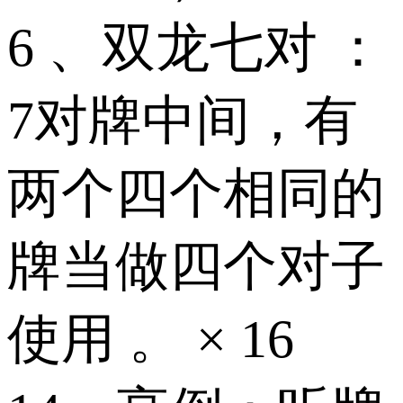
6 、双龙七对 ：
7对牌中间，有
两个四个相同的
牌当做四个对子
使用 。 × 16