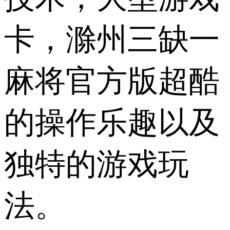
卡，滁州三缺一
麻将官方版超酷
的操作乐趣以及
独特的游戏玩
法。