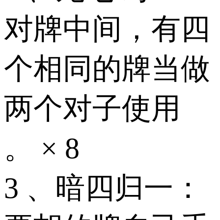
对牌中间，有四
个相同的牌当做
两个对子使用
。 × 8
3 、暗四归一：