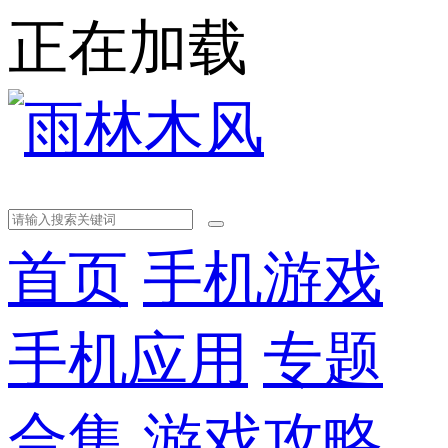
正在加载
首页
手机游戏
手机应用
专题
合集
游戏攻略