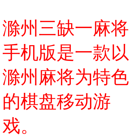
滁州三缺一麻将
手机版是一款以
滁州麻将为特色
的棋盘移动游
戏。