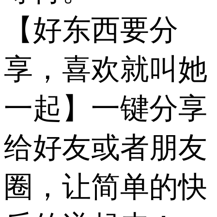
【好东西要分
享，喜欢就叫她
一起】一键分享
给好友或者朋友
圈，让简单的快