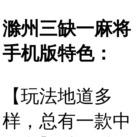
滁州三缺一麻将
手机版特色：
【玩法地道多
样，总有一款中