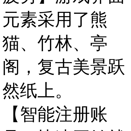
元素采用了熊
猫、竹林、亭
阁，复古美景跃
然纸上。
【智能注册账