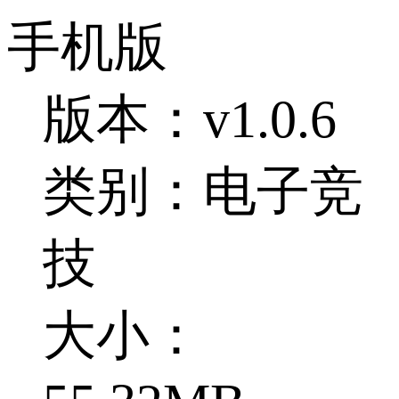
手机版
版本：v1.0.6
类别：电子竞
技
大小：