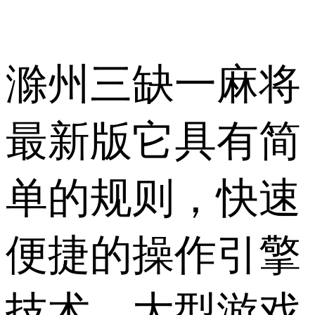
滁州三缺一麻将
最新版它具有简
单的规则，快速
便捷的操作引擎
技术，大型游戏