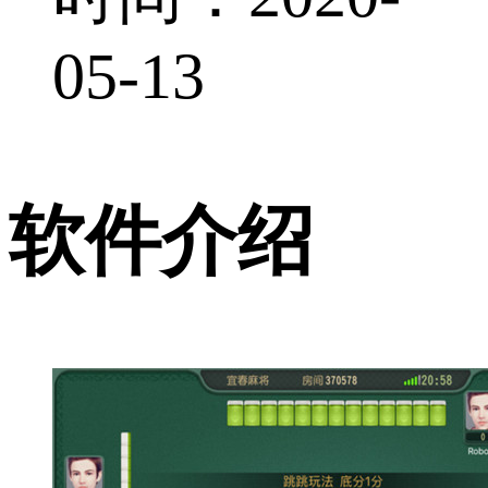
05-13
软件介绍