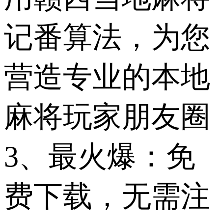
记番算法，为您
营造专业的本地
麻将玩家朋友圈
3、最火爆：免
费下载，无需注