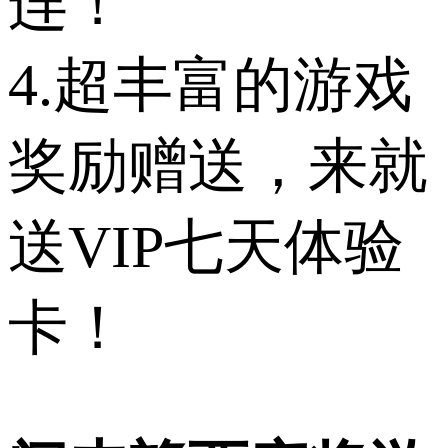
连！
4.超丰富的游戏
奖励赠送，来就
送VIP七天体验
卡！