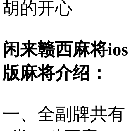
胡的开心
闲来赣西麻将ios
版麻将介绍：
一、全副牌共有