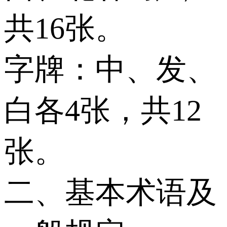
共16张。
字牌：中、发、
白各4张，共12
张。
二、基本术语及