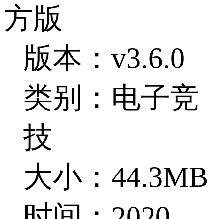
方版
版本：v3.6.0
类别：电子竞
技
大小：44.3MB
时间：2020-