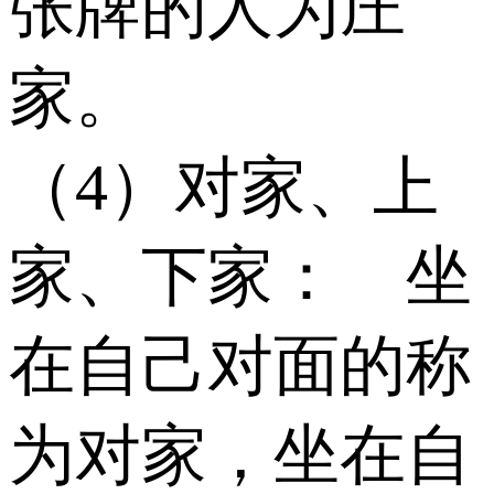
张牌的人为庄
家。
（4）对家、上
家、下家： 坐
在自己对面的称
为对家，坐在自