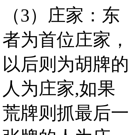
（3）庄家：东
者为首位庄家，
以后则为胡牌的
人为庄家,如果
荒牌则抓最后一