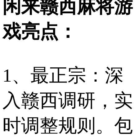
闲来赣西麻将游
戏亮点：
1、最正宗：深
入赣西调研，实
时调整规则。包