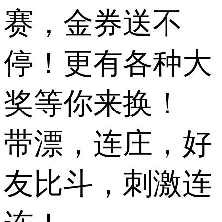
赛，金券送不
停！更有各种大
奖等你来换！
带漂，连庄，好
友比斗，刺激连