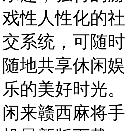
戏性人性化的社
交系统，可随时
随地共享休闲娱
乐的美好时光。
闲来赣西麻将手