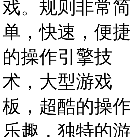
戏。规则非常简
单，快速，便捷
的操作引擎技
术，大型游戏
板，超酷的操作
乐趣，独特的游