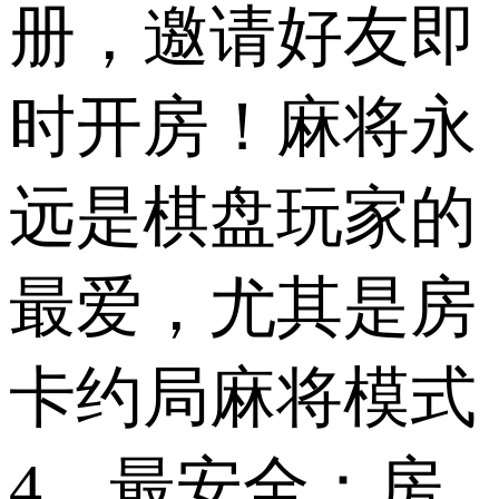
册，邀请好友即
时开房！麻将永
远是棋盘玩家的
最爱，尤其是房
卡约局麻将模式
4、最安全：房