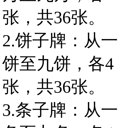
张，共36张。
2.饼子牌：从一
饼至九饼，各4
张，共36张。
3.条子牌：从一