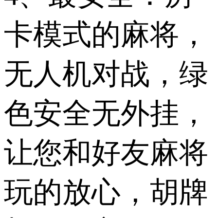
卡模式的麻将，
无人机对战，绿
色安全无外挂，
让您和好友麻将
玩的放心，胡牌