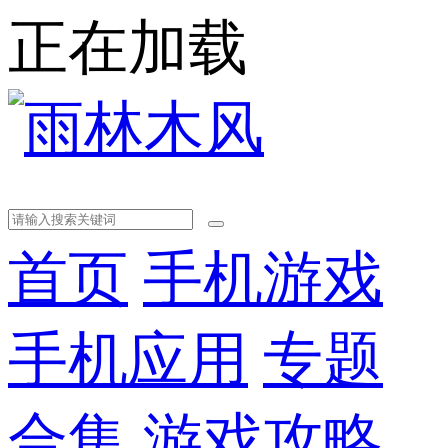
正在加载
首页
手机游戏
手机应用
专题
合集
游戏攻略