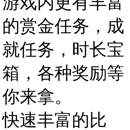
游戏内更有丰富
的赏金任务，成
就任务，时长宝
箱，各种奖励等
你来拿。
快速丰富的比