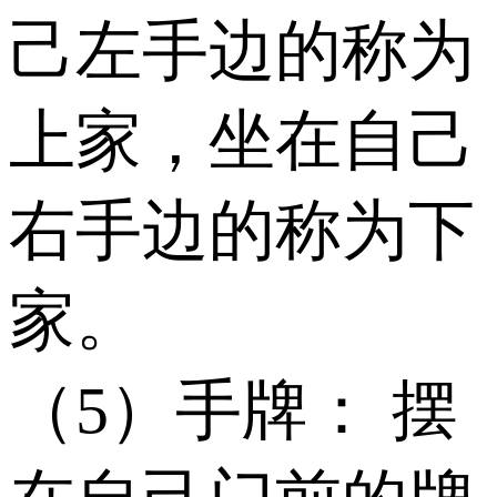
己左手边的称为
上家，坐在自己
右手边的称为下
家。
（5）手牌： 摆