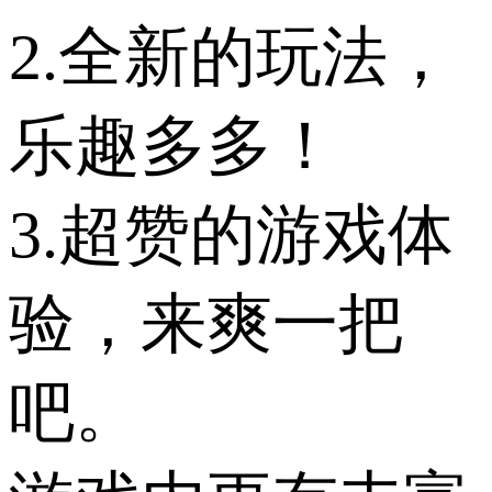
2.全新的玩法，
乐趣多多！
3.超赞的游戏体
验，来爽一把
吧。