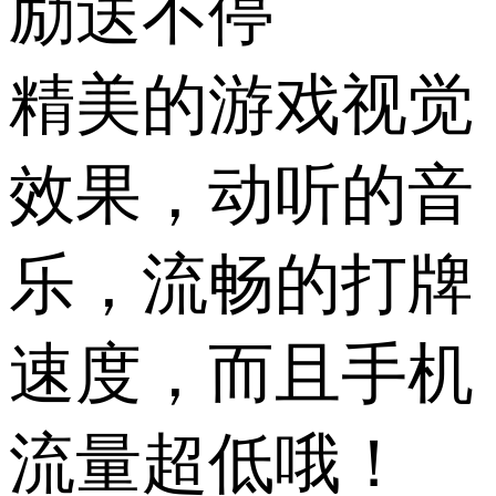
励送不停
精美的游戏视觉
效果，动听的音
乐，流畅的打牌
速度，而且手机
流量超低哦！