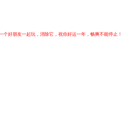
和一个好朋友一起玩，消除它，祝你好运一年，畅爽不能停止！