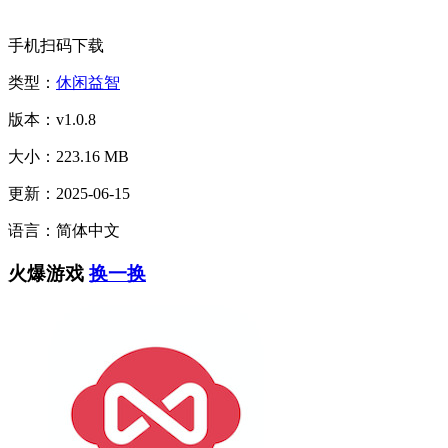
手机扫码下载
类型：
休闲益智
版本：v1.0.8
大小：223.16 MB
更新：2025-06-15
语言：简体中文
火爆游戏
换一换