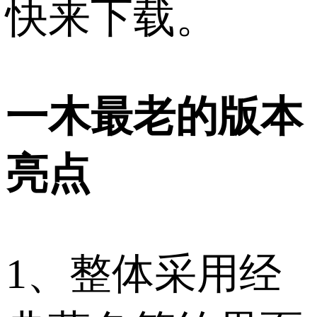
快来下载。
一木最老的版本
亮点
1、整体采用经