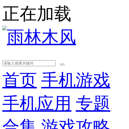
正在加载
首页
手机游戏
手机应用
专题
合集
游戏攻略