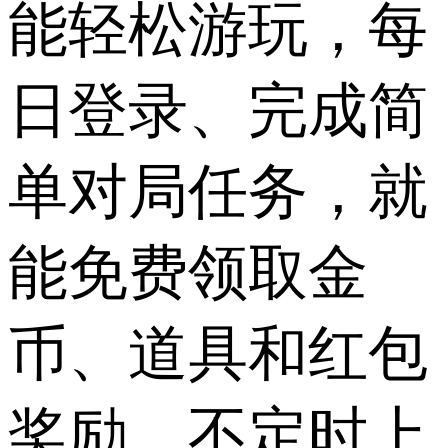
能轻松游玩，每
日登录、完成简
单对局任务，就
能免费领取金
币、道具和红包
奖励，不定时上