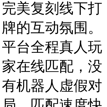
完美复刻线下打
牌的互动氛围。
平台全程真人玩
家在线匹配，没
有机器人虚假对
局，匹配速度快