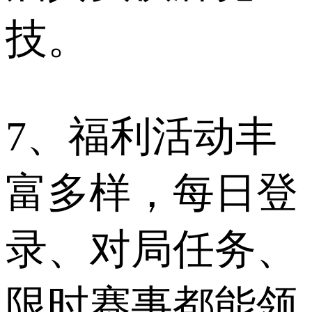
技。
7、福利活动丰
富多样，每日登
录、对局任务、
限时赛事都能领