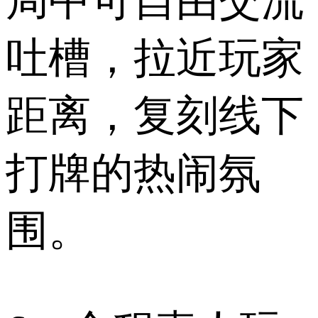
局中可自由交流
吐槽，拉近玩家
距离，复刻线下
打牌的热闹氛
围。