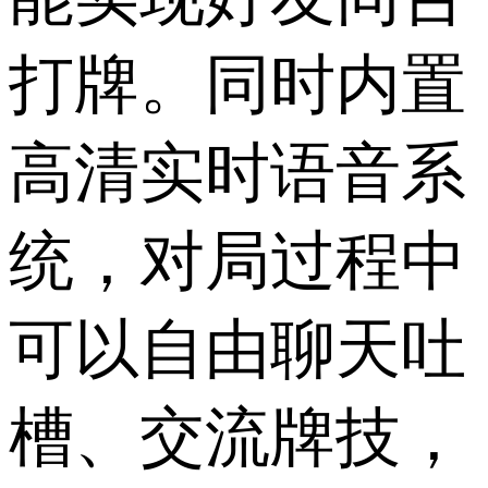
打牌。同时内置
高清实时语音系
统，对局过程中
可以自由聊天吐
槽、交流牌技，