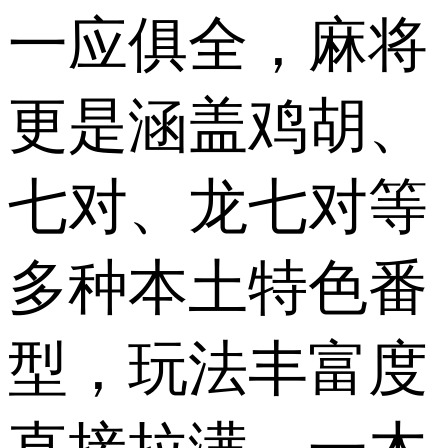
一应俱全，麻将
更是涵盖鸡胡、
七对、龙七对等
多种本土特色番
型，玩法丰富度