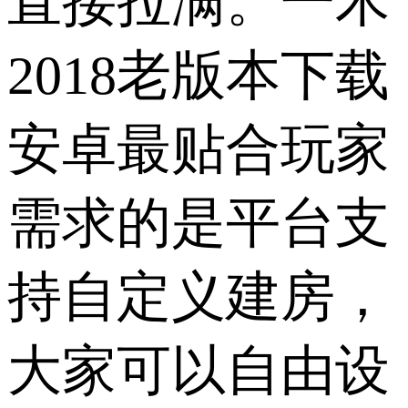
直接拉满。一木
2018老版本下载
安卓最贴合玩家
需求的是平台支
持自定义建房，
大家可以自由设