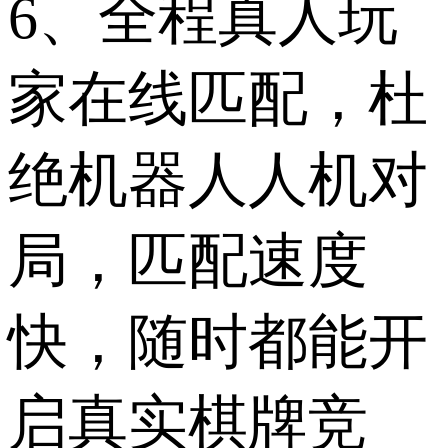
6、全程真人玩
家在线匹配，杜
绝机器人人机对
局，匹配速度
快，随时都能开
启真实棋牌竞