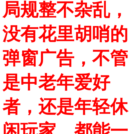
局规整不杂乱，
没有花里胡哨的
弹窗广告，不管
是中老年爱好
者，还是年轻休
闲玩家，都能一