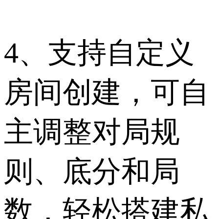
4、支持自定义
房间创建，可自
主调整对局规
则、底分和局
数，轻松搭建私