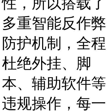
性，所以搭载了
多重智能反作弊
防护机制，全程
杜绝外挂、脚
本、辅助软件等
违规操作，每一