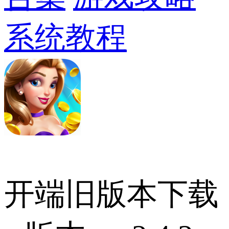
系统教程
开端旧版本下载