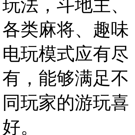
玩法，斗地主、
各类麻将、趣味
电玩模式应有尽
有，能够满足不
同玩家的游玩喜
好。