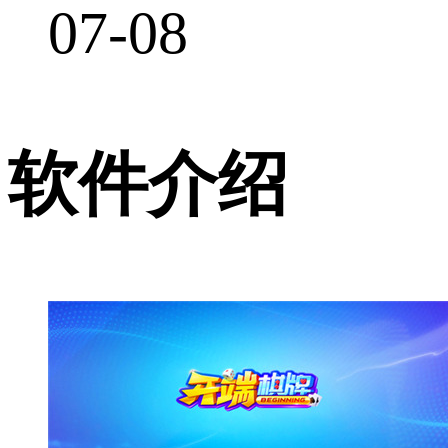
07-08
软件介绍