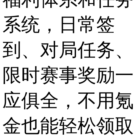
系统，日常签
到、对局任务、
限时赛事奖励一
应俱全，不用氪
金也能轻松领取