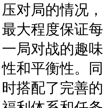
压对局的情况，
最大程度保证每
一局对战的趣味
性和平衡性。同
时搭配了完善的
福利体系和任务