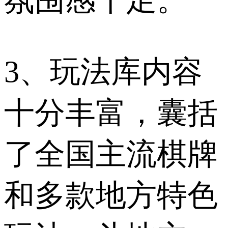
3、玩法库内容
十分丰富，囊括
了全国主流棋牌
和多款地方特色