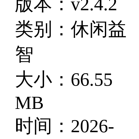
版本：v2.4.2
类别：休闲益
智
大小：66.55
MB
时间：2026-