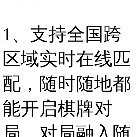
1、支持全国跨
区域实时在线匹
配，随时随地都
能开启棋牌对
局，对局融入随