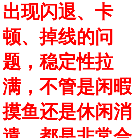
出现闪退、卡
顿、掉线的问
题，稳定性拉
满，不管是闲暇
摸鱼还是休闲消
遣，都是非常合