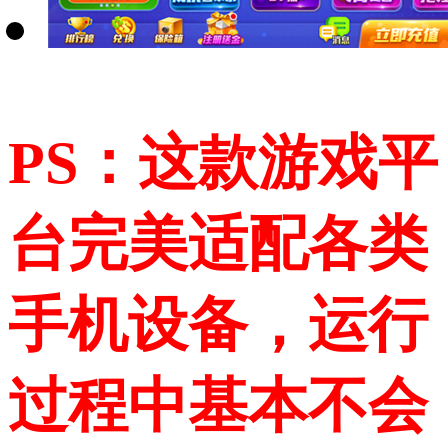
PS：这款游戏平
台完美适配各类
手机设备，运行
过程中基本不会