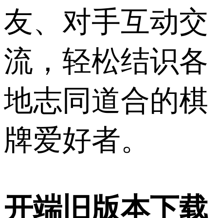
友、对手互动交
流，轻松结识各
地志同道合的棋
牌爱好者。
开端旧版本下载