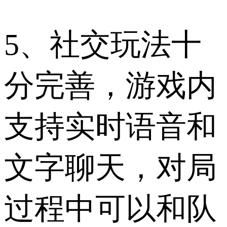
5、社交玩法十
分完善，游戏内
支持实时语音和
文字聊天，对局
过程中可以和队