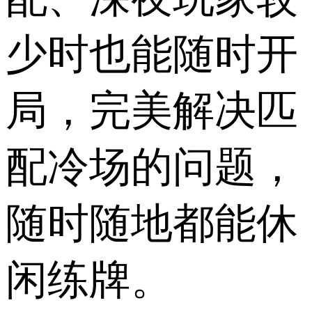
少时也能随时开
局，完美解决匹
配冷场的问题，
随时随地都能休
闲练牌。