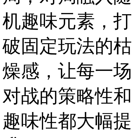
机趣味元素，打
破固定玩法的枯
燥感，让每一场
对战的策略性和
趣味性都大幅提