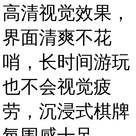
高清视觉效果，
界面清爽不花
哨，长时间游玩
也不会视觉疲
劳，沉浸式棋牌
氛围感十足。