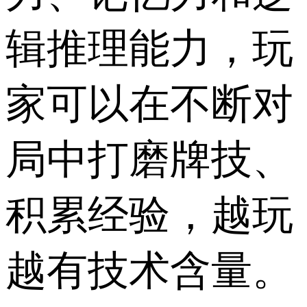
辑推理能力，玩
家可以在不断对
局中打磨牌技、
积累经验，越玩
越有技术含量。