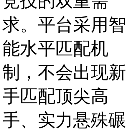
竞技的双重需
求。平台采用智
能水平匹配机
制，不会出现新
手匹配顶尖高
手、实力悬殊碾