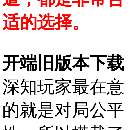
适的选择。
开端旧版本下载
深知玩家最在意
的就是对局公平