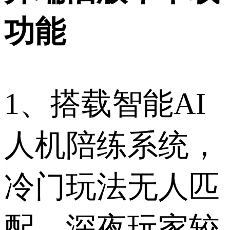
功能
1、搭载智能AI
人机陪练系统，
冷门玩法无人匹
配、深夜玩家较