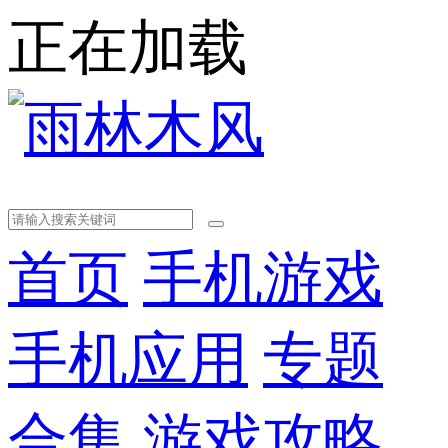
正在加载
首页
手机游戏
手机应用
专题
合集
游戏攻略