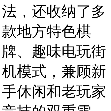
法，还收纳了多
款地方特色棋
牌、趣味电玩街
机模式，兼顾新
手休闲和老玩家