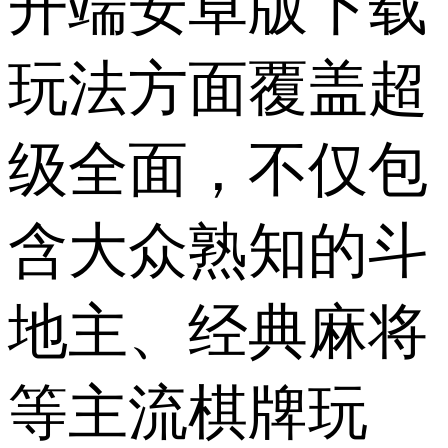
开端安卓版下载
玩法方面覆盖超
级全面，不仅包
含大众熟知的斗
地主、经典麻将
等主流棋牌玩