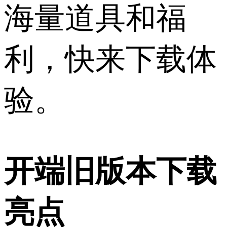
海量道具和福
利，快来下载体
验。
开端旧版本下载
亮点