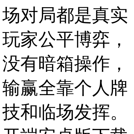
场对局都是真实
玩家公平博弈，
没有暗箱操作，
输赢全靠个人牌
技和临场发挥。