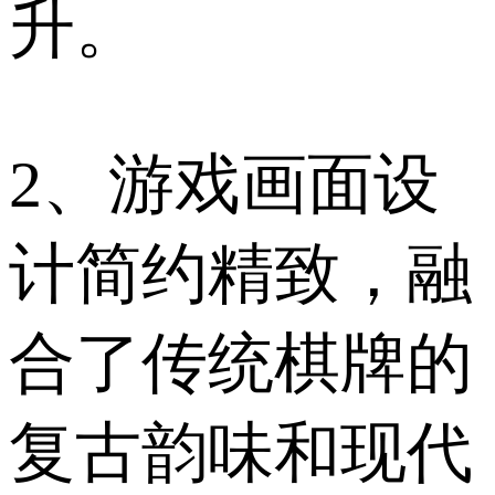
升。
2、游戏画面设
计简约精致，融
合了传统棋牌的
复古韵味和现代