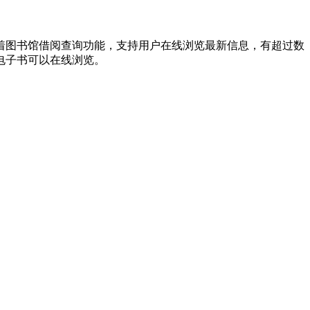
着图书馆借阅查询功能，支持用户在线浏览最新信息，有超过数
电子书可以在线浏览。