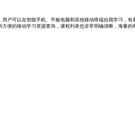
，用户可以在智能手机、平板电脑和其他移动终端自我学习，有
供方便的移动学习资源查询，课程列表也非常明确清晰，海量的