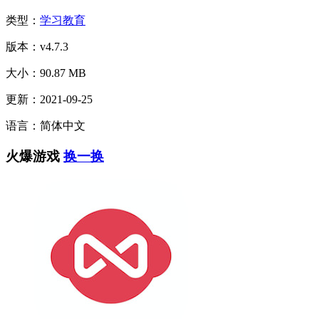
类型：
学习教育
版本：v4.7.3
大小：90.87 MB
更新：2021-09-25
语言：简体中文
火爆游戏
换一换