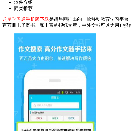
软件介绍
同类推荐
超星学习通手机版下载
是超星网推出的一款移动教育学习平台
百万册电子图书、和丰富的报纸文章，中外文献可以为用户提