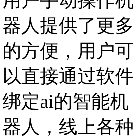
用户手动操作机
器人提供了更多
的方便，用户可
以直接通过软件
绑定ai的智能机
器人，线上各种