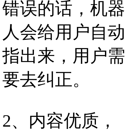
错误的话，机器
人会给用户自动
指出来，用户需
要去纠正。
2、内容优质，