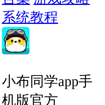
系统教程
小布同学app手
机版官方