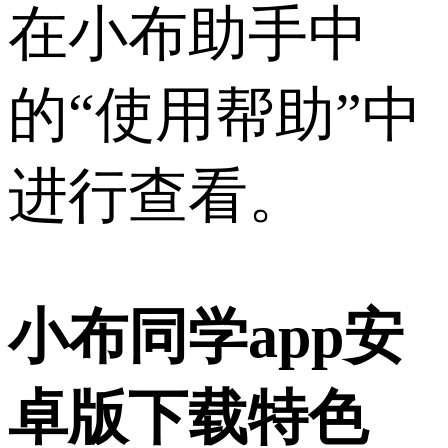
在小布助手中
的“使用帮助”中
进行查看。
小布同学app安
卓版下载特色