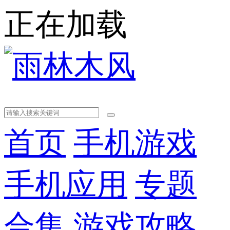
正在加载
首页
手机游戏
手机应用
专题
合集
游戏攻略