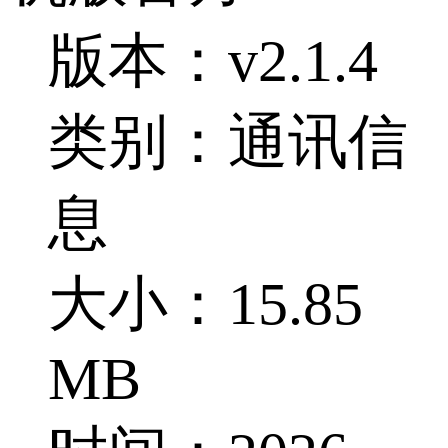
版本：v2.1.4
类别：通讯信
息
大小：15.85
MB