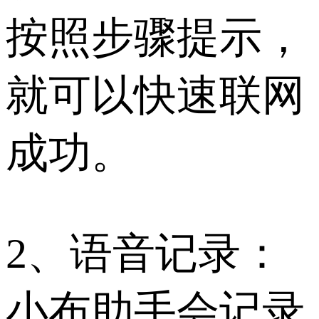
按照步骤提示，
就可以快速联网
成功。
2、语音记录：
小布助手会记录