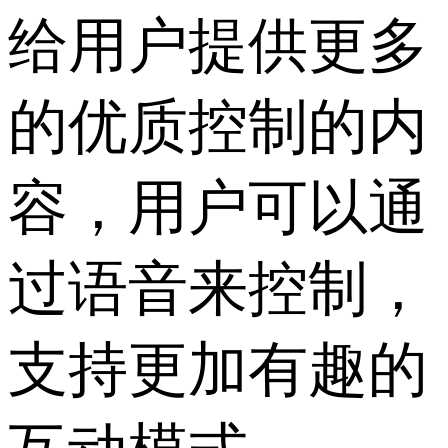
给用户提供更多
的优质控制的内
容，用户可以通
过语音来控制，
支持更加有趣的