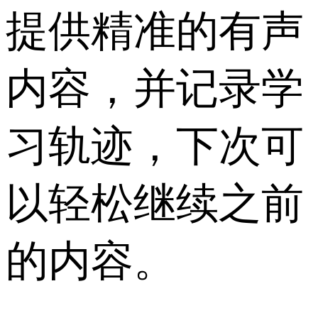
提供精准的有声
内容，并记录学
习轨迹，下次可
以轻松继续之前
的内容。