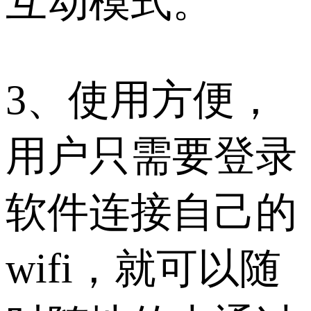
互动模式。
3、使用方便，
用户只需要登录
软件连接自己的
wifi，就可以随