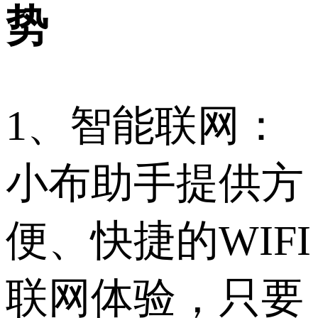
势
1、智能联网：
小布助手提供方
便、快捷的WIFI
联网体验，只要