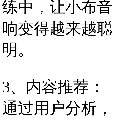
练中，让小布音
响变得越来越聪
明。
3、内容推荐：
通过用户分析，