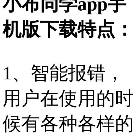
小布同学app手
机版下载特点：
1、智能报错，
用户在使用的时
候有各种各样的