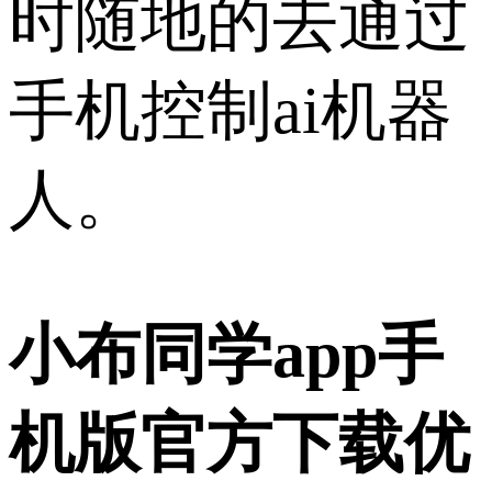
时随地的去通过
手机控制ai机器
人。
小布同学app手
机版官方下载优