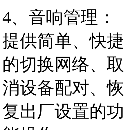
4、音响管理：
提供简单、快捷
的切换网络、取
消设备配对、恢
复出厂设置的功