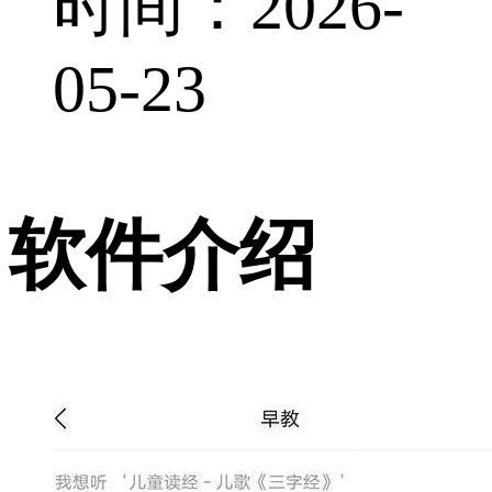
时间：2026-
05-23
软件介绍