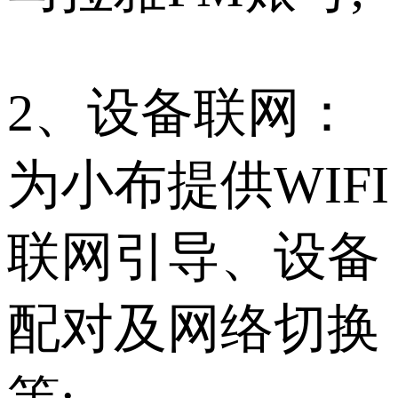
2、设备联网：
为小布提供WIFI
联网引导、设备
配对及网络切换