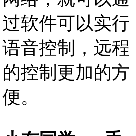
过软件可以实行
语音控制，远程
的控制更加的方
便。