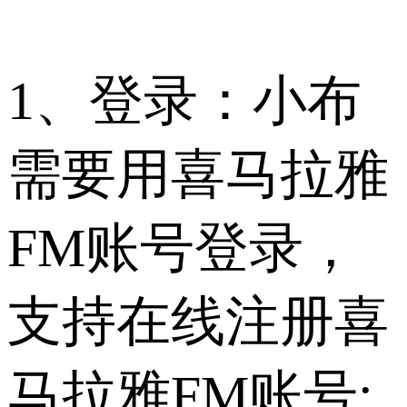
1、登录：小布
需要用喜马拉雅
FM账号登录，
支持在线注册喜
马拉雅FM账号;