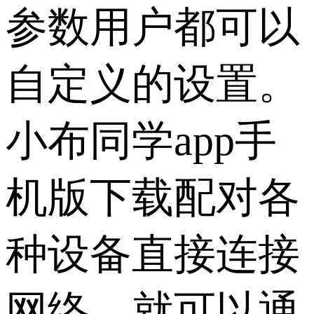
参数用户都可以
自定义的设置。
小布同学app手
机版下载配对各
种设备直接连接
网络，就可以通