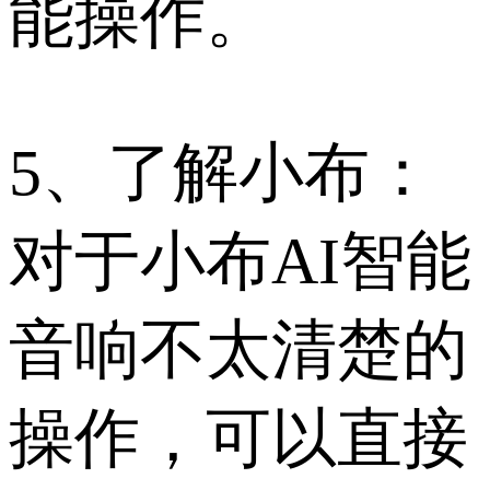
能操作。
5、了解小布：
对于小布AI智能
音响不太清楚的
操作，可以直接