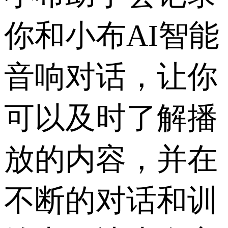
你和小布AI智能
音响对话，让你
可以及时了解播
放的内容，并在
不断的对话和训