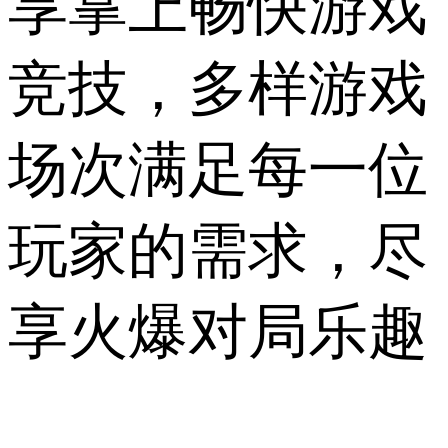
享掌上畅快游戏
竞技，多样游戏
场次满足每一位
玩家的需求，尽
享火爆对局乐趣