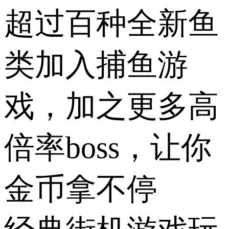
超过百种全新鱼
类加入捕鱼游
戏，加之更多高
倍率boss，让你
金币拿不停