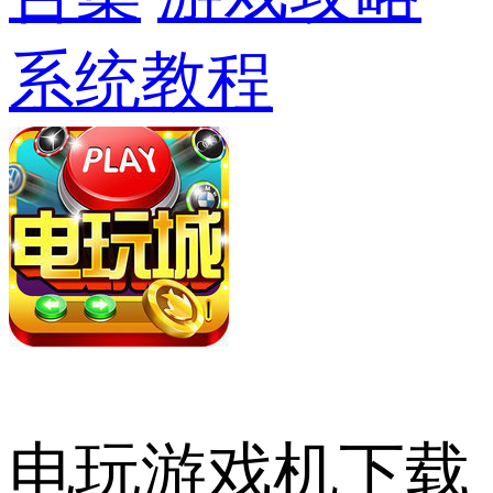
系统教程
电玩游戏机下载