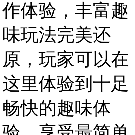
作体验，丰富趣
味玩法完美还
原，玩家可以在
这里体验到十足
畅快的趣味体
验，享受最简单