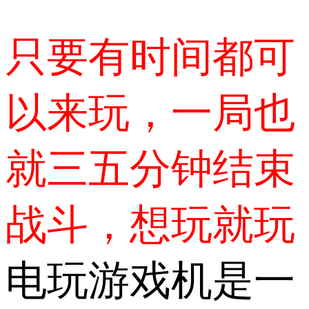
只要有时间都可
以来玩，一局也
就三五分钟结束
战斗，想玩就玩
电玩游戏机是一