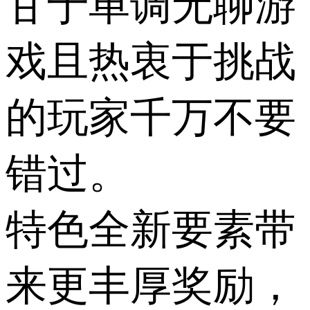
甘于单调无聊游
戏且热衷于挑战
的玩家千万不要
错过。
特色全新要素带
来更丰厚奖励，