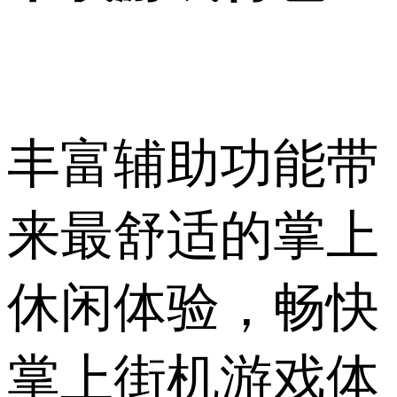
丰富辅助功能带
来最舒适的掌上
休闲体验，畅快
掌上街机游戏体