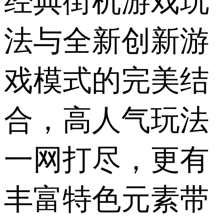
经典街机游戏玩
法与全新创新游
戏模式的完美结
合，高人气玩法
一网打尽，更有
丰富特色元素带