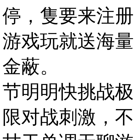
停，隻要来注册
游戏玩就送海量
金蔽。
节明明快挑战极
限对战刺激，不