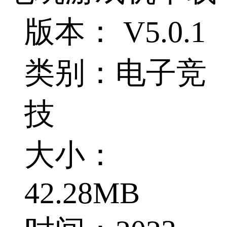
版本： V5.0.1
类别：电子竞
技
大小：
42.28MB