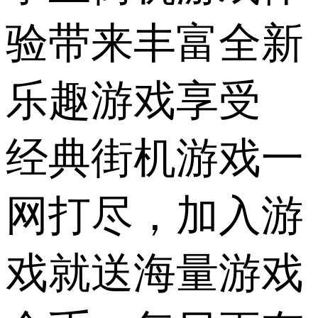
验带来丰富全新
乐趣游戏享受
经典街机游戏一
网打尽，加入游
戏就送海量游戏