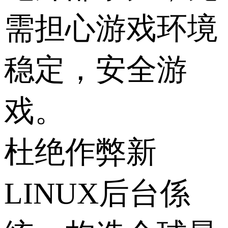
需担心游戏环境
稳定，安全游
戏。
杜绝作弊新
LINUX后台係