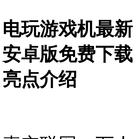
电玩游戏机最新
安卓版免费下载
亮点介绍