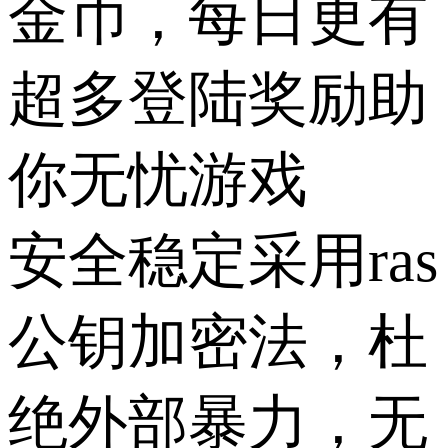
金币，每日更有
超多登陆奖励助
你无忧游戏
安全稳定采用ras
公钥加密法，杜
绝外部暴力，无