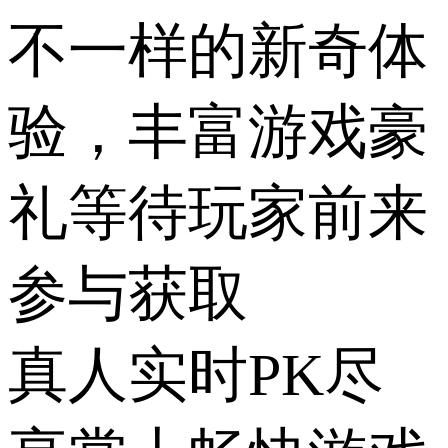
不一样的新奇体
验，丰富游戏豪
礼等待玩家前来
参与获取
真人实时PK尽