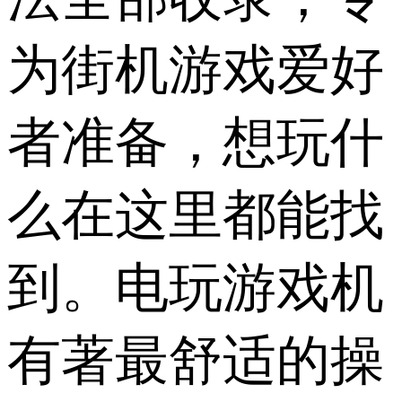
为街机游戏爱好
者准备，想玩什
么在这里都能找
到。电玩游戏机
有著最舒适的操