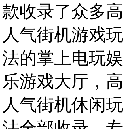
款收录了众多高
人气街机游戏玩
法的掌上电玩娱
乐游戏大厅，高
人气街机休闲玩
法全部收录，专