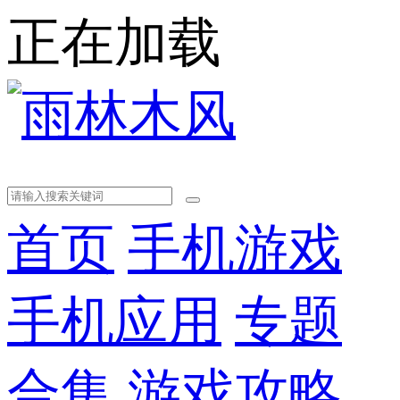
正在加载
首页
手机游戏
手机应用
专题
合集
游戏攻略