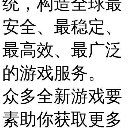
统，构造全球最
安全、最稳定、
最高效、最广泛
的游戏服务。
众多全新游戏要
素助你获取更多