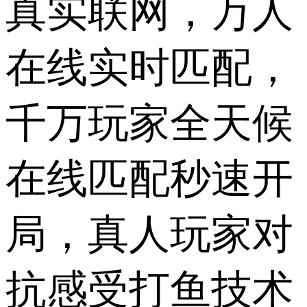
真实联网，万人
在线实时匹配，
千万玩家全天候
在线匹配秒速开
局，真人玩家对
抗感受打鱼技术