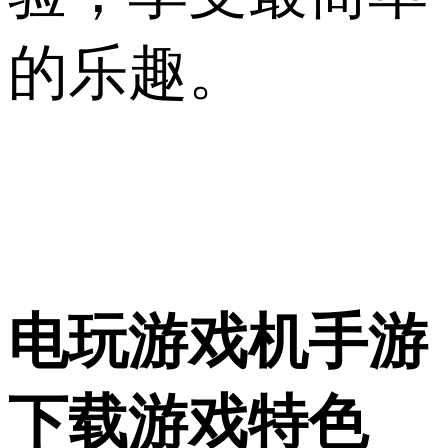
的乐趣。
电玩游戏机手游
下载游戏特色