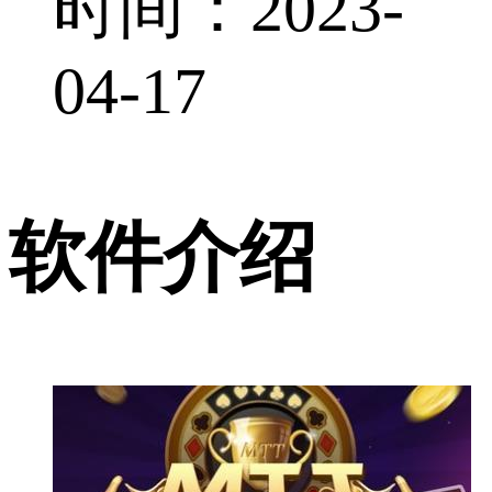
时间：2023-
04-17
软件介绍