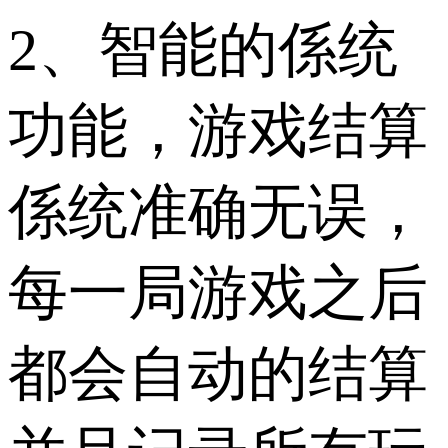
2、智能的係统
功能，游戏结算
係统准确无误，
每一局游戏之后
都会自动的结算