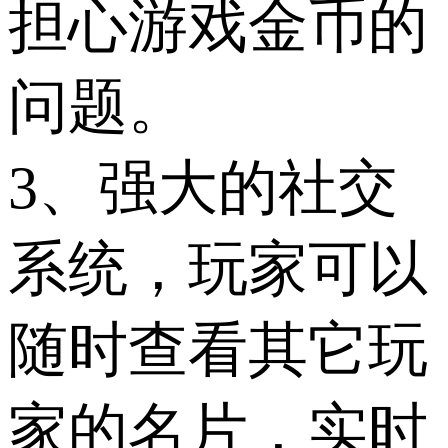
担心游戏金币的
问题。
3、强大的社交
系统，玩家可以
随时查看其它玩
家的名片，实时