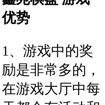
优势
1、游戏中的奖
励是非常多的，
在游戏大厅中每