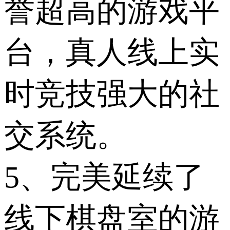
誉超高的游戏平
台，真人线上实
时竞技强大的社
交系统。
5、完美延续了
线下棋盘室的游