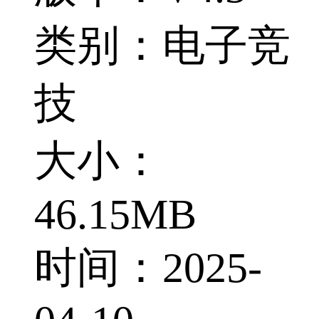
类别：电子竞
技
大小：
46.15MB
时间：2025-