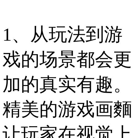
1、从玩法到游
戏的场景都会更
加的真实有趣。
精美的游戏画麵
让玩家在视觉上