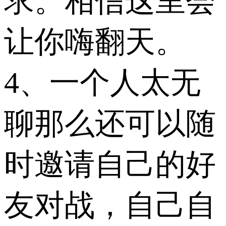
求。相信这里会
让你嗨翻天。
4、一个人太无
聊那么还可以随
时邀请自己的好
友对战，自己自