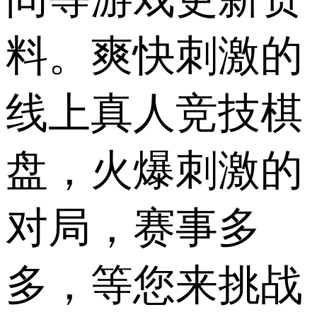
料。爽快刺激的
线上真人竞技棋
盘，火爆刺激的
对局，赛事多
多，等您来挑战