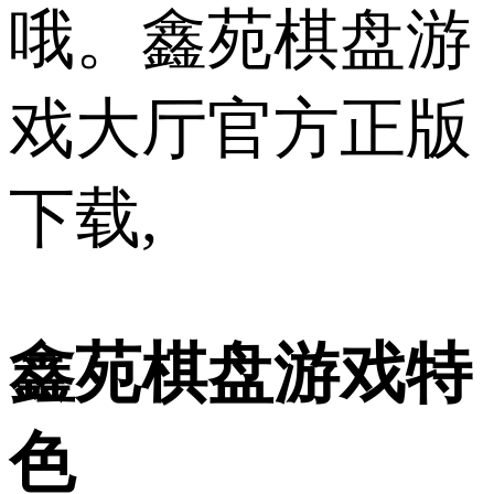
哦。鑫苑棋盘游
戏大厅官方正版
下载,
鑫苑棋盘游戏特
色