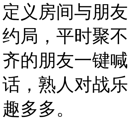
定义房间与朋友
约局，平时聚不
齐的朋友一键喊
话，熟人对战乐
趣多多。