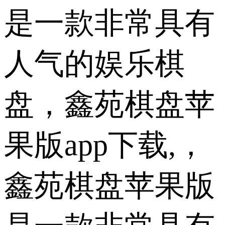
是一款非常具有
人气的娱乐棋
盘，鑫苑棋盘苹
果版app下载,，
鑫苑棋盘苹果版