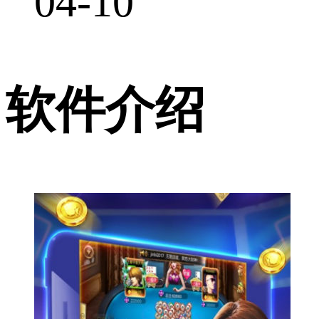
04-10
软件介绍