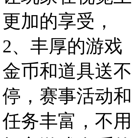
更加的享受，
2、丰厚的游戏
金币和道具送不
停，赛事活动和
任务丰富，不用