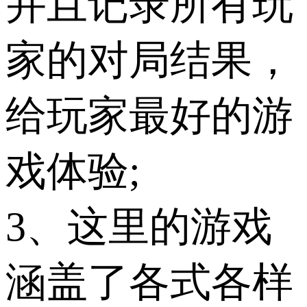
并且记录所有玩
家的对局结果，
给玩家最好的游
戏体验;
3、这里的游戏
涵盖了各式各样