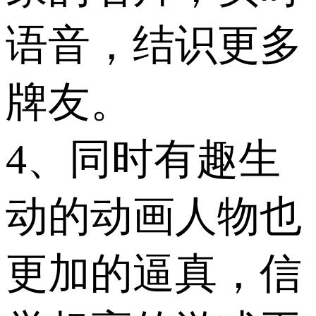
语音，结识更多
牌友。
4、同时有趣生
动的动画人物也
更加的逼真，信