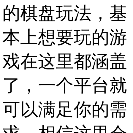
的棋盘玩法，基
本上想要玩的游
戏在这里都涵盖
了，一个平台就
可以满足你的需