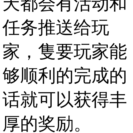
天都会有活动和
任务推送给玩
家，隻要玩家能
够顺利的完成的
话就可以获得丰
厚的奖励。