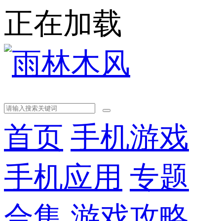
正在加载
首页
手机游戏
手机应用
专题
合集
游戏攻略