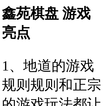
鑫苑棋盘 游戏
亮点
1、地道的游戏
规则规则和正宗
的游戏玩法都让