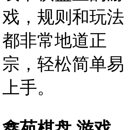
戏，规则和玩法
都非常地道正
宗，轻松简单易
上手。
鑫苑棋盘 游戏