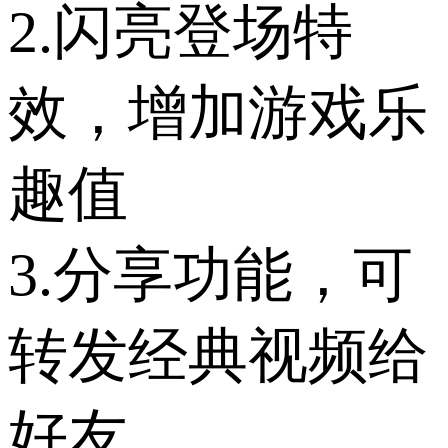
2.闪亮登场特
效，增加游戏乐
趣值
3.分享功能，可
转发经典视频给
好友