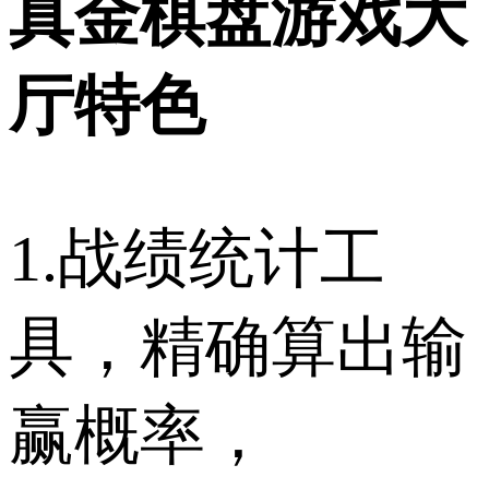
真金棋盘游戏大
厅特色
1.战绩统计工
具，精确算出输
赢概率，