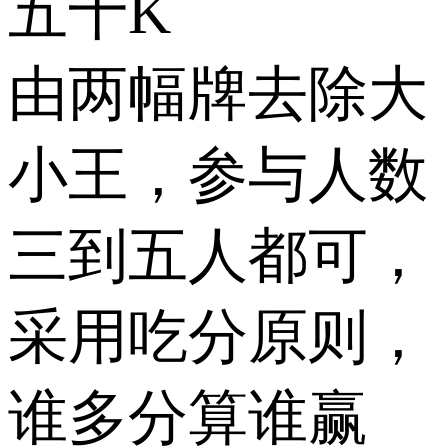
五十K
由两幅牌去除大
小王，参与人数
三到五人都可，
采用吃分原则，
谁多分算谁赢