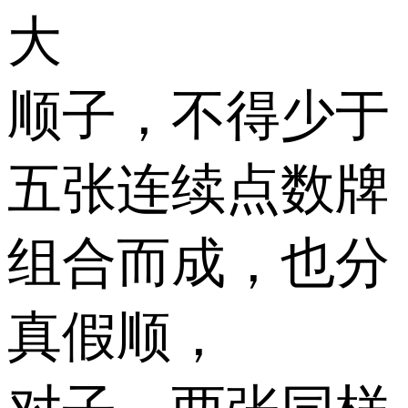
大
顺子，不得少于
五张连续点数牌
组合而成，也分
真假顺，