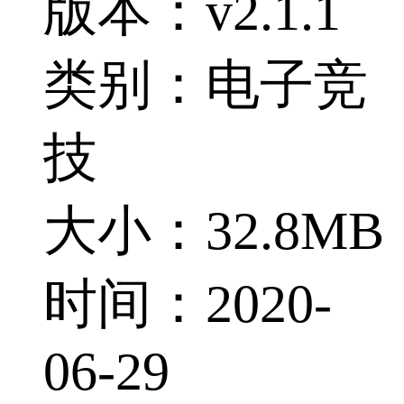
版本：v2.1.1
类别：电子竞
技
大小：32.8MB
时间：2020-
06-29