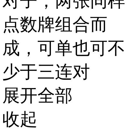
对子，两张同样
点数牌组合而
成，可单也可不
少于三连对
展开全部
收起