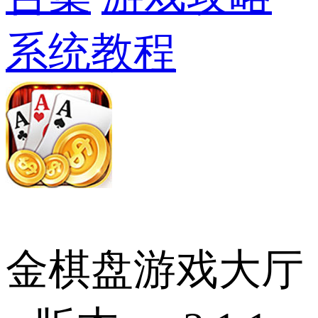
系统教程
金棋盘游戏大厅