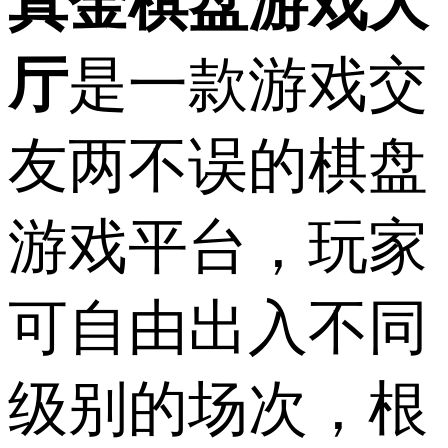
真金棋盘游戏大
厅
是一款游戏交
友两不误的棋盘
游戏平台，玩家
可自由出入不同
级别的场次，根