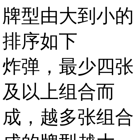
牌型由大到小的
排序如下
炸弹，最少四张
及以上组合而
成，越多张组合