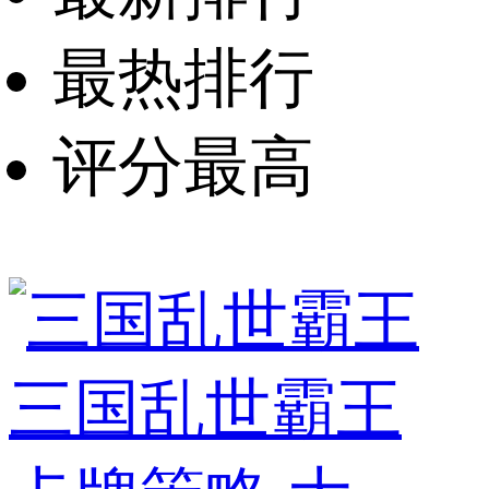
最热排行
评分最高
三国乱世霸王