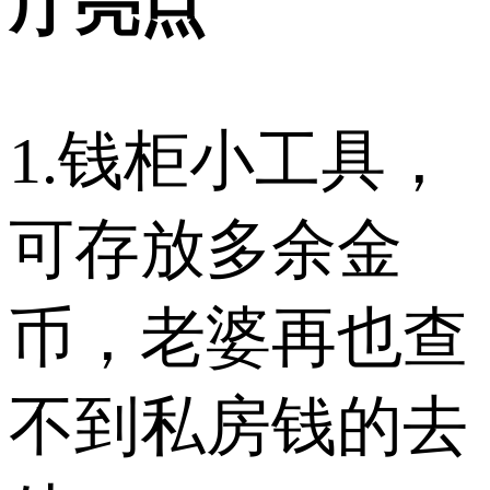
厅亮点
1.钱柜小工具，
可存放多余金
币，老婆再也查
不到私房钱的去