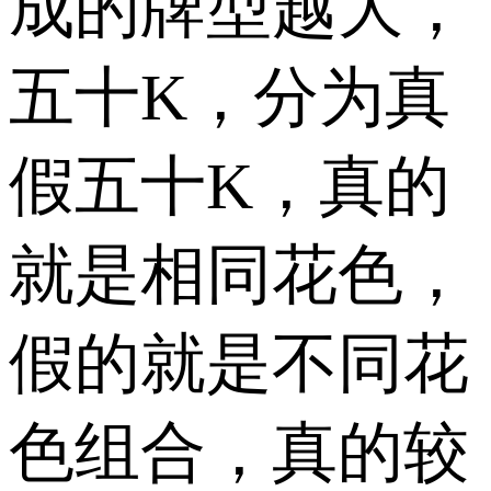
成的牌型越大，
五十K，分为真
假五十K，真的
就是相同花色，
假的就是不同花
色组合，真的较