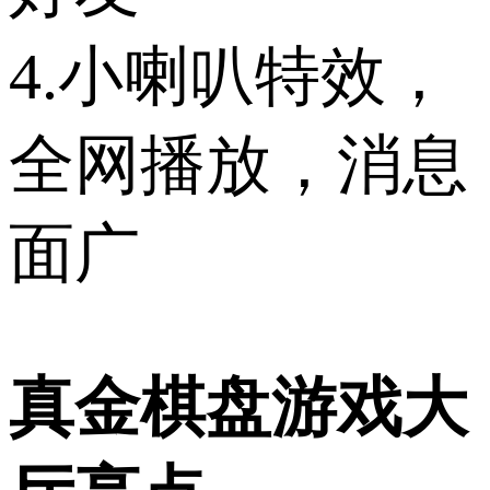
4.小喇叭特效，
全网播放，消息
面广
真金棋盘游戏大