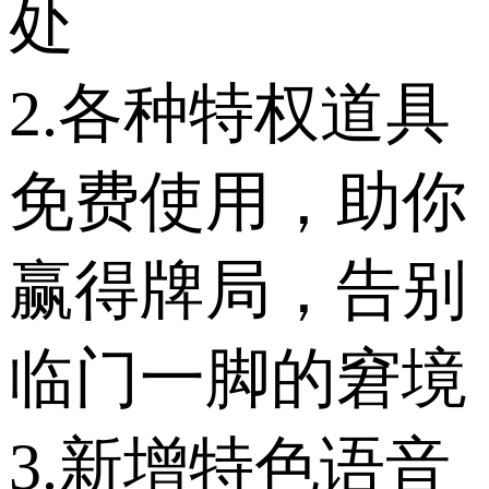
处
2.各种特权道具
免费使用，助你
赢得牌局，告别
临门一脚的窘境
3.新增特色语音