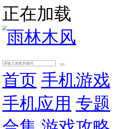
正在加载
首页
手机游戏
手机应用
专题
合集
游戏攻略