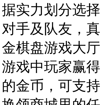
据实力划分选择
对手及队友，真
金棋盘游戏大厅
游戏中玩家赢得
的金币，可支持
换领商城里的任