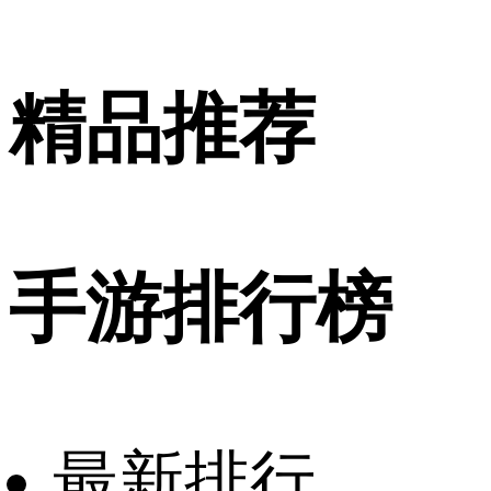
精品推荐
手游排行榜
最新排行