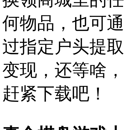
何物品，也可通
过指定户头提取
变现，还等啥，
赶紧下载吧！