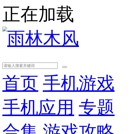
正在加载
首页
手机游戏
手机应用
专题
合集
游戏攻略