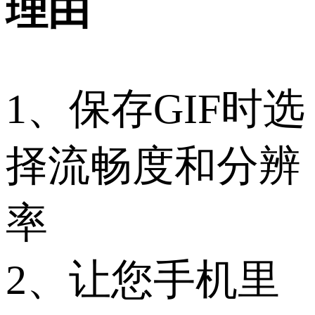
理由
1、保存GIF时选
择流畅度和分辨
率
2、让您手机里