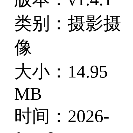
类别：摄影摄
像
大小：14.95
MB
时间：2026-