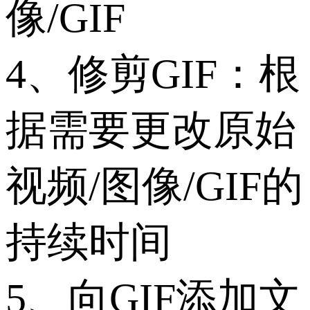
像/GIF
4、修剪GIF：根
据需要更改原始
视频/图像/GIF的
持续时间
5、向GIF添加文