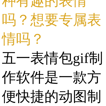
种有趣的表情
吗？想要专属表
情吗？
五一表情包gif制
作软件是一款方
便快捷的动图制