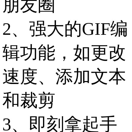
朋友圈
2、强大的GIF编
辑功能，如更改
速度、添加文本
和裁剪
3、即刻拿起手