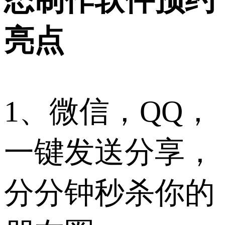
态制作软件预约
亮点
1、微信，QQ，
一键发送分享，
分分钟秒杀你的