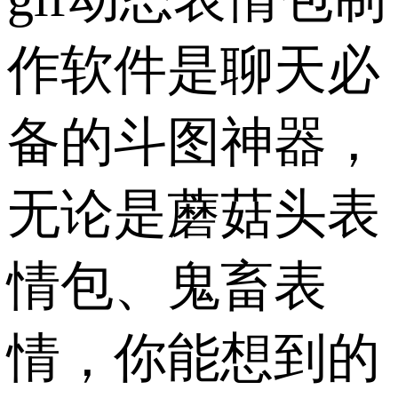
作软件是聊天必
备的斗图神器，
无论是蘑菇头表
情包、鬼畜表
情，你能想到的