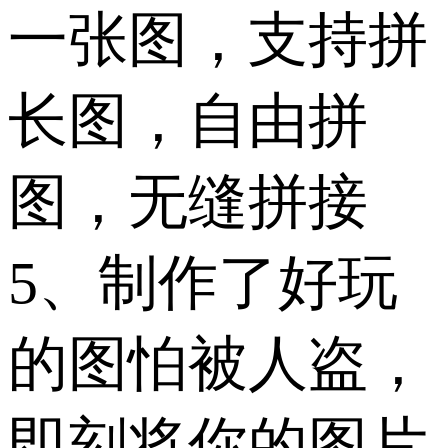
一张图，支持拼
长图，自由拼
图，无缝拼接
5、制作了好玩
的图怕被人盗，
即刻将你的图片