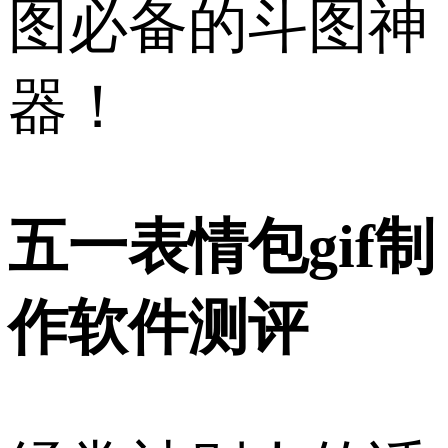
图必备的斗图神
器！
五一表情包gif制
作软件测评