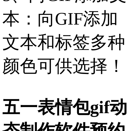
本：向GIF添加
文本和标签多种
颜色可供选择！
五一表情包gif动