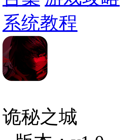
系统教程
诡秘之城