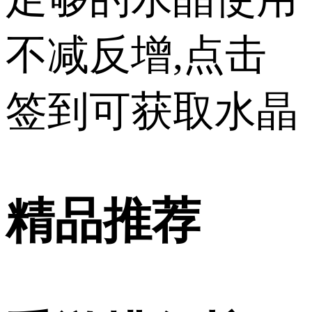
不减反增,点击
签到可获取水晶
精品推荐