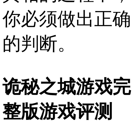
你必须做出正确
的判断。
诡秘之城游戏完
整版游戏评测