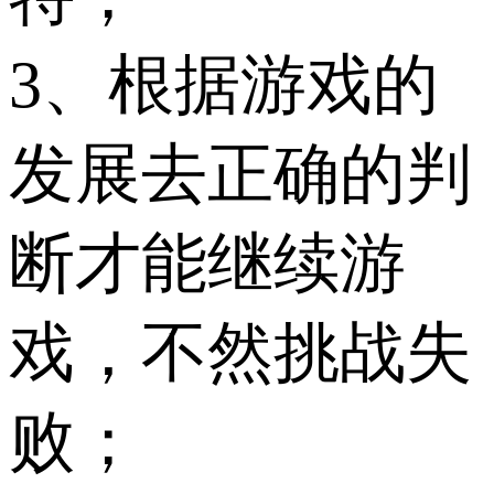
3、根据游戏的
发展去正确的判
断才能继续游
戏，不然挑战失
败；