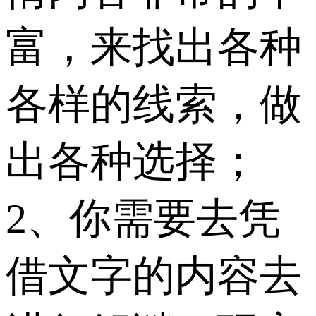
富，来找出各种
各样的线索，做
出各种选择；
2、你需要去凭
借文字的内容去