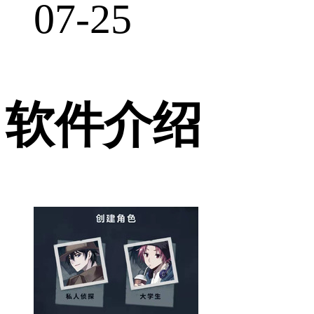
07-25
软件介绍