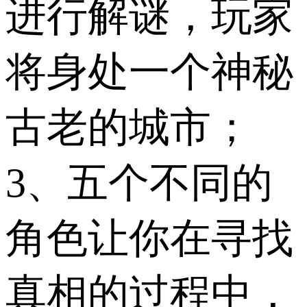
进行解谜，玩家
将身处一个神秘
古老的城市；
3、五个不同的
角色让你在寻找
真相的过程中，