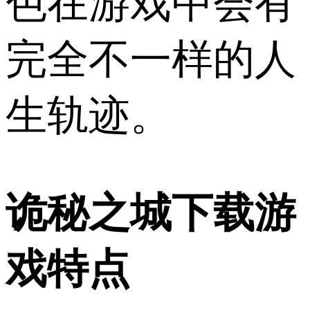
色在游戏中会有
完全不一样的人
生轨迹。
诡秘之城下载游
戏特点