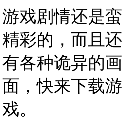
游戏剧情还是蛮
精彩的，而且还
有各种诡异的画
面，快来下载游
戏。