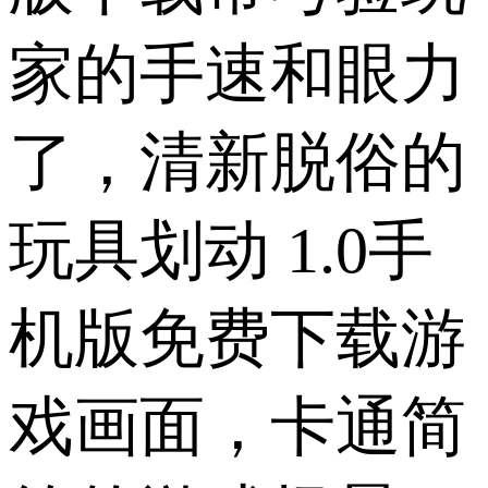
家的手速和眼力
了，清新脱俗的
玩具划动 1.0手
机版免费下载游
戏画面，卡通简