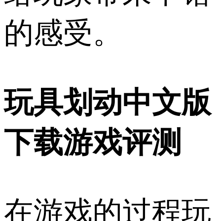
的感受。
玩具划动中文版
下载游戏评测
在游戏的过程玩