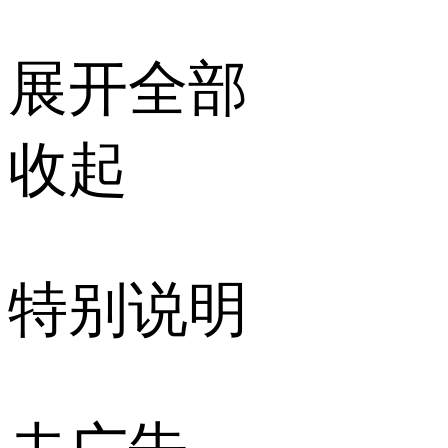
展开全部
收起
特别说明