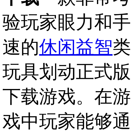
验玩家眼力和手
速的
休闲益智
类
玩具划动正式版
下载游戏。在游
戏中玩家能够通