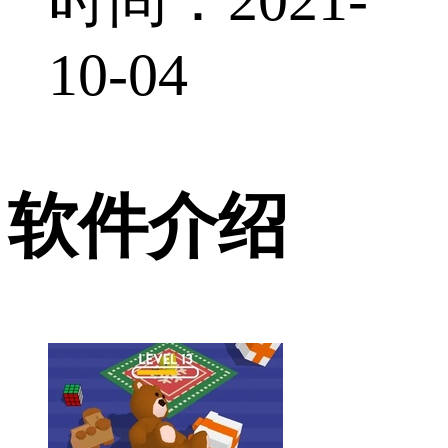
10-04
软件介绍