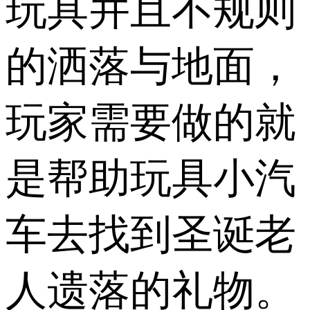
玩具并且不规则
的洒落与地面，
玩家需要做的就
是帮助玩具小汽
车去找到圣诞老
人遗落的礼物。