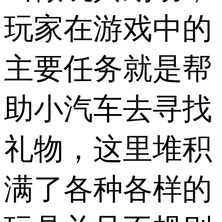
玩家在游戏中的
主要任务就是帮
助小汽车去寻找
礼物，这里堆积
满了各种各样的