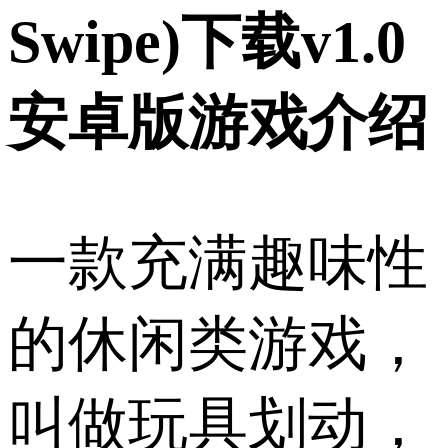
Swipe)下载v1.0
安卓版游戏介绍
一款充满趣味性
的休闲类游戏，
叫做玩具划动，