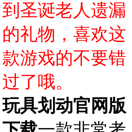
到圣诞老人遗漏
的礼物，喜欢这
款游戏的不要错
过了哦。
玩具划动官网版
下载
一款非常考