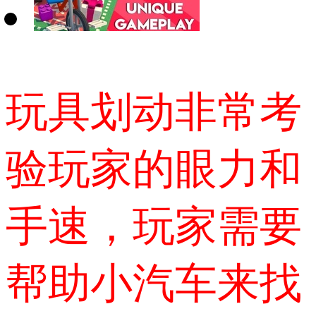
玩具划动非常考
验玩家的眼力和
手速，玩家需要
帮助小汽车来找