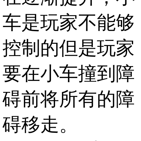
车是玩家不能够
控制的但是玩家
要在小车撞到障
碍前将所有的障
碍移走。