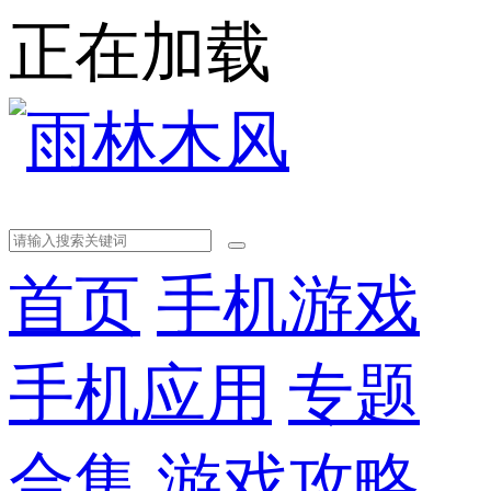
正在加载
首页
手机游戏
手机应用
专题
合集
游戏攻略