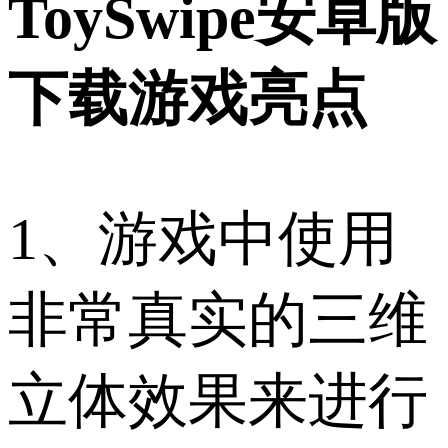
ToySwipe安卓版
下载游戏亮点
1、游戏中使用
非常真实的三维
立体效果来进行