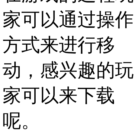
家可以通过操作
方式来进行移
动，感兴趣的玩
家可以来下载
呢。