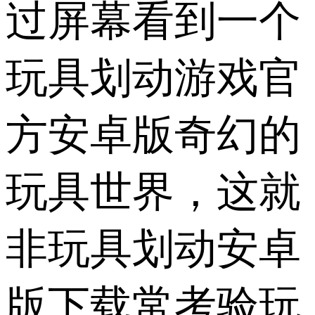
过屏幕看到一个
玩具划动游戏官
方安卓版奇幻的
玩具世界，这就
非玩具划动安卓
版下载常考验玩