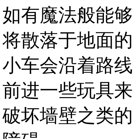
如有魔法般能够
将散落于地面的
小车会沿着路线
前进一些玩具来
破坏墙壁之类的