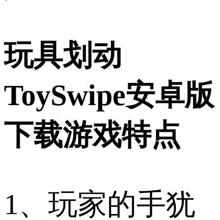
玩具划动
ToySwipe安卓版
下载游戏特点
1、玩家的手犹