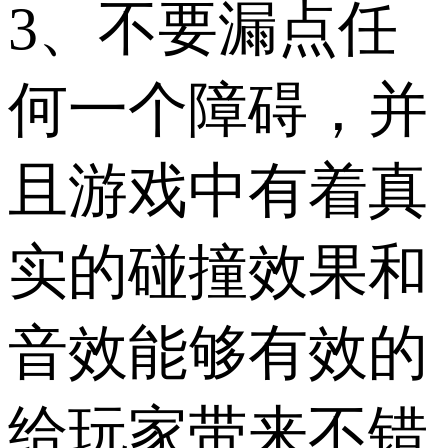
3、不要漏点任
何一个障碍，并
且游戏中有着真
实的碰撞效果和
音效能够有效的
给玩家带来不错