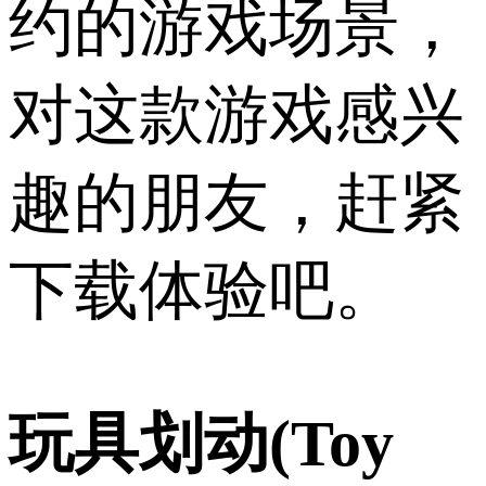
约的游戏场景，
对这款游戏感兴
趣的朋友，赶紧
下载体验吧。
玩具划动(Toy