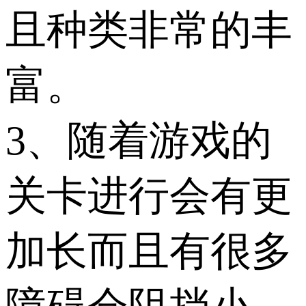
且种类非常的丰
富。
3、随着游戏的
关卡进行会有更
加长而且有很多