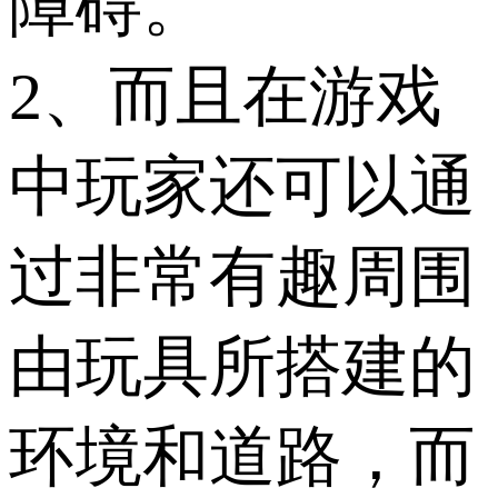
障碍。
2、而且在游戏
中玩家还可以通
过非常有趣周围
由玩具所搭建的
环境和道路，而