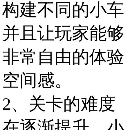
构建不同的小车
并且让玩家能够
非常自由的体验
空间感。
2、关卡的难度
在逐渐提升，小