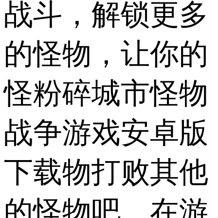
战斗，解锁更多
的怪物，让你的
怪粉碎城市怪物
战争游戏安卓版
下载物打败其他
的怪物吧。在游