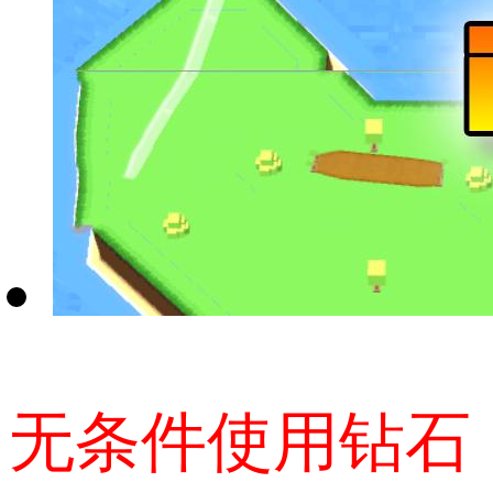
无条件使用钻石