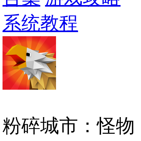
系统教程
粉碎城市：怪物