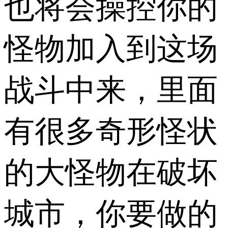
也将会操控你的
怪物加入到这场
战斗中来，里面
有很多奇形怪状
的大怪物在破坏
城市，你要做的