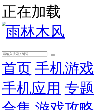
正在加载
首页
手机游戏
手机应用
专题
合集
游戏攻略