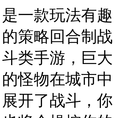
是一款玩法有趣
的策略回合制战
斗类手游，巨大
的怪物在城市中
展开了战斗，你