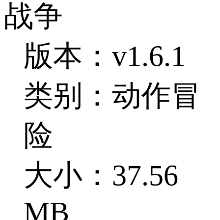
战争
版本：v1.6.1
类别：动作冒
险
大小：37.56
MB