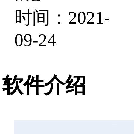
时间：2021-
09-24
软件介绍