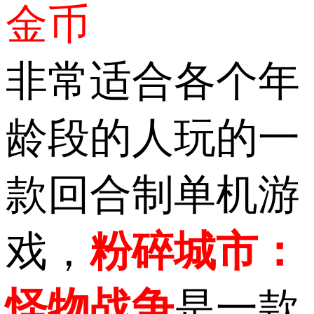
金币
非常适合各个年
龄段的人玩的一
款回合制单机游
戏，
粉碎城市：
怪物战争
是一款