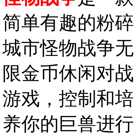
简单有趣的粉碎
城市怪物战争无
限金币休闲对战
游戏，控制和培
养你的巨兽进行