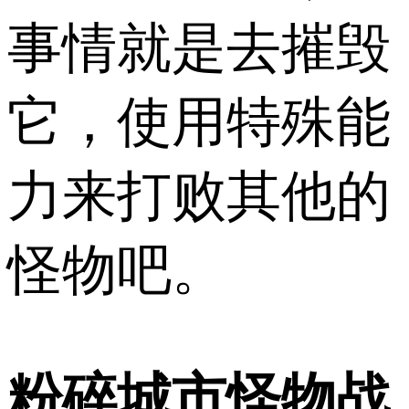
事情就是去摧毁
它，使用特殊能
力来打败其他的
怪物吧。
粉碎城市怪物战