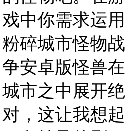
戏中你需求运用
粉碎城市怪物战
争安卓版怪兽在
城市之中展开绝
对，这让我想起