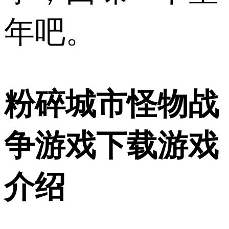
年吧。
粉碎城市怪物战
争游戏下载游戏
介绍