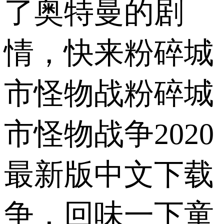
了奥特曼的剧
情，快来粉碎城
市怪物战粉碎城
市怪物战争2020
最新版中文下载
争，回味一下童