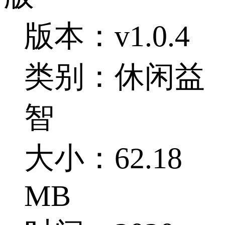
版本：v1.0.4
类别：休闲益
智
大小：62.18
MB