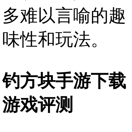
多难以言喻的趣
味性和玩法。
钓方块手游下载
游戏评测