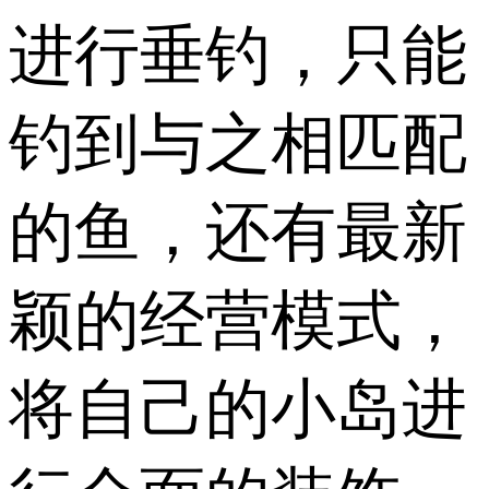
进行垂钓，只能
钓到与之相匹配
的鱼，还有最新
颖的经营模式，
将自己的小岛进