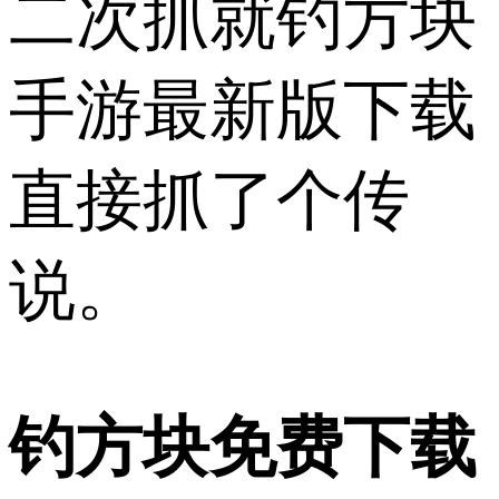
二次抓就钓方块
手游最新版下载
直接抓了个传
说。
钓方块免费下载