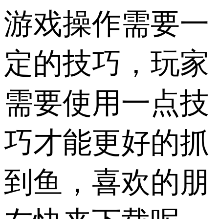
游戏操作需要一
定的技巧，玩家
需要使用一点技
巧才能更好的抓
到鱼，喜欢的朋