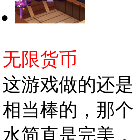
无限货币
这游戏做的还是
相当棒的，那个
水简直是完美，