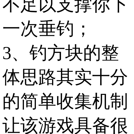
不足以支撑你下
一次垂钓；
3、钓方块的整
体思路其实十分
的简单收集机制
让该游戏具备很