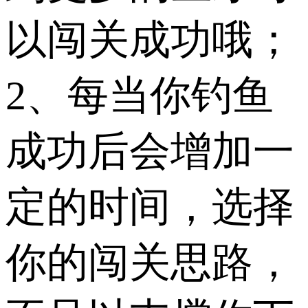
以闯关成功哦；
2、每当你钓鱼
成功后会增加一
定的时间，选择
你的闯关思路，