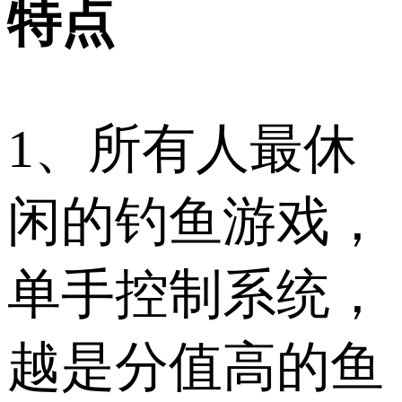
特点
1、所有人最休
闲的钓鱼游戏，
单手控制系统，
越是分值高的鱼