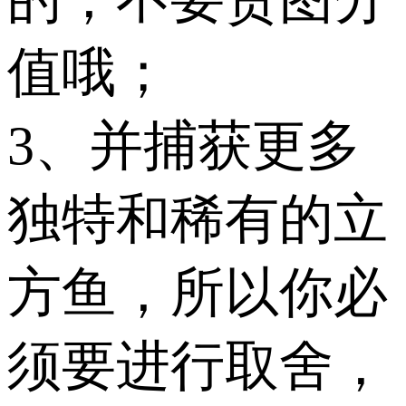
值哦；
3、并捕获更多
独特和稀有的立
方鱼，所以你必
须要进行取舍，