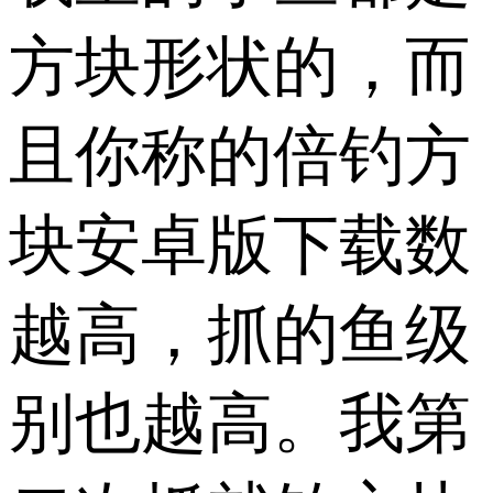
方块形状的，而
且你称的倍钓方
块安卓版下载数
越高，抓的鱼级
别也越高。我第