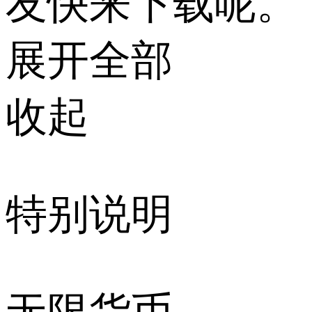
友快来下载呢。
展开全部
收起
特别说明