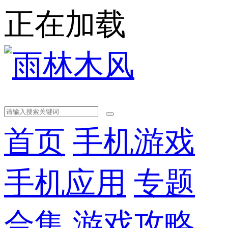
正在加载
首页
手机游戏
手机应用
专题
合集
游戏攻略