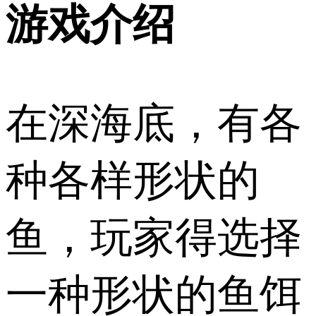
游戏介绍
在深海底，有各
种各样形状的
鱼，玩家得选择
一种形状的鱼饵