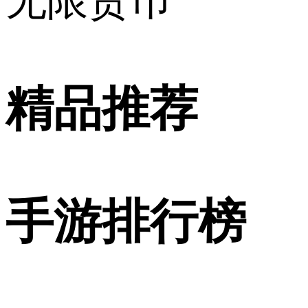
无限货币
精品推荐
手游排行榜