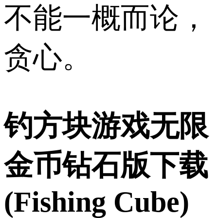
不能一概而论，
贪心。
钓方块游戏无限
金币钻石版下载
(Fishing Cube)