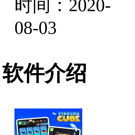
时间：2020-
08-03
软件介绍