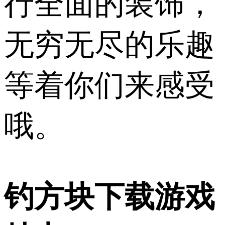
行全面的装饰，
无穷无尽的乐趣
等着你们来感受
哦。
钓方块下载游戏