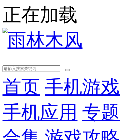
正在加载
首页
手机游戏
手机应用
专题
合集
游戏攻略