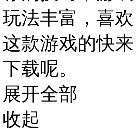
玩法丰富，喜欢
这款游戏的快来
下载呢。
展开全部
收起