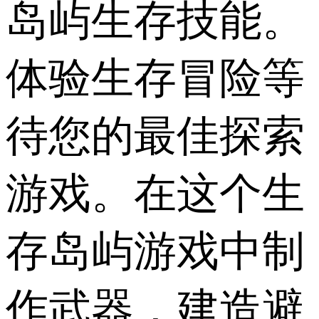
岛屿生存技能。
体验生存冒险等
待您的最佳探索
游戏。在这个生
存岛屿游戏中制
作武器，建造避