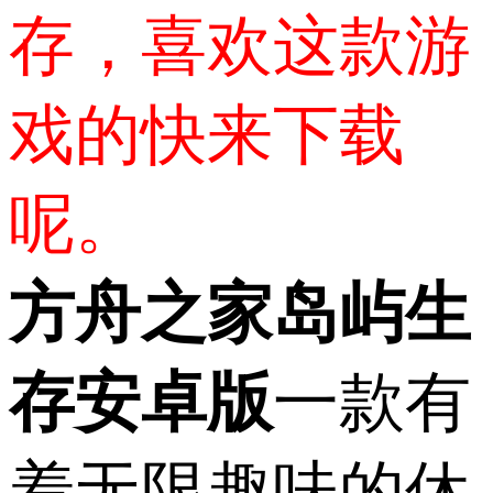
存，喜欢这款游
戏的快来下载
呢。
方舟之家岛屿生
存安卓版
一款有
着无限趣味的休