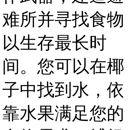
难所并寻找食物
以生存最长时
间。您可以在椰
子中找到水，依
靠水果满足您的