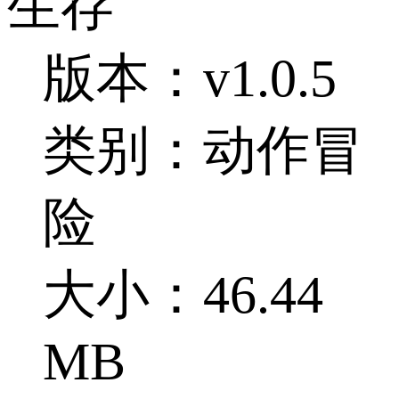
生存
版本：v1.0.5
类别：动作冒
险
大小：46.44
MB