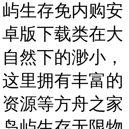
屿生存免内购安
卓版下载类在大
自然下的渺小，
这里拥有丰富的
资源等方舟之家
岛屿生存无限物