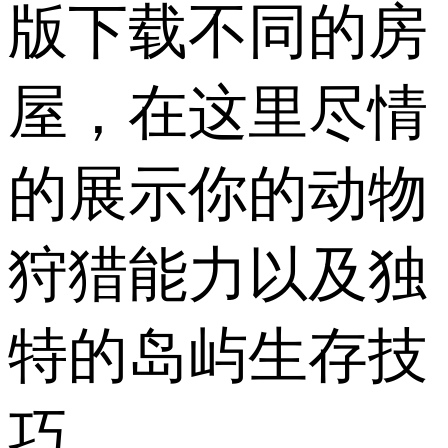
版下载不同的房
屋，在这里尽情
的展示你的动物
狩猎能力以及独
特的岛屿生存技
巧。