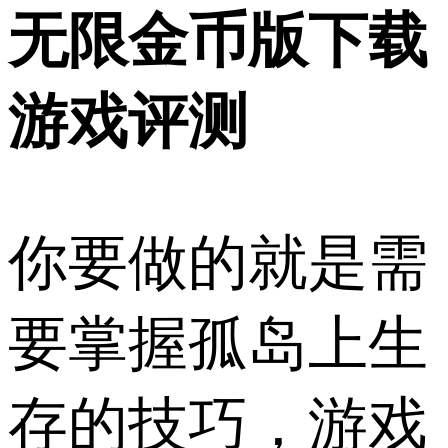
无限金币版下载
游戏评测
你要做的就是需
要掌握孤岛上生
存的技巧，游戏