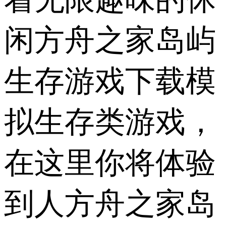
闲方舟之家岛屿
生存游戏下载模
拟生存类游戏，
在这里你将体验
到人方舟之家岛