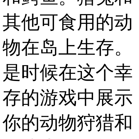
其他可食用的动
物在岛上生存。
是时候在这个幸
存的游戏中展示
你的动物狩猎和