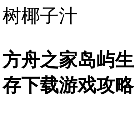
树椰子汁
方舟之家岛屿生
存下载游戏攻略