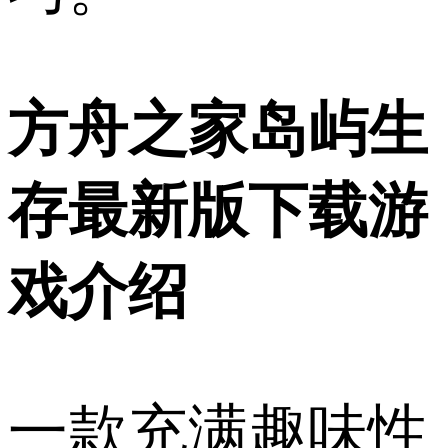
方舟之家岛屿生
存最新版下载游
戏介绍
一款充满趣味性