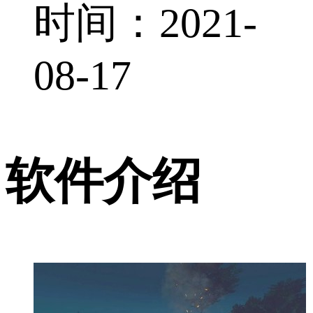
时间：2021-
08-17
软件介绍