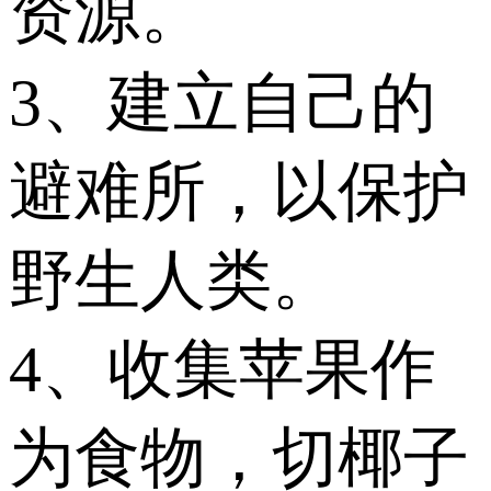
资源。
3、建立自己的
避难所，以保护
野生人类。
4、收集苹果作
为食物，切椰子