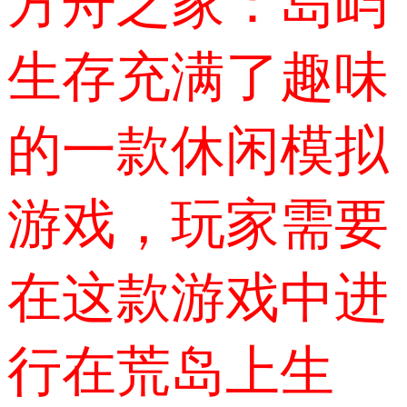
方舟之家：岛屿
生存充满了趣味
的一款休闲模拟
游戏，玩家需要
在这款游戏中进
行在荒岛上生