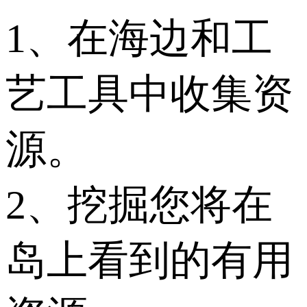
1、在海边和工
艺工具中收集资
源。
2、挖掘您将在
岛上看到的有用