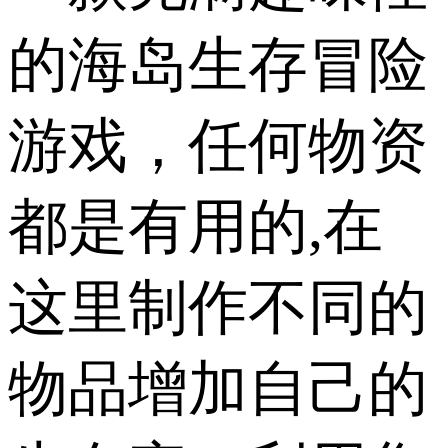
的海岛生存冒险
游戏，任何物资
都是有用的,在
这里制作不同的
物品增加自己的