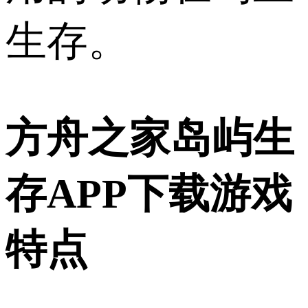
生存。
方舟之家岛屿生
存APP下载游戏
特点