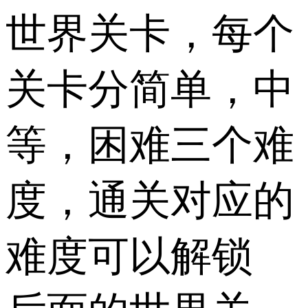
世界关卡，每个
关卡分简单，中
等，困难三个难
度，通关对应的
难度可以解锁