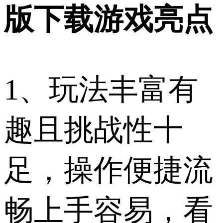
版下载游戏亮点
1、玩法丰富有
趣且挑战性十
足，操作便捷流
畅上手容易，看