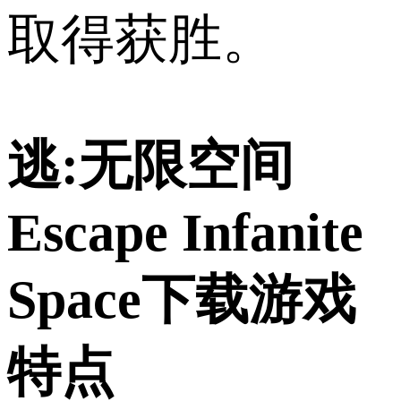
取得获胜。
逃:无限空间
Escape Infanite
Space下载游戏
特点