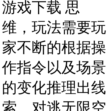
游戏下载 思
维，玩法需要玩
家不断的根据操
作指令以及场景
的变化推理出线
索，对逃无限空