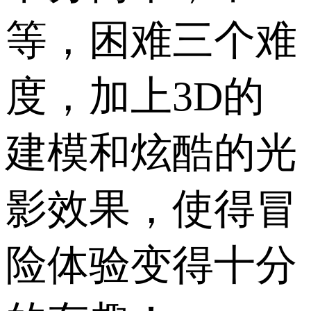
等，困难三个难
度，加上3D的
建模和炫酷的光
影效果，使得冒
险体验变得十分