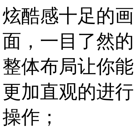
炫酷感十足的画
面，一目了然的
整体布局让你能
更加直观的进行
操作；