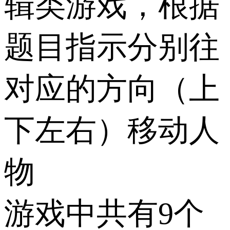
辑类游戏，根据
题目指示分别往
对应的方向（上
下左右）移动人
物
游戏中共有9个