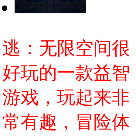
逃：无限空间很
好玩的一款益智
游戏，玩起来非
常有趣，冒险体