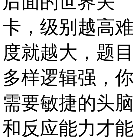
后面的世界关
卡，级别越高难
度就越大，题目
多样逻辑强，你
需要敏捷的头脑
和反应能力才能