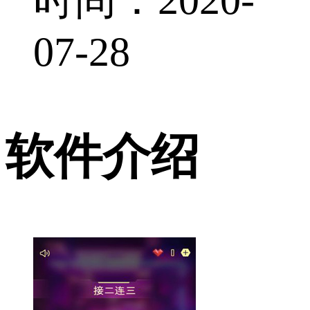
07-28
软件介绍