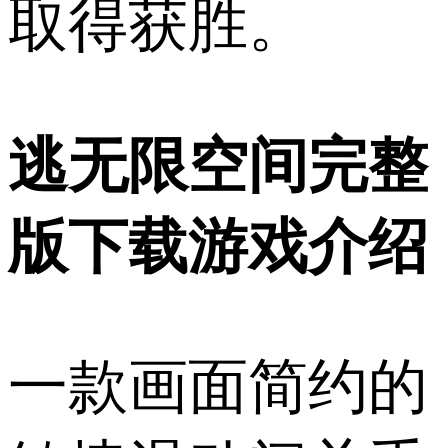
取得获胜。
逃无限空间完整
版下载游戏介绍
一款画面简约的