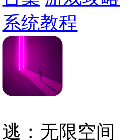
系统教程
逃：无限空间