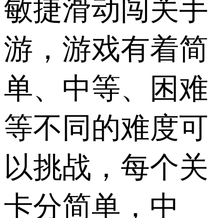
敏捷滑动闯关手
游，游戏有着简
单、中等、困难
等不同的难度可
以挑战，每个关
卡分简单，中