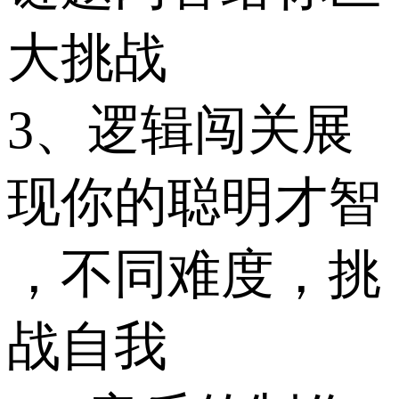
大挑战
3、逻辑闯关展
现你的聪明才智
，不同难度，挑
战自我