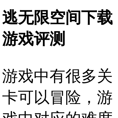
逃无限空间下载
游戏评测
游戏中有很多关
卡可以冒险，游