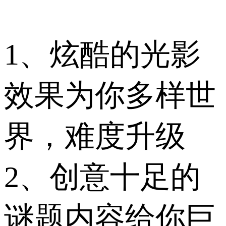
1、炫酷的光影
效果为你多样世
界，难度升级
2、创意十足的
谜题内容给你巨