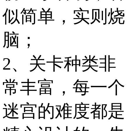
似简单，实则烧
脑；
2、关卡种类非
常丰富，每一个
迷宫的难度都是