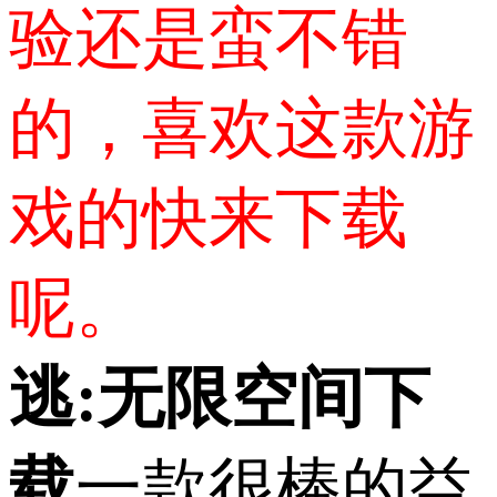
验还是蛮不错
的，喜欢这款游
戏的快来下载
呢。
逃:无限空间下
载
一款很棒的益