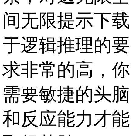
间无限提示下载
于逻辑推理的要
求非常的高，你
需要敏捷的头脑
和反应能力才能