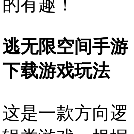
的有趣！
逃无限空间手游
下载游戏玩法
这是一款方向逻