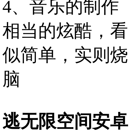
4、音乐的制作
相当的炫酷，看
似简单，实则烧
脑
逃无限空间安卓