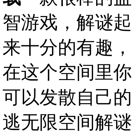
智游戏，解谜起
来十分的有趣，
在这个空间里你
可以发散自己的
逃无限空间解谜