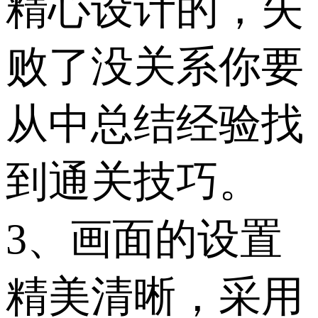
精心设计的，失
败了没关系你要
从中总结经验找
到通关技巧。
3、画面的设置
精美清晰，采用