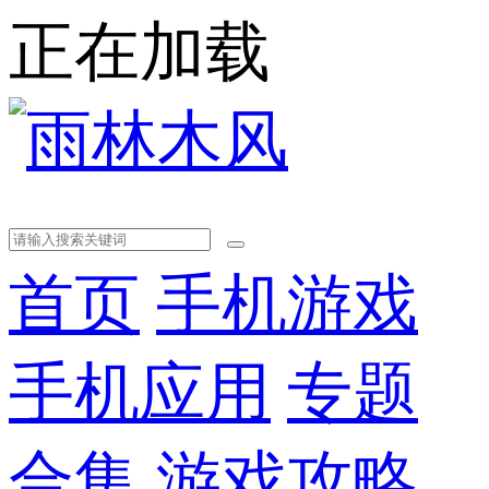
正在加载
首页
手机游戏
手机应用
专题
合集
游戏攻略