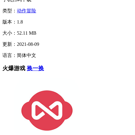
类型：
动作冒险
版本：1.8
大小：52.11 MB
更新：2021-08-09
语言：简体中文
火爆游戏
换一换