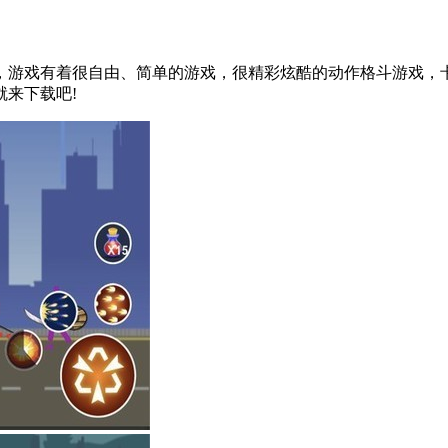
，游戏有着很自由、简单的游戏，很精彩炫酷的动作格斗游戏，
来下载吧!