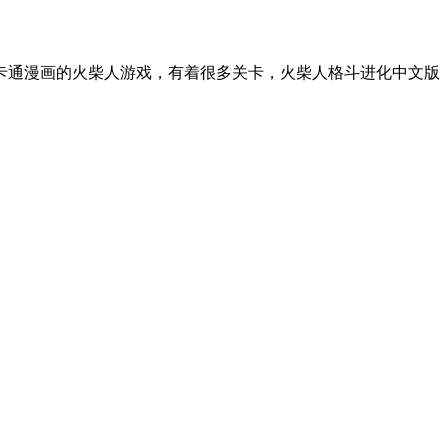
卡通漫画的火柴人游戏，有着很多关卡，火柴人格斗进化中文版