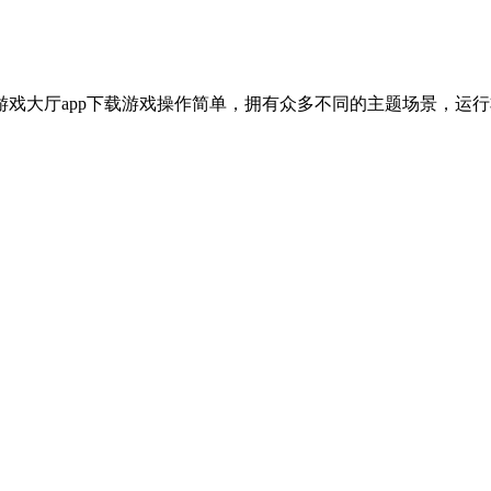
游戏大厅app下载游戏操作简单，拥有众多不同的主题场景，运