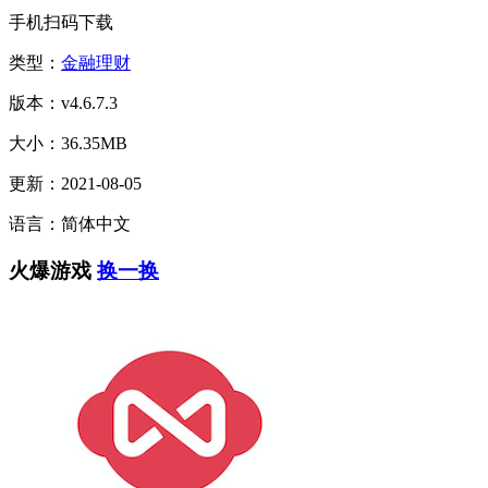
手机扫码下载
类型：
金融理财
版本：v4.6.7.3
大小：36.35MB
更新：2021-08-05
语言：简体中文
火爆游戏
换一换