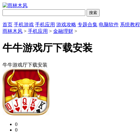
首页
手机游戏
手机应用
游戏攻略
专题合集
电脑软件
系统教程
雨林木风
>
手机应用
>
金融理财
>
牛牛游戏厅下载安装
牛牛游戏厅下载安装
0
0