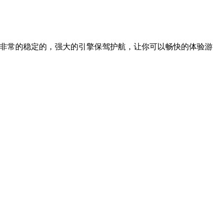
行非常的稳定的，强大的引擎保驾护航，让你可以畅快的体验游