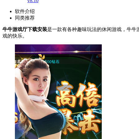
v8.10
软件介绍
同类推荐
牛牛游戏厅下载安装
是一款有各种趣味玩法的休闲游戏，牛牛
戏的快乐。