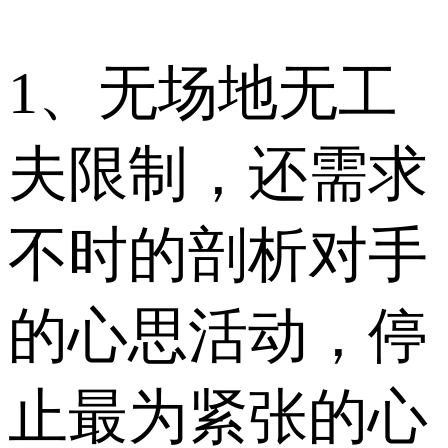
1、无场地无工
夫限制，还需求
不时的剖析对手
的心思活动，停
止最为紧张的心