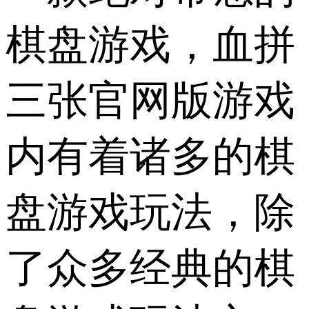
棋盘游戏，血拼
三张官网版游戏
内有着诸多的棋
盘游戏玩法，除
了众多经典的棋