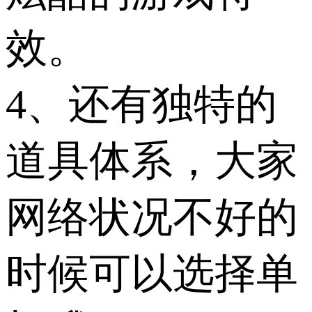
效。
4、还有独特的
道具体系，大家
网络状况不好的
时候可以选择单