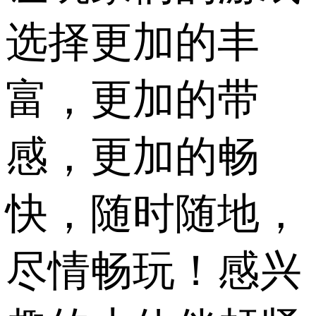
选择更加的丰
富，更加的带
感，更加的畅
快，随时随地，
尽情畅玩！感兴