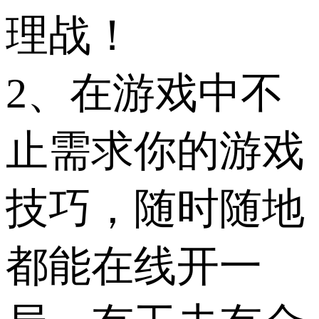
理战！
2、在游戏中不
止需求你的游戏
技巧，随时随地
都能在线开一