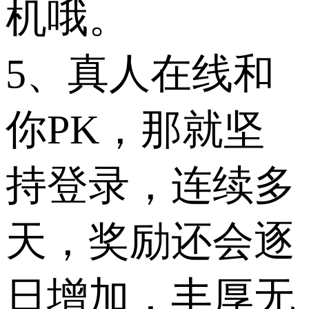
机哦。
5、真人在线和
你PK，那就坚
持登录，连续多
天，奖励还会逐
日增加，丰厚无