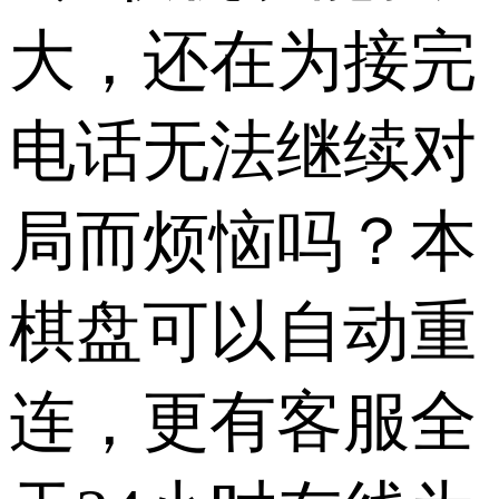
大，还在为接完
电话无法继续对
局而烦恼吗？本
棋盘可以自动重
连，更有客服全