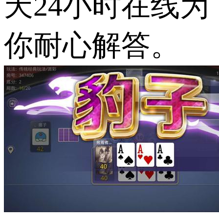
天24小时在线为
你耐心解答。