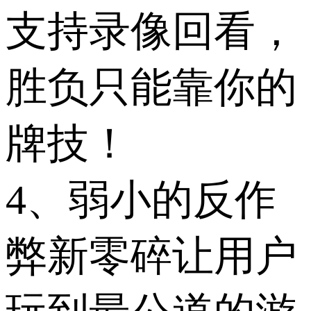
支持录像回看，
胜负只能靠你的
牌技！
4、弱小的反作
弊新零碎让用户