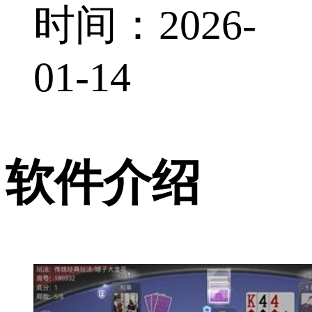
时间：2026-
01-14
软件介绍