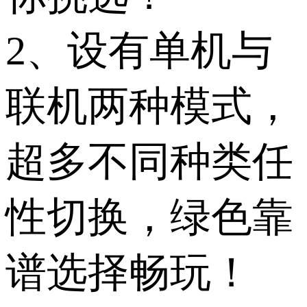
2、设有单机与
联机两种模式，
超多不同种类任
性切换，绿色靠
谱选择畅玩！