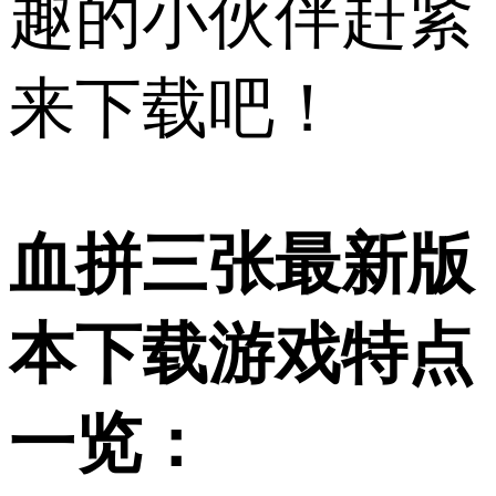
趣的小伙伴赶紧
来下载吧！
血拼三张最新版
本下载游戏特点
一览：