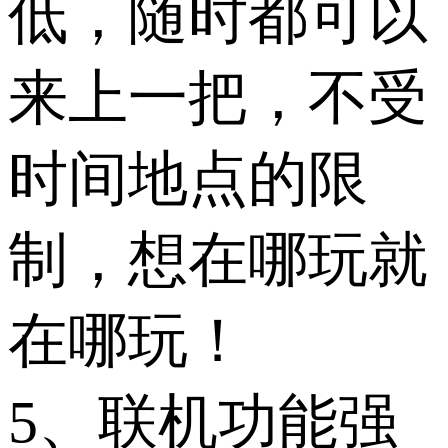
低，随时都可以
来上一把，不受
时间地点的限
制，想在哪玩就
在哪玩！
5、联机功能强