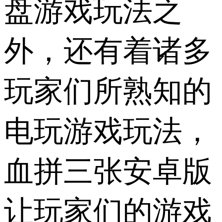
盘游戏玩法之
外，还有着诸多
玩家们所熟知的
电玩游戏玩法，
血拼三张安卓版
让玩家们的游戏