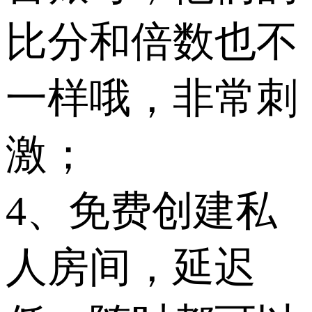
比分和倍数也不
一样哦，非常刺
激；
4、免费创建私
人房间，延迟