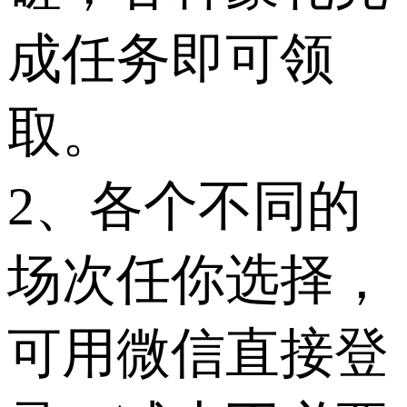
成任务即可领
取。
2、各个不同的
场次任你选择，
可用微信直接登