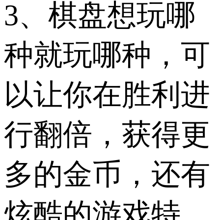
3、棋盘想玩哪
种就玩哪种，可
以让你在胜利进
行翻倍，获得更
多的金币，还有
炫酷的游戏特