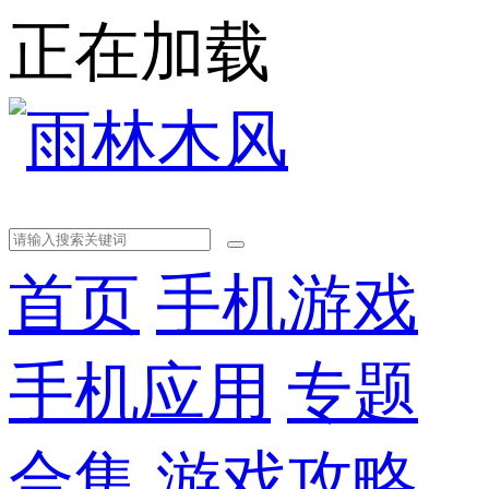
正在加载
首页
手机游戏
手机应用
专题
合集
游戏攻略