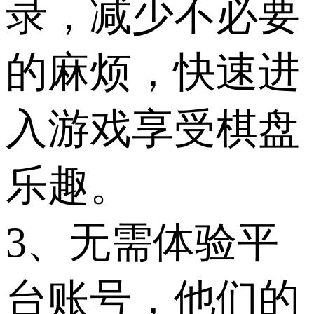
录，减少不必要
的麻烦，快速进
入游戏享受棋盘
乐趣。
3、无需体验平
台账号，他们的