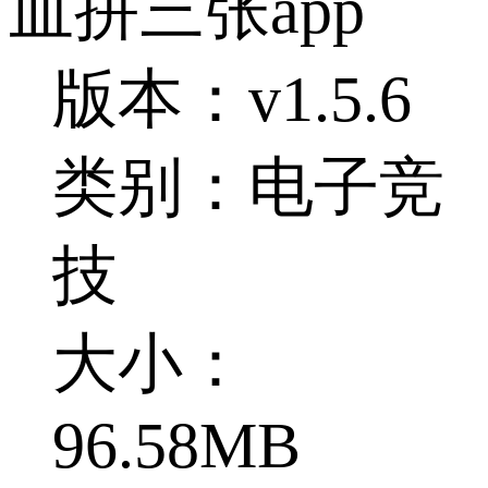
血拼三张app
版本：v1.5.6
类别：电子竞
技
大小：
96.58MB