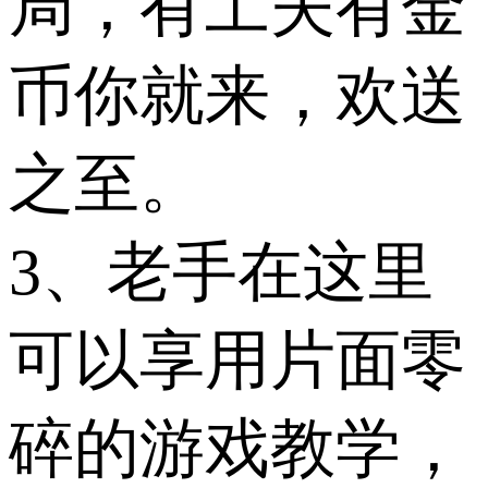
局，有工夫有金
币你就来，欢送
之至。
3、老手在这里
可以享用片面零
碎的游戏教学，