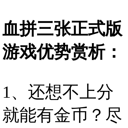
血拼三张正式版
游戏优势赏析：
1、还想不上分
就能有金币？尽