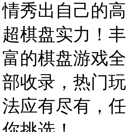
情秀出自己的高
超棋盘实力！丰
富的棋盘游戏全
部收录，热门玩
法应有尽有，任
你挑选！