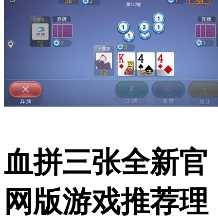
血拼三张全新官
网版游戏推荐理