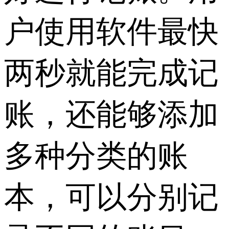
户使用软件最快
两秒就能完成记
账，还能够添加
多种分类的账
本，可以分别记