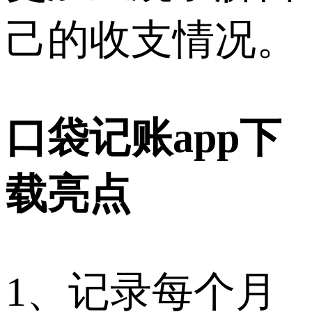
己的收支情况。
口袋记账app下
载亮点
1、记录每个月