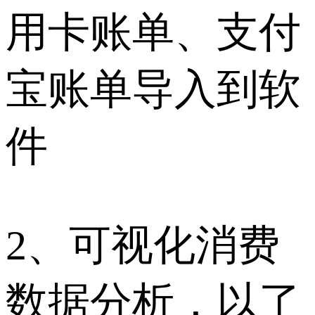
用卡账单、支付
宝账单导入到软
件
2、可视化消费
数据分析，以了