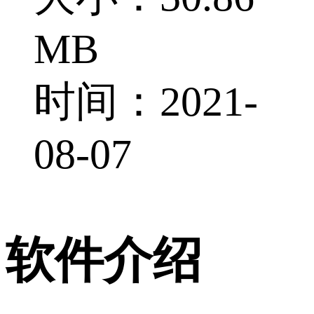
MB
时间：2021-
08-07
软件介绍