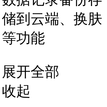
储到云端、换肤
等功能
展开全部
收起