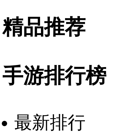
精品推荐
手游排行榜
最新排行