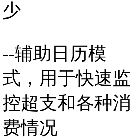
少
--辅助日历模
式，用于快速监
控超支和各种消
费情况