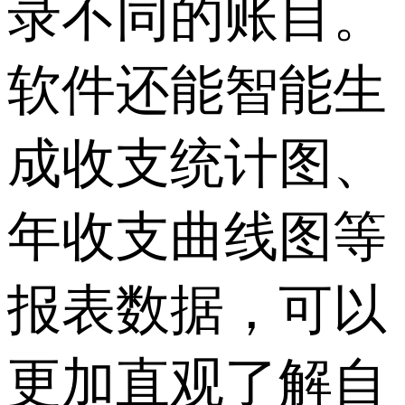
录不同的账目。
软件还能智能生
成收支统计图、
年收支曲线图等
报表数据，可以
更加直观了解自