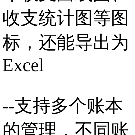
收支统计图等图
标，还能导出为
Excel
--支持多个账本
的管理，不同账