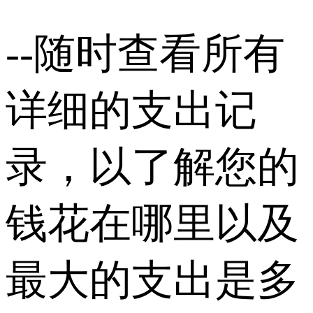
--随时查看所有
详细的支出记
录，以了解您的
钱花在哪里以及
最大的支出是多