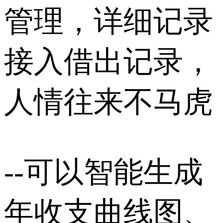
管理，详细记录
接入借出记录，
人情往来不马虎
--可以智能生成
年收支曲线图、