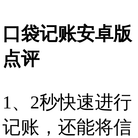
口袋记账安卓版
点评
1、2秒快速进行
记账，还能将信