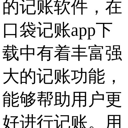
的记账软件，在
口袋记账app下
载中有着丰富强
大的记账功能，
能够帮助用户更
好进行记账。用