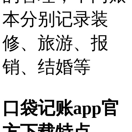
本分别记录装
修、旅游、报
销、结婚等
口袋记账app官