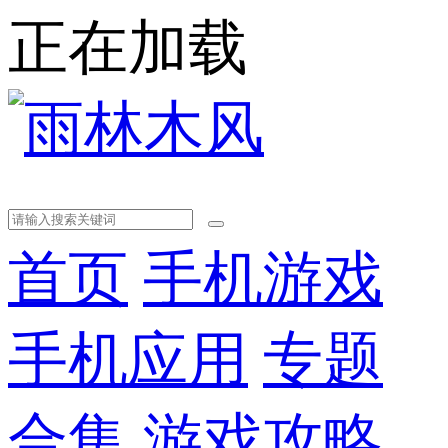
正在加载
首页
手机游戏
手机应用
专题
合集
游戏攻略