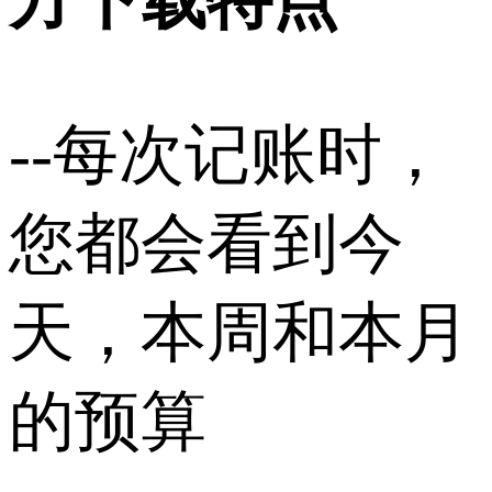
方下载特点
--每次记账时，
您都会看到今
天，本周和本月
的预算