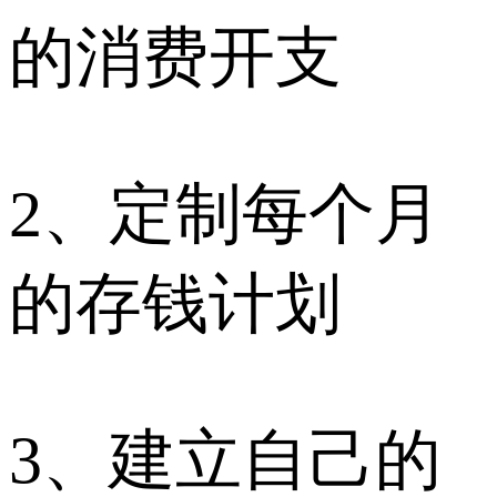
的消费开支
2、定制每个月
的存钱计划
3、建立自己的