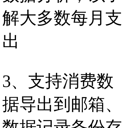
解大多数每月支
出
3、支持消费数
据导出到邮箱、
数据记录备份存