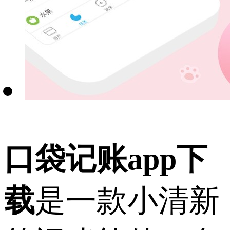
口袋记账app下
载
是一款小清新