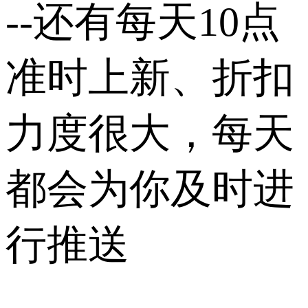
--还有每天10点
准时上新、折扣
力度很大，每天
都会为你及时进
行推送