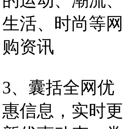
的运动、潮流、
生活、时尚等网
购资讯
3、囊括全网优
惠信息，实时更