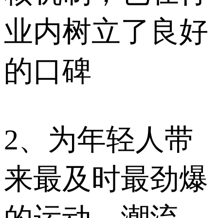
业内树立了良好
的口碑
2、为年轻人带
来最及时最劲爆