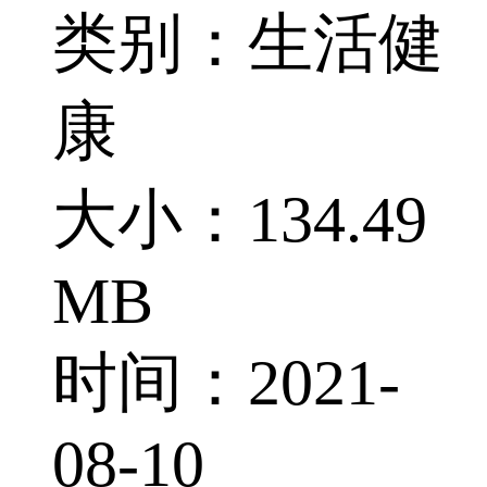
类别：生活健
康
大小：134.49
MB
时间：2021-
08-10