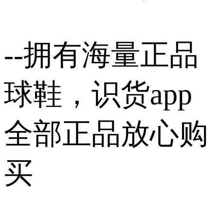
--拥有海量正品
球鞋，识货app
全部正品放心购
买