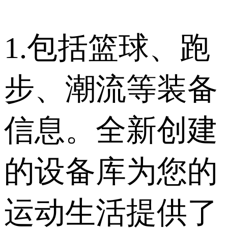
1.包括篮球、跑
步、潮流等装备
信息。全新创建
的设备库为您的
运动生活提供了