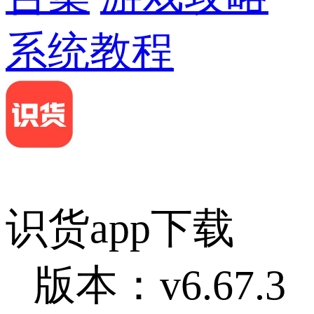
系统教程
识货app下载
版本：v6.67.3