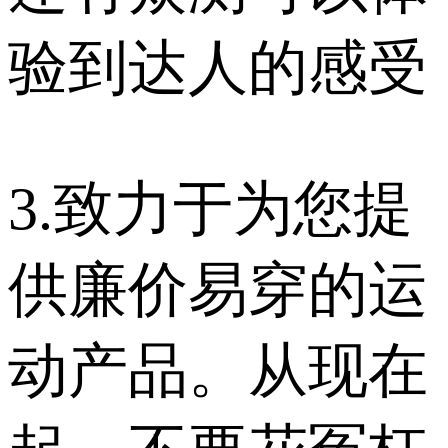
验到达人的感受
3.致力于为您提
供廉价易穿的运
动产品。从现在