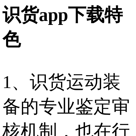
识货app下载特
色
1、识货运动装
备的专业鉴定审
核机制，也在行