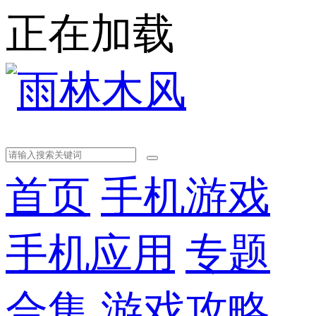
正在加载
首页
手机游戏
手机应用
专题
合集
游戏攻略