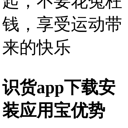
起，不要花冤枉
钱，享受运动带
来的快乐
识货app下载安
装应用宝优势