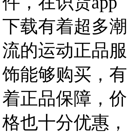
件，在识货app
下载有着超多潮
流的运动正品服
饰能够购买，有
着正品保障，价
格也十分优惠，