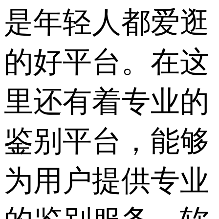
是年轻人都爱逛
的好平台。在这
里还有着专业的
鉴别平台，能够
为用户提供专业