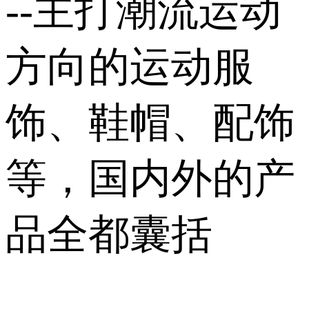
--主打潮流运动
方向的运动服
饰、鞋帽、配饰
等，国内外的产
品全都囊括