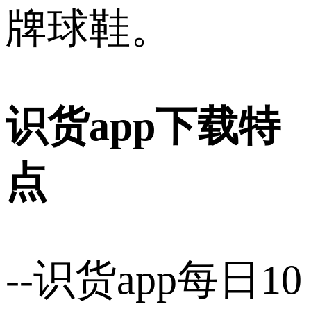
牌球鞋。
识货app下载特
点
--识货app每日10