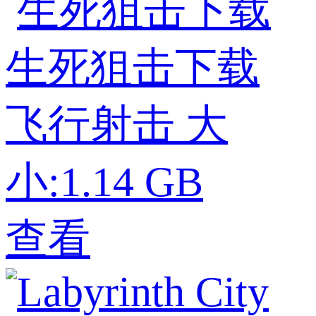
生死狙击下载
飞行射击
大
小:1.14 GB
查看