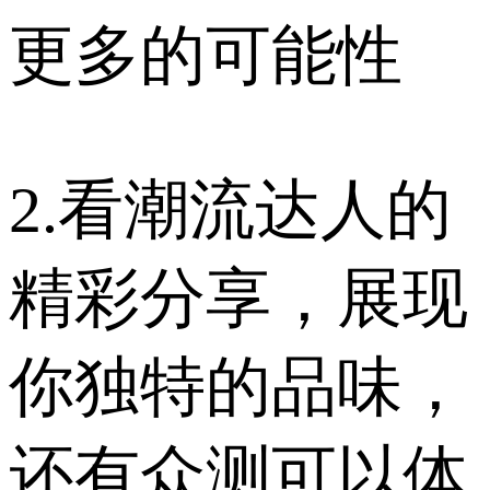
更多的可能性
2.看潮流达人的
精彩分享，展现
你独特的品味，
还有众测可以体