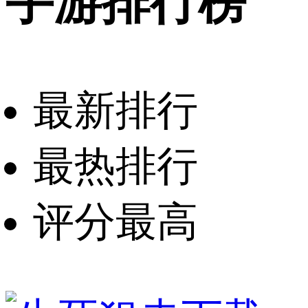
手游排行榜
最新排行
最热排行
评分最高