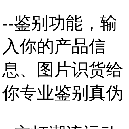
--鉴别功能，输
入你的产品信
息、图片识货给
你专业鉴别真伪