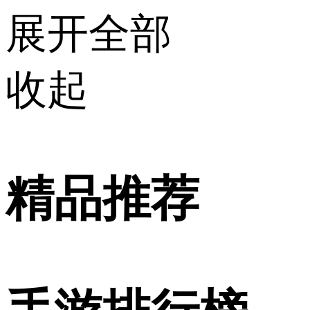
展开全部
收起
精品推荐