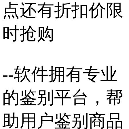
点还有折扣价限
时抢购
--软件拥有专业
的鉴别平台，帮
助用户鉴别商品