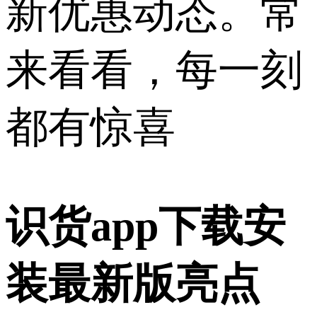
新优惠动态。常
来看看，每一刻
都有惊喜
识货app下载安
装最新版亮点