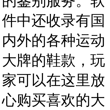
的鉴别服务。软
件中还收录有国
内外的各种运动
大牌的鞋款，玩
家可以在这里放
心购买喜欢的大