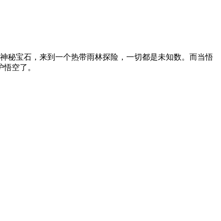
的神秘宝石，来到一个热带雨林探险，一切都是未知数。而当悟
护悟空了。