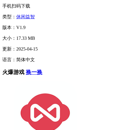
手机扫码下载
类型：
休闲益智
版本：V1.9
大小：17.33 MB
更新：2025-04-15
语言：简体中文
火爆游戏
换一换